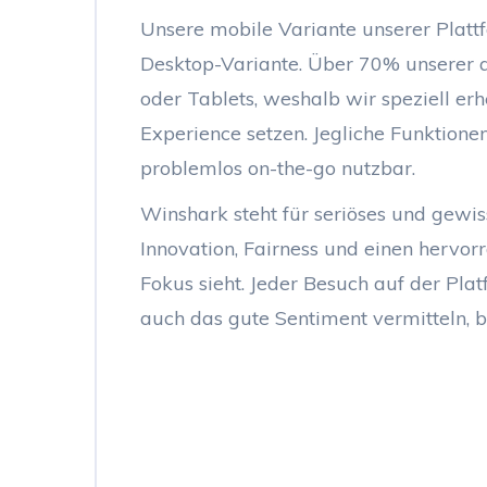
Unsere mobile Variante unserer Plattf
Desktop-Variante. Über 70% unserer 
oder Tablets, weshalb wir speziell er
Experience setzen. Jegliche Funktione
problemlos on-the-go nutzbar.
Winshark steht für seriöses und gewi
Innovation, Fairness und einen hervo
Fokus sieht. Jeder Besuch auf der Plat
auch das gute Sentiment vermitteln, b