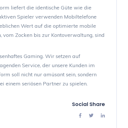
orm liefert die identische Güte wie die
aktiven Spieler verwenden Mobiltelefone
heblichen Wert auf die optimierte mobile
n, vom Zocken bis zur Kontoverwaltung, sind
ssenhaftes Gaming. Wir setzen auf
rragenden Service, der unsere Kunden im
form soll nicht nur amüsant sein, sondern
ei einem seriösen Partner zu spielen.
Social Share