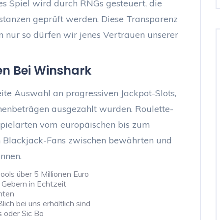
des Spiel wird durch RNGs gesteuert, die
instanzen geprüft werden. Diese Transparenz
nn nur so dürfen wir jenes Vertrauen unserer
n Bei Winshark
ite Auswahl an progressiven Jackpot-Slots,
onenbeträgen ausgezahlt wurden. Roulette-
Spielarten vom europäischen bis zum
n Blackjack-Fans zwischen bewährten und
nnen.
ols über 5 Millionen Euro
 Gebern in Echtzeit
anten
lich bei uns erhältlich sind
s oder Sic Bo