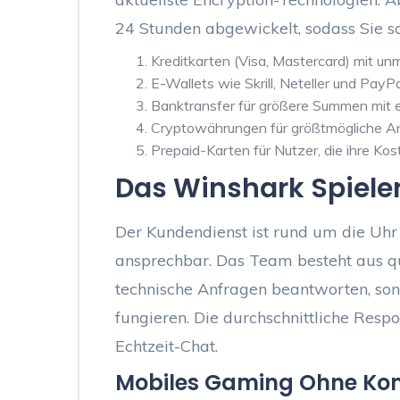
24 Stunden abgewickelt, sodass Sie s
Kreditkarten (Visa, Mastercard) mit unm
E-Wallets wie Skrill, Neteller und PayP
Banktransfer für größere Summen mit e
Cryptowährungen für größtmögliche An
Prepaid-Karten für Nutzer, die ihre 
Das Winshark Spieler
Der Kundendienst ist rund um die Uh
ansprechbar. Das Team besteht aus qual
technische Anfragen beantworten, so
fungieren. Die durchschnittliche Respo
Echtzeit-Chat.
Mobiles Gaming Ohne Ko