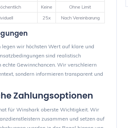
chentlich
Keine
Ohne Limit
ividuell
25x
Nach Vereinbarung
ngungen
n legen wir höchsten Wert auf klare und
msatzbedingungen sind realistisch
rn echte Gewinnchancen. Wir verschleiern
entext, sondern informieren transparent und
che Zahlungsoptionen
hat für Winshark oberste Wichtigkeit. Wir
Finanzdienstleistern zusammen und setzen auf
Abhebungen werden in der Regel binnen von