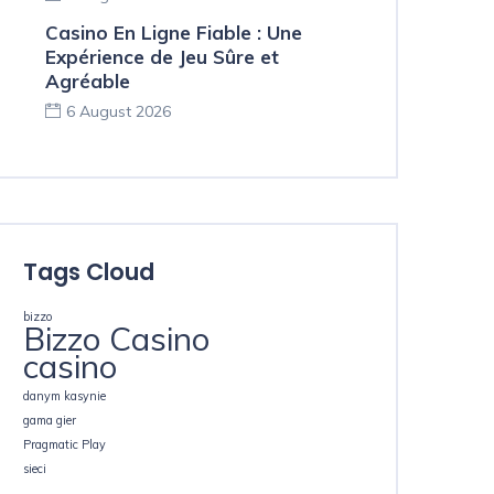
Casino En Ligne Fiable : Une
Expérience de Jeu Sûre et
Agréable
6 August 2026
Tags Cloud
bizzo
Bizzo Casino
casino
danym kasynie
gama gier
Pragmatic Play
sieci