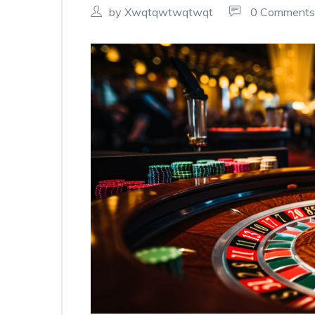
by Xwqtqwtwqtwqt
0 Comments