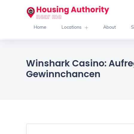
Home
Locations
About
S
Winshark Casino: Aufre
Gewinnchancen