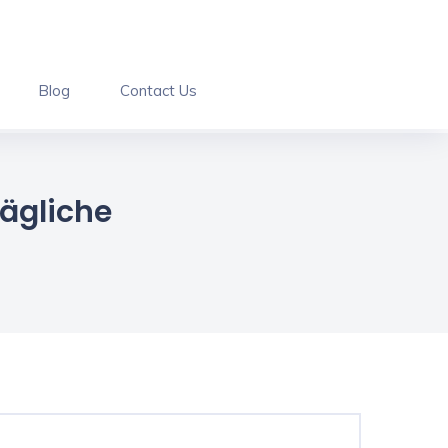
Blog
Contact Us
ägliche