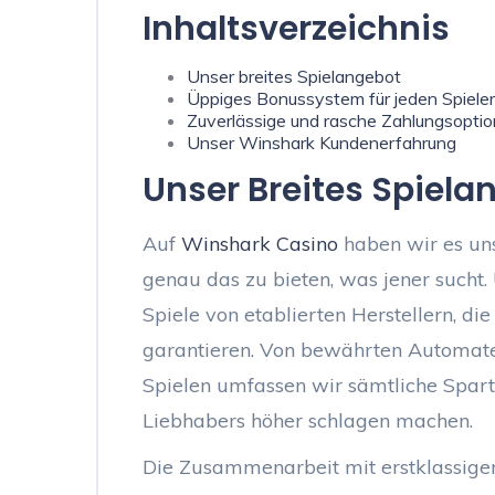
Inhaltsverzeichnis
Unser breites Spielangebot
Üppiges Bonussystem für jeden Spieler
Zuverlässige und rasche Zahlungsopti
Unser Winshark Kundenerfahrung
Unser Breites Spiela
Auf
Winshark Casino
haben wir es uns
genau das zu bieten, was jener sucht.
Spiele von etablierten Herstellern, die
garantieren. Von bewährten Automate
Spielen umfassen wir sämtliche Spart
Liebhabers höher schlagen machen.
Die Zusammenarbeit mit erstklassigen