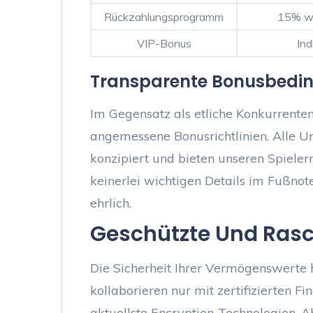
Rückzahlungsprogramm
15% wö
VIP-Bonus
Ind
Transparente Bonusbedi
Im Gegensatz als etliche Konkurrente
angemessene Bonusrichtlinien. Alle U
konzipiert und bieten unseren Spiele
keinerlei wichtigen Details im Fußnot
ehrlich.
Geschützte Und Ras
Die Sicherheit Ihrer Vermögenswerte 
kollaborieren nur mit zertifizierten 
aktuellste Encryption-Technologien. 