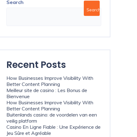
Search
Search
Recent Posts
How Businesses Improve Visibility With
Better Content Planning
Meilleur site de casino : Les Bonus de
Bienvenue
How Businesses Improve Visibility With
Better Content Planning
Buitenlands casino: de voordelen van een
veilig platform
Casino En Ligne Fiable : Une Expérience de
Jeu Sûre et Agréable