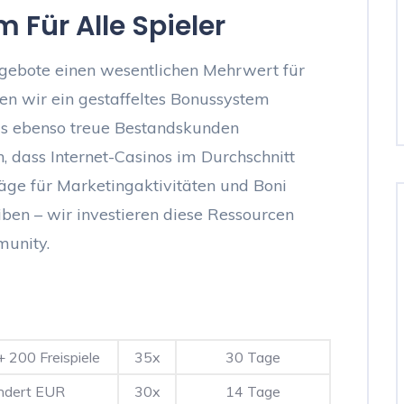
Für Alle Spieler
ngebote einen wesentlichen Mehrwert für
n wir ein gestaffeltes Bonussystem
als ebenso treue Bestandskunden
 dass Internet-Casinos im Durchschnitt
räge für Marketingaktivitäten und Boni
ben – wir investieren diese Ressourcen
munity.
 200 Freispiele
35x
30 Tage
ndert EUR
30x
14 Tage