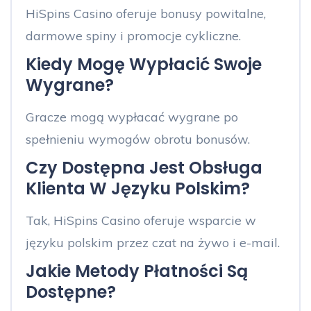
HiSpins Casino oferuje bonusy powitalne,
darmowe spiny i promocje cykliczne.
Kiedy Mogę Wypłacić Swoje
Wygrane?
Gracze mogą wypłacać wygrane po
spełnieniu wymogów obrotu bonusów.
Czy Dostępna Jest Obsługa
Klienta W Języku Polskim?
Tak, HiSpins Casino oferuje wsparcie w
języku polskim przez czat na żywo i e-mail.
Jakie Metody Płatności Są
Dostępne?