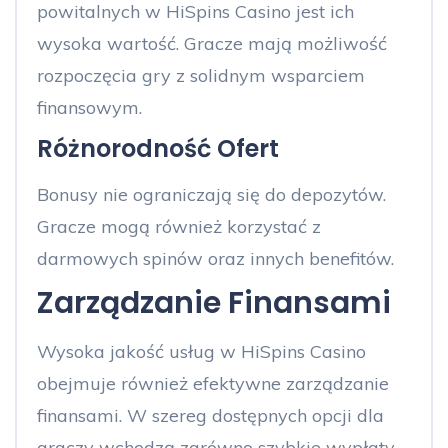
powitalnych w HiSpins Casino jest ich
wysoka wartość. Gracze mają możliwość
rozpoczęcia gry z solidnym wsparciem
finansowym.
Różnorodność Ofert
Bonusy nie ograniczają się do depozytów.
Gracze mogą również korzystać z
darmowych spinów oraz innych benefitów.
Zarządzanie Finansami
Wysoka jakość usług w HiSpins Casino
obejmuje również efektywne zarządzanie
finansami. W szereg dostępnych opcji dla
graczy wchodzą zarówno szybkie wypłaty,