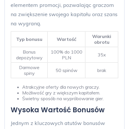
elementem promocji, pozwalając graczom
na zwiększenie swojego kapitału oraz szans
na wygraną.
Warunki
Typ bonusu
Wartość
obrotu
Bonus
100% do 1000
35x
depozytowy
PLN
Darmowe
50 spinów
brak
spiny
Atrakcyjne oferty dla nowych graczy.
Możliwość gry z większym kapitałem.
Świetny sposób na wypróbowanie gier.
Wysoka Wartość Bonusów
Jednym z kluczowych atutów bonusów