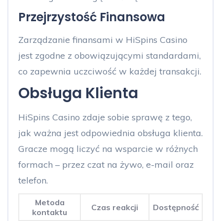
Przejrzystość Finansowa
Zarządzanie finansami w HiSpins Casino
jest zgodne z obowiązującymi standardami,
co zapewnia uczciwość w każdej transakcji.
Obsługa Klienta
HiSpins Casino zdaje sobie sprawę z tego,
jak ważna jest odpowiednia obsługa klienta.
Gracze mogą liczyć na wsparcie w różnych
formach – przez czat na żywo, e-mail oraz
telefon.
Metoda
Czas reakcji
Dostępność
kontaktu