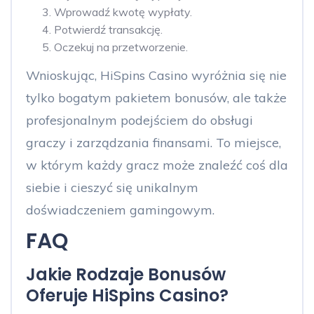
Wprowadź kwotę wypłaty.
Potwierdź transakcję.
Oczekuj na przetworzenie.
Wnioskując, HiSpins Casino wyróżnia się nie
tylko bogatym pakietem bonusów, ale także
profesjonalnym podejściem do obsługi
graczy i zarządzania finansami. To miejsce,
w którym każdy gracz może znaleźć coś dla
siebie i cieszyć się unikalnym
doświadczeniem gamingowym.
FAQ
Jakie Rodzaje Bonusów
Oferuje HiSpins Casino?