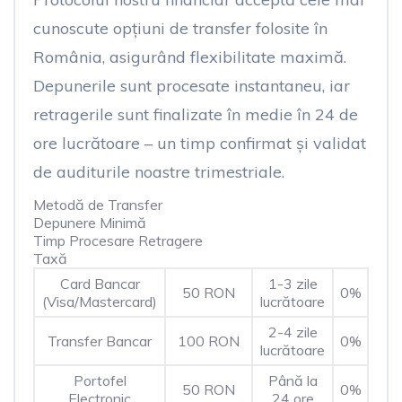
cunoscute opțiuni de transfer folosite în
România, asigurând flexibilitate maximă.
Depunerile sunt procesate instantaneu, iar
retragerile sunt finalizate în medie în 24 de
ore lucrătoare – un timp confirmat și validat
de auditurile noastre trimestriale.
Metodă de Transfer
Depunere Minimă
Timp Procesare Retragere
Taxă
Card Bancar
1-3 zile
50 RON
0%
(Visa/Mastercard)
lucrătoare
2-4 zile
Transfer Bancar
100 RON
0%
lucrătoare
Portofel
Până la
50 RON
0%
Electronic
24 ore