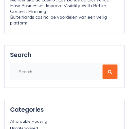
How Businesses Improve Visibility With Better
Content Planning
Buitenlands casino: de voordelen van een veilig
platform
Search
Categories
Affordable Housing
Uncategorised