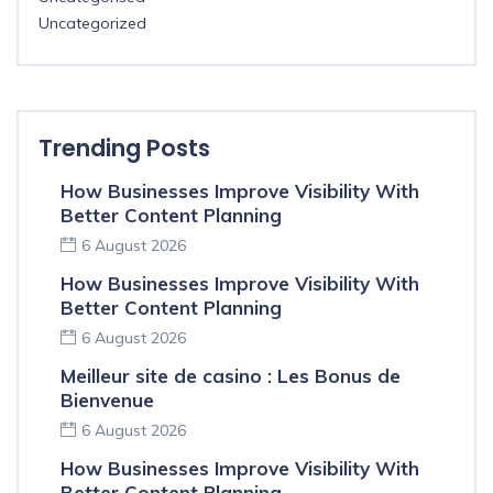
Uncategorized
Trending Posts
How Businesses Improve Visibility With
Better Content Planning
6 August 2026
How Businesses Improve Visibility With
Better Content Planning
6 August 2026
Meilleur site de casino : Les Bonus de
Bienvenue
6 August 2026
How Businesses Improve Visibility With
Better Content Planning