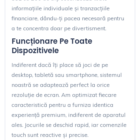
informațiile individuale și tranzacțiile
financiare, dându-ți pacea necesară pentru
a te concentra doar pe divertisment.
Funcționare Pe Toate
Dispozitivele
Indiferent dacă îți place să joci de pe
desktop, tabletă sau smartphone, sistemul
noastră se adaptează perfect la orice
rezoluție de ecran. Am optimizat fiecare
caracteristică pentru a furniza identica
experiență premium, indiferent de aparatul
ales. Jocurile se deschid rapid, iar comenzile
touch sunt reactive și precise.