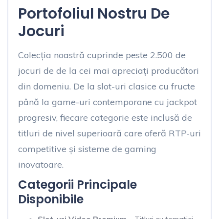
Portofoliul Nostru De
Jocuri
Colecția noastră cuprinde peste 2.500 de
jocuri de de la cei mai apreciați producători
din domeniu. De la slot-uri clasice cu fructe
până la game-uri contemporane cu jackpot
progresiv, fiecare categorie este inclusă de
titluri de nivel superioară care oferă RTP-uri
competitive și sisteme de gaming
inovatoare.
Categorii Principale
Disponibile
Slot-uri Video Premium
– Titluri cu tematici