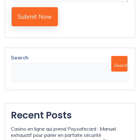
Submit Now
Search
Search
Recent Posts
Casino en ligne qui prend Paysafecard : Manuel
exhaustif pour parier en parfaite sécurité