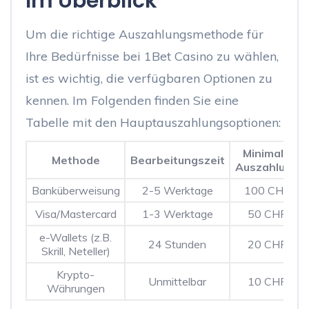
Im Überblick
Um die richtige Auszahlungsmethode für
Ihre Bedürfnisse bei 1Bet Casino zu wählen,
ist es wichtig, die verfügbaren Optionen zu
kennen. Im Folgenden finden Sie eine
Tabelle mit den Hauptauszahlungsoptionen:
Minimale
Methode
Bearbeitungszeit
Auszahlung
Banküberweisung
2-5 Werktage
100 CHF
Visa/Mastercard
1-3 Werktage
50 CHF
e-Wallets (z.B.
24 Stunden
20 CHF
Skrill, Neteller)
Krypto-
Unmittelbar
10 CHF
Währungen