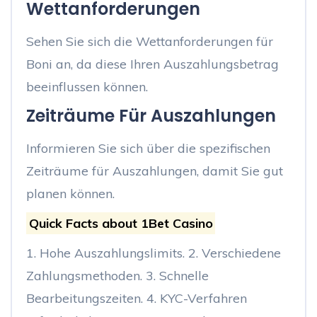
Wettanforderungen
Sehen Sie sich die Wettanforderungen für
Boni an, da diese Ihren Auszahlungsbetrag
beeinflussen können.
Zeiträume Für Auszahlungen
Informieren Sie sich über die spezifischen
Zeiträume für Auszahlungen, damit Sie gut
planen können.
Quick Facts about 1Bet Casino
1. Hohe Auszahlungslimits. 2. Verschiedene
Zahlungsmethoden. 3. Schnelle
Bearbeitungszeiten. 4. KYC-Verfahren