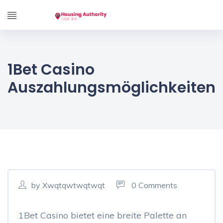
1Bet Casino
Auszahlungsmöglichkeiten
by Xwqtqwtwqtwqt
0 Comments
1Bet Casino bietet eine breite Palette an