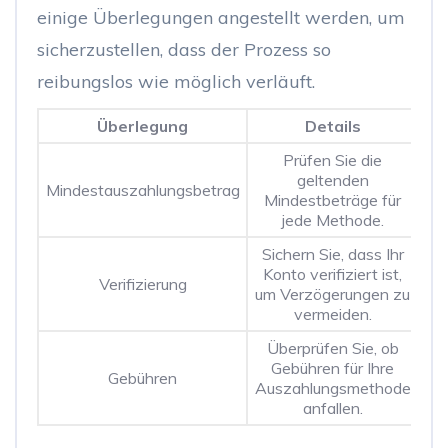
einige Überlegungen angestellt werden, um
sicherzustellen, dass der Prozess so
reibungslos wie möglich verläuft.
Überlegung
Details
Prüfen Sie die
geltenden
Mindestauszahlungsbetrag
Mindestbeträge für
jede Methode.
Sichern Sie, dass Ihr
Konto verifiziert ist,
Verifizierung
um Verzögerungen zu
vermeiden.
Überprüfen Sie, ob
Gebühren für Ihre
Gebühren
Auszahlungsmethode
anfallen.