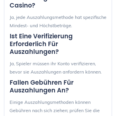
Casino?
Ja, jede Auszahlungsmethode hat spezifische
Mindest- und Höchstbeträge.
Ist Eine Verifizierung
Erforderlich Für
Auszahlungen?
Ja, Spieler müssen ihr Konto verifizieren,
bevor sie Auszahlungen anfordern können.
Fallen Gebühren Für
Auszahlungen An?
Einige Auszahlungsmethoden können
Gebühren nach sich ziehen; prüfen Sie die