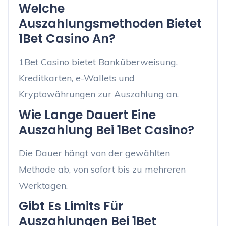
Welche
Auszahlungsmethoden Bietet
1Bet Casino An?
1Bet Casino bietet Banküberweisung,
Kreditkarten, e-Wallets und
Kryptowährungen zur Auszahlung an.
Wie Lange Dauert Eine
Auszahlung Bei 1Bet Casino?
Die Dauer hängt von der gewählten
Methode ab, von sofort bis zu mehreren
Werktagen.
Gibt Es Limits Für
Auszahlungen Bei 1Bet