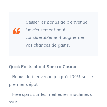
Utiliser les bonus de bienvenue
judicieusement peut
considérablement augmenter
vos chances de gains.
Quick Facts about Sankra Casino
– Bonus de bienvenue jusqu’à 100% sur le
premier dépôt.
– Free spins sur les meilleures machines à
sous.