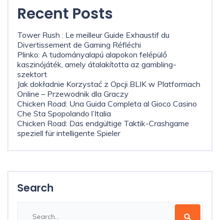
Recent Posts
Tower Rush : Le meilleur Guide Exhaustif du
Divertissement de Gaming Réfléchi
Plinko: A tudományalapú alapokon felépülő
kaszinójáték, amely átalakította az gambling-
szektort
Jak dokładnie Korzystać z Opcji BLIK w Platformach
Online – Przewodnik dla Graczy
Chicken Road: Una Guida Completa al Gioco Casino
Che Sta Spopolando l’Italia
Chicken Road: Das endgültige Taktik-Crashgame
speziell für intelligente Spieler
Search