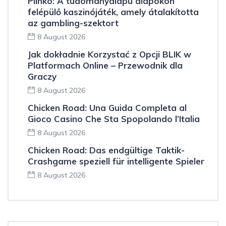
Plinko: A tudományalapú alapokon
felépülő kaszinójáték, amely átalakította
az gambling-szektort
8 August 2026
Jak dokładnie Korzystać z Opcji BLIK w
Platformach Online – Przewodnik dla
Graczy
8 August 2026
Chicken Road: Una Guida Completa al
Gioco Casino Che Sta Spopolando l’Italia
8 August 2026
Chicken Road: Das endgültige Taktik-
Crashgame speziell für intelligente Spieler
8 August 2026