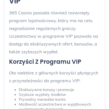
VIP
365 Casino posiada również rozwinięty
program lojalnościowy, który ma na celu
nagradzanie regularnych graczy.
Uczestnictwo w programie VIP pozwala na
dostęp do ekskluzywnych ofert, bonusów, a
także szybszych wypłat.
Korzyści Z Programu VIP
Oto niektóre z głównych korzyści płynących
z przynależności do programu VIP:
Ekskluzywne bonusy i promocje.
Szybsze wypłaty środków.
Prywatny menedżer konta.
Możliwość uczestnictwa w wyjątkowych