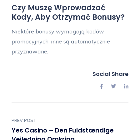
Czy Muszę Wprowadzać
Kody, Aby Otrzymać Bonusy?
Niektóre bonusy wymagają kodów
promocyjnych, inne są automatycznie
przyznawane.
Social Share
PREV POST
Yes Casino – Den Fuldstændige
Vejledning Omkring