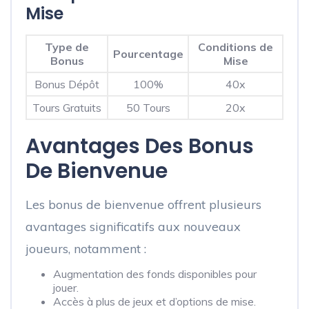
Mise
Type de
Conditions de
Pourcentage
Bonus
Mise
Bonus Dépôt
100%
40x
Tours Gratuits
50 Tours
20x
Avantages Des Bonus
De Bienvenue
Les bonus de bienvenue offrent plusieurs
avantages significatifs aux nouveaux
joueurs, notamment :
Augmentation des fonds disponibles pour
jouer.
Accès à plus de jeux et d’options de mise.