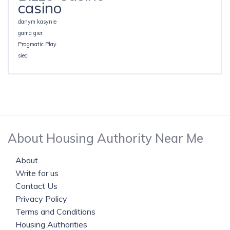
casino
danym kasynie
gama gier
Pragmatic Play
sieci
About Housing Authority Near Me
About
Write for us
Contact Us
Privacy Policy
Terms and Conditions
Housing Authorities