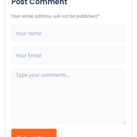
Post Comment
Your email address will not be published.
*