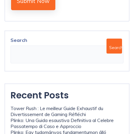
Submit Now
Search
Search
Recent Posts
Tower Rush : Le meilleur Guide Exhaustif du
Divertissement de Gaming Réfléchi
Plinko: Una Guida esaustiva Definitiva al Celebre
Passatempo di Caso e Approccio
Plinko: Egy tudományos fundamentumon álló