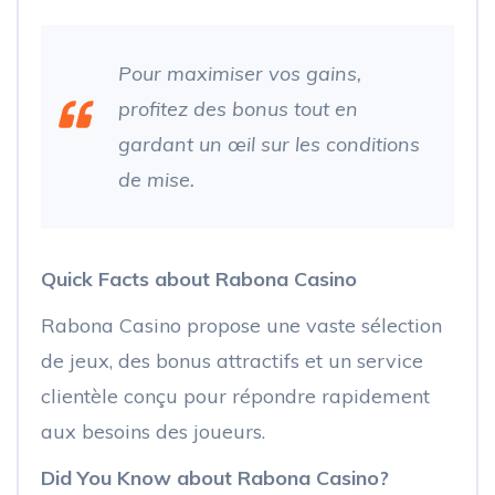
Pour maximiser vos gains,
profitez des bonus tout en
gardant un œil sur les conditions
de mise.
Quick Facts about Rabona Casino
Rabona Casino propose une vaste sélection
de jeux, des bonus attractifs et un service
clientèle conçu pour répondre rapidement
aux besoins des joueurs.
Did You Know about Rabona Casino?