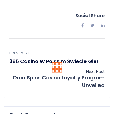
Social Share
PREV POST
365 Casino W Polskim Świecie Gier
Next Post
Orca Spins Casino Loyalty Program
Unveiled