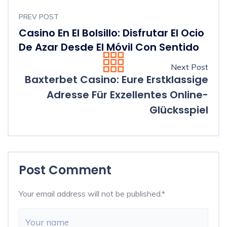
PREV POST
Casino En El Bolsillo: Disfrutar El Ocio
De Azar Desde El Móvil Con Sentido
Next Post
Baxterbet Casino: Eure Erstklassige
Adresse Für Exzellentes Online-
Glücksspiel
Post Comment
Your email address will not be published.
*