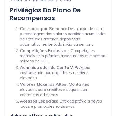
Privilégios Do Plano De
Recompensas
Cashback por Semana:
Devolução de uma
percentagem das valores perdidos acumuladas
da sete dias anterior, depositada
automaticamente toda início da semana
Competições Exclusivos:
Competições
mensais com prêmios asseguradas que somam
milhões de BRL
Administrador de Conta VIP:
Apoio
customizado para jogadores de níveis
elevados
Valores Máximos Altos:
Montantes
elevados para créditos e saques sem
cobranças adicionais
Acessos Especiais:
Entrada prévio a novos
jogos e promoções exclusivas