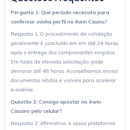
Pergunta 1: Que período necessita para
confirmar minha perfil no 4win Casino?
Resposta 1: O procedimento de validação
geralmente é concluído em em até 24 horas
após o entrega dos comprovantes exigidos.
Em fases de elevada solicitação, pode
demorar até 48 horas. Aconselhamos enviar
documentos nítidos e visíveis para acelerar
a análise.
Questão 2: Consigo apostar no 4win
Cassino pelo celular?
Resposta 2: Afirmativo, a nossa plataforma