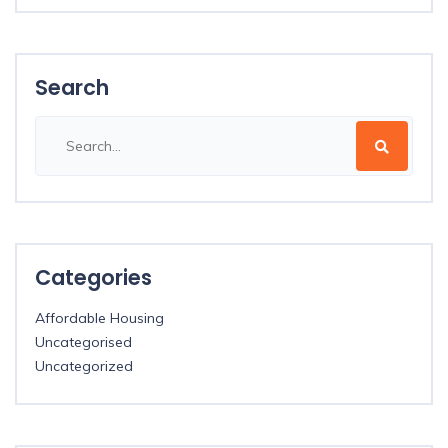
Search
Categories
Affordable Housing
Uncategorised
Uncategorized