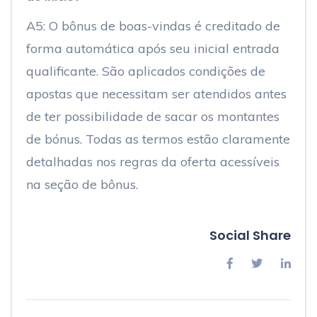
A5: O bônus de boas-vindas é creditado de
forma automática após seu inicial entrada
qualificante. São aplicados condições de
apostas que necessitam ser atendidos antes
de ter possibilidade de sacar os montantes
de bónus. Todas as termos estão claramente
detalhadas nos regras da oferta acessíveis
na seção de bônus.
Social Share