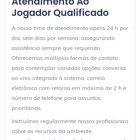
Atendimento Ao
Jogador Qualificado
A nossa time de atendimento opera 24 h por
dia, sete dias por semana, assegurando
assistência sempre que requerido.
Oferecemos múltiplos formas de contato
para contemplar variadas opções: conversa
ao vivo integrado à sistema, correio
eletrônico com retorno em máximo de 2 h e
número de telefone para assuntos
prioritárias.
Instruímos regularmente nossos profissionais
sobre as recursos da ambiente,