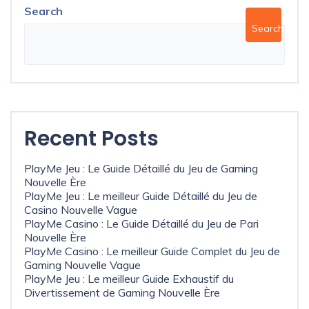
Search
Search
Recent Posts
PlayMe Jeu : Le Guide Détaillé du Jeu de Gaming
Nouvelle Ère
PlayMe Jeu : Le meilleur Guide Détaillé du Jeu de
Casino Nouvelle Vague
PlayMe Casino : Le Guide Détaillé du Jeu de Pari
Nouvelle Ère
PlayMe Casino : Le meilleur Guide Complet du Jeu de
Gaming Nouvelle Vague
PlayMe Jeu : Le meilleur Guide Exhaustif du
Divertissement de Gaming Nouvelle Ère