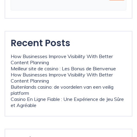
Recent Posts
How Businesses Improve Visibility With Better
Content Planning
Meilleur site de casino : Les Bonus de Bienvenue
How Businesses Improve Visibility With Better
Content Planning
Buitenlands casino: de voordelen van een veilig
platform
Casino En Ligne Fiable : Une Expérience de Jeu Sûre
et Agréable