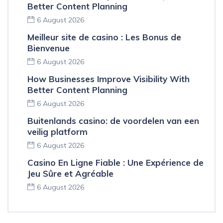
Better Content Planning
6 August 2026
Meilleur site de casino : Les Bonus de
Bienvenue
6 August 2026
How Businesses Improve Visibility With
Better Content Planning
6 August 2026
Buitenlands casino: de voordelen van een
veilig platform
6 August 2026
Casino En Ligne Fiable : Une Expérience de
Jeu Sûre et Agréable
6 August 2026