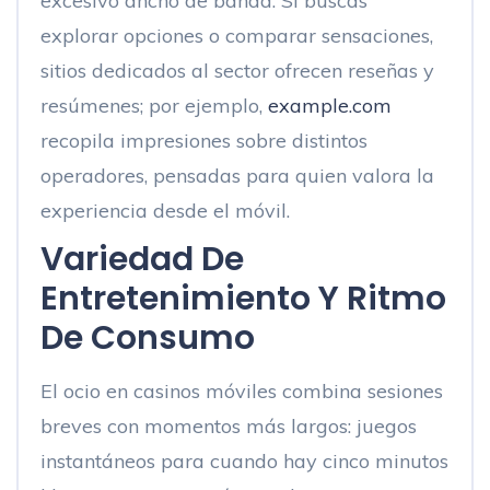
excesivo ancho de banda. Si buscas
explorar opciones o comparar sensaciones,
sitios dedicados al sector ofrecen reseñas y
resúmenes; por ejemplo,
example.com
recopila impresiones sobre distintos
operadores, pensadas para quien valora la
experiencia desde el móvil.
Variedad De
Entretenimiento Y Ritmo
De Consumo
El ocio en casinos móviles combina sesiones
breves con momentos más largos: juegos
instantáneos para cuando hay cinco minutos