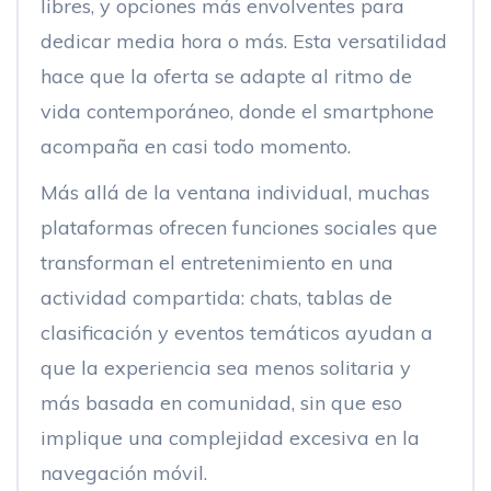
libres, y opciones más envolventes para
dedicar media hora o más. Esta versatilidad
hace que la oferta se adapte al ritmo de
vida contemporáneo, donde el smartphone
acompaña en casi todo momento.
Más allá de la ventana individual, muchas
plataformas ofrecen funciones sociales que
transforman el entretenimiento en una
actividad compartida: chats, tablas de
clasificación y eventos temáticos ayudan a
que la experiencia sea menos solitaria y
más basada en comunidad, sin que eso
implique una complejidad excesiva en la
navegación móvil.