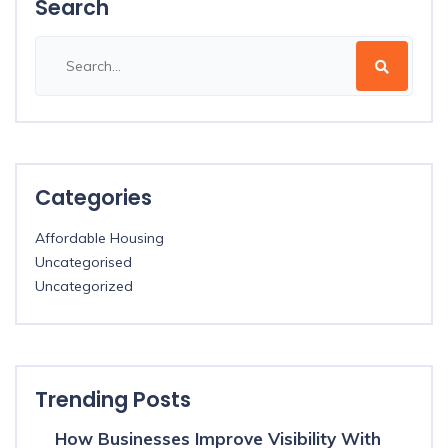
Search
Categories
Affordable Housing
Uncategorised
Uncategorized
Trending Posts
How Businesses Improve Visibility With