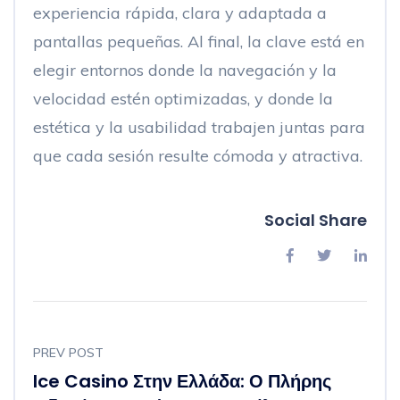
experiencia rápida, clara y adaptada a
pantallas pequeñas. Al final, la clave está en
elegir entornos donde la navegación y la
velocidad estén optimizadas, y donde la
estética y la usabilidad trabajen juntas para
que cada sesión resulte cómoda y atractiva.
Social Share
PREV POST
Ice Casino Στην Ελλάδα: Ο Πλήρης