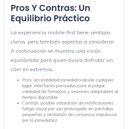
Pros Y Contras: Un
Equilibrio Práctico
La experiencia mobile-first tiene ventajas
claras, pero también aspectos a considerar.
A continuación se muestra una visión
equilibrada para quien busca disfrutar sin
caer en extremos.
Pros: accesibilidad inmediata desde cualquier
lugar, interfaces pensadas para el pulgar,
variedad de formatos y sesiones adaptables al
tiempo disponible.
Contras: posible saturación de notificaciones,
fatiga visual por uso prolongado en pantallas
pequeñas y tentación de consumos impulsivos
por la inmediatez.