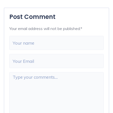
Post Comment
Your email address will not be published.
*