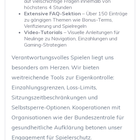
auf vielschichtige Fragen innerhalb von
höchstens 4 Stunden
Extensive FAQ-Sektion
– Über 150 Einträge
zu gängigen Themen wie Bonus-Terms,
Verifizierung und Spielregeln
Video-Tutorials
– Visuelle Anleitungen für
Neulinge zu Navigation, Einzahlungen und
Gaming-Strategien
Verantwortungsvolles Spielen liegt uns
besonders am Herzen. Wir bieten
weitreichende Tools zur Eigenkontrolle:
Einzahlungsgrenzen, Loss-Limits,
Sitzungszeitbeschränkungen und
Selbstsperre-Optionen. Kooperationen mit
Organisationen wie der Bundeszentrale für
gesundheitliche Aufklärung betonen unser
Engagement für Spielerschutz.