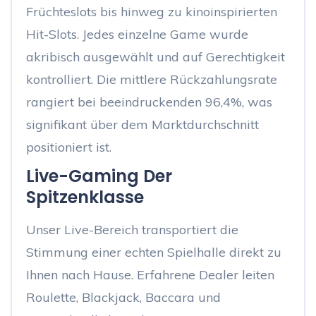
Früchteslots bis hinweg zu kinoinspirierten
Hit-Slots. Jedes einzelne Game wurde
akribisch ausgewählt und auf Gerechtigkeit
kontrolliert. Die mittlere Rückzahlungsrate
rangiert bei beeindruckenden 96,4%, was
signifikant über dem Marktdurchschnitt
positioniert ist.
Live-Gaming Der
Spitzenklasse
Unser Live-Bereich transportiert die
Stimmung einer echten Spielhalle direkt zu
Ihnen nach Hause. Erfahrene Dealer leiten
Roulette, Blackjack, Baccara und