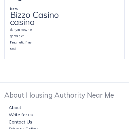
bizzo
Bizzo Casino
casino
danym kasynie
gama gier
Pragmatic Play
sieci
About Housing Authority Near Me
About
Write for us
Contact Us