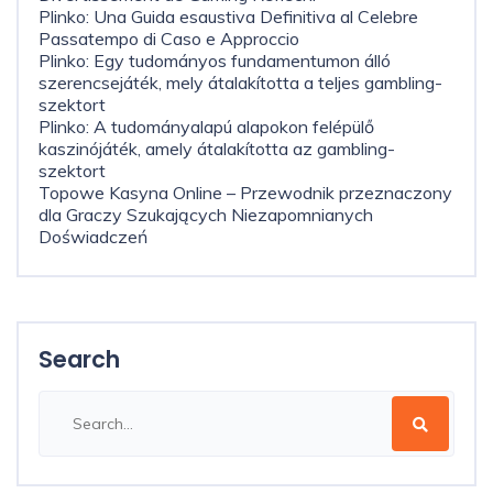
Plinko: Una Guida esaustiva Definitiva al Celebre
Passatempo di Caso e Approccio
Plinko: Egy tudományos fundamentumon álló
szerencsejáték, mely átalakította a teljes gambling-
szektort
Plinko: A tudományalapú alapokon felépülő
kaszinójáték, amely átalakította az gambling-
szektort
Topowe Kasyna Online – Przewodnik przeznaczony
dla Graczy Szukających Niezapomnianych
Doświadczeń
Search