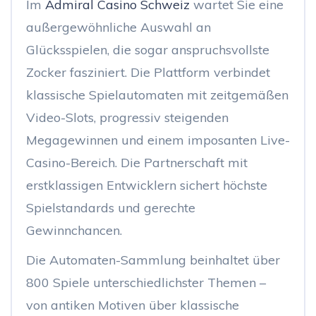
Im
Admiral Casino Schweiz
wartet Sie eine
außergewöhnliche Auswahl an
Glücksspielen, die sogar anspruchsvollste
Zocker fasziniert. Die Plattform verbindet
klassische Spielautomaten mit zeitgemäßen
Video-Slots, progressiv steigenden
Megagewinnen und einem imposanten Live-
Casino-Bereich. Die Partnerschaft mit
erstklassigen Entwicklern sichert höchste
Spielstandards und gerechte
Gewinnchancen.
Die Automaten-Sammlung beinhaltet über
800 Spiele unterschiedlichster Themen –
von antiken Motiven über klassische