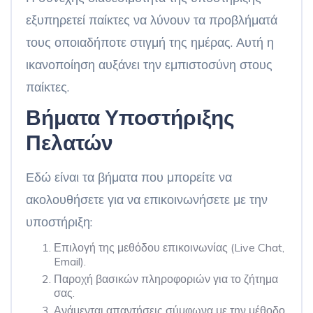
εξυπηρετεί παίκτες να λύνουν τα προβλήματά
τους οποιαδήποτε στιγμή της ημέρας. Αυτή η
ικανοποίηση αυξάνει την εμπιστοσύνη στους
παίκτες.
Βήματα Υποστήριξης
Πελατών
Εδώ είναι τα βήματα που μπορείτε να
ακολουθήσετε για να επικοινωνήσετε με την
υποστήριξη:
Επιλογή της μεθόδου επικοινωνίας (Live Chat,
Email).
Παροχή βασικών πληροφοριών για το ζήτημα
σας.
Ανάμενται απαντήσεις σύμφωνα με την μέθοδο