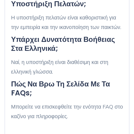
Υποστήριξη Πελατών;
Η υποστήριξη πελατών είναι καθοριστική για
την εμπειρία και την ικανοποίηση των παικτών.
Υπάρχει Δυνατότητα Βοήθειας
Στα Ελληνικά;
Ναί, η υποστήριξη είναι διαθέσιμη και στη
ελληνική γλώσσα.
Πώς Να Βρω Τη Σελίδα Με Τα
FAQs;
Μπορείτε να επισκεφθείτε την ενότητα FAQ στο
καζίνο για πληροφορίες.