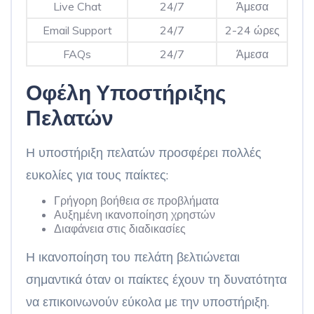
Live Chat
24/7
Άμεσα
Email Support
24/7
2-24 ώρες
FAQs
24/7
Άμεσα
Οφέλη Υποστήριξης
Πελατών
Η υποστήριξη πελατών προσφέρει πολλές
ευκολίες για τους παίκτες:
Γρήγορη βοήθεια σε προβλήματα
Αυξημένη ικανοποίηση χρηστών
Διαφάνεια στις διαδικασίες
Η ικανοποίηση του πελάτη βελτιώνεται
σημαντικά όταν οι παίκτες έχουν τη δυνατότητα
να επικοινωνούν εύκολα με την υποστήριξη.