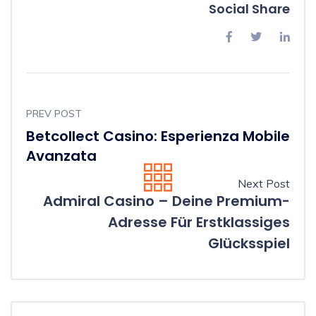
Social Share
PREV POST
Betcollect Casino: Esperienza Mobile
Avanzata
Next Post
Admiral Casino – Deine Premium-
Adresse Für Erstklassiges
Glücksspiel