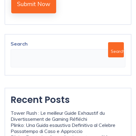
Submit Now
Search
Search
Recent Posts
Tower Rush : Le meilleur Guide Exhaustif du
Divertissement de Gaming Réfléchi
Plinko: Una Guida esaustiva Definitiva al Celebre
Passatempo di Caso e Approccio