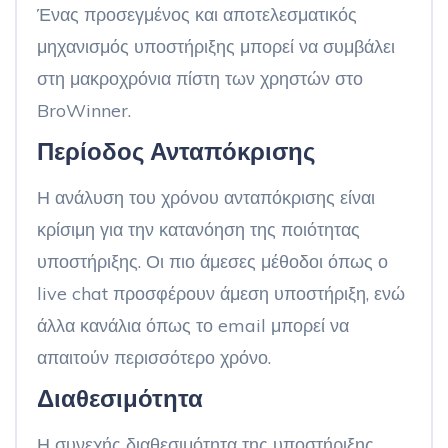
Ένας προσεγμένος και αποτελεσματικός
μηχανισμός υποστήριξης μπορεί να συμβάλει
στη μακροχρόνια πίστη των χρηστών στο
BroWinner.
Περίοδος Ανταπόκρισης
Η ανάλυση του χρόνου ανταπόκρισης είναι
κρίσιμη για την κατανόηση της ποιότητας
υποστήριξης. Οι πιο άμεσες μέθοδοι όπως ο
live chat προσφέρουν άμεση υποστήριξη, ενώ
άλλα κανάλια όπως το email μπορεί να
απαιτούν περισσότερο χρόνο.
Διαθεσιμότητα
Η συνεχής διαθεσιμότητα της υποστήριξης