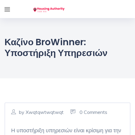
Καζίνο BroWinner:
Υποστήριξη Υπηρεσιών
by Xwqtqwtwqtwqt
0 Comments
Η υποστήριξη υπηρεσιών είναι κρίσιμη για την