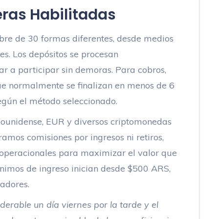
eras Habilitadas
bre de 30 formas diferentes, desde medios
es. Los depósitos se procesan
r a participar sin demoras. Para cobros,
ue normalmente se finalizan en menos de 6
según el método seleccionado.
ounidense, EUR y diversos criptomonedas
amos comisiones por ingresos ni retiros,
 operacionales para maximizar el valor que
mínimos de ingreso inician desde $500 ARS,
gadores.
iderable un día viernes por la tarde y el