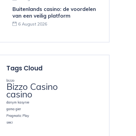
Buitenlands casino: de voordelen
van een veilig platform
6 August 2026
Tags Cloud
bizzo
Bizzo Casino
casino
danym kasynie
gama gier
Pragmatic Play
sieci