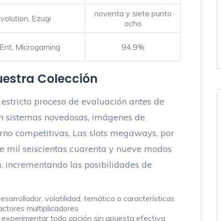
noventa y siete punto
volution, Ezugi
ocho
Ent, Microgaming
94.9%
Nuestra Colección
 estricto proceso de evaluación antes de
on sistemas novedosas, imágenes de
orno competitivas. Las slots megaways, por
ete mil seiscientas cuarenta y nueve modos
a, incrementando las posibilidades de
esarrollador, volatilidad, temática o características
actores multiplicadores
e experimentar todo opción sin apuesta efectiva