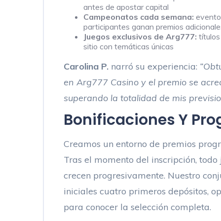
antes de apostar capital
Campeonatos cada semana:
eventos
participantes ganan premios adicional
Juegos exclusivos de Arg777:
título
sitio con temáticas únicas
Carolina P.
narró su experiencia:
“Obt
en Arg777 Casino y el premio se acre
superando la totalidad de mis previsio
Bonificaciones Y Pro
Creamos un entorno de premios progre
Tras el momento del inscripción, todo
crecen progresivamente. Nuestro conj
iniciales cuatro primeros depósitos, op
para conocer la selección completa.