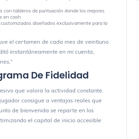
 con tableros de puntuación donde los mejores
es en cash
s customizados diseñados exclusivamente para la
uve el certamen de cada mes de veintiuno
ditó instantáneamente en mi cuenta,
nes.”
grama De Fidelidad
sivo que valora la actividad constante.
 jugador consigue a ventajas reales que
unto de bienvenida se reparte en los
timizando el capital de inicio accesible