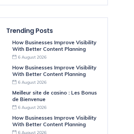
Trending Posts
How Businesses Improve Visibility
With Better Content Planning
6 August 2026
How Businesses Improve Visibility
With Better Content Planning
6 August 2026
Meilleur site de casino : Les Bonus
de Bienvenue
6 August 2026
How Businesses Improve Visibility
With Better Content Planning
6 August 2026