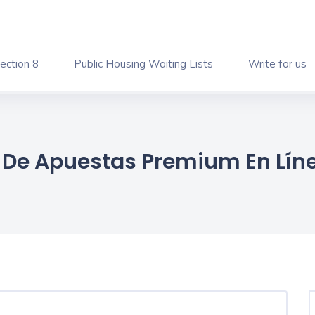
ection 8
Public Housing Waiting Lists
Write for us
a De Apuestas Premium En Lín