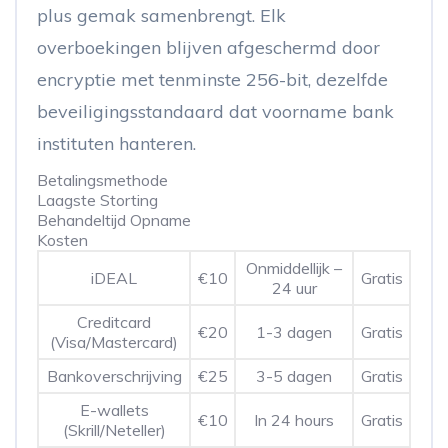
plus gemak samenbrengt. Elk
overboekingen blijven afgeschermd door
encryptie met tenminste 256-bit, dezelfde
beveiligingsstandaard dat voorname bank
instituten hanteren.
Betalingsmethode
Laagste Storting
Behandeltijd Opname
Kosten
Onmiddellijk –
iDEAL
€10
Gratis
24 uur
Creditcard
€20
1-3 dagen
Gratis
(Visa/Mastercard)
Bankoverschrijving
€25
3-5 dagen
Gratis
E-wallets
€10
In 24 hours
Gratis
(Skrill/Neteller)