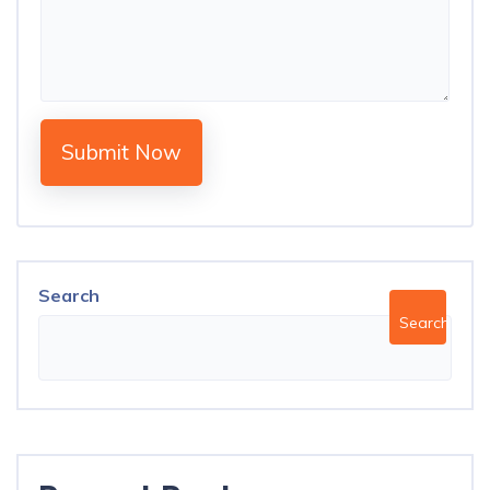
Submit Now
Search
Search