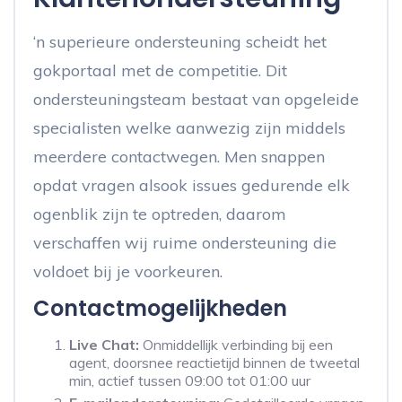
‘n superieure ondersteuning scheidt het
gokportaal met de competitie. Dit
ondersteuningsteam bestaat van opgeleide
specialisten welke aanwezig zijn middels
meerdere contactwegen. Men snappen
opdat vragen alsook issues gedurende elk
ogenblik zijn te optreden, daarom
verschaffen wij ruime ondersteuning die
voldoet bij je voorkeuren.
Contactmogelijkheden
Live Chat:
Onmiddellijk verbinding bij een
agent, doorsnee reactietijd binnen de tweetal
min, actief tussen 09:00 tot 01:00 uur