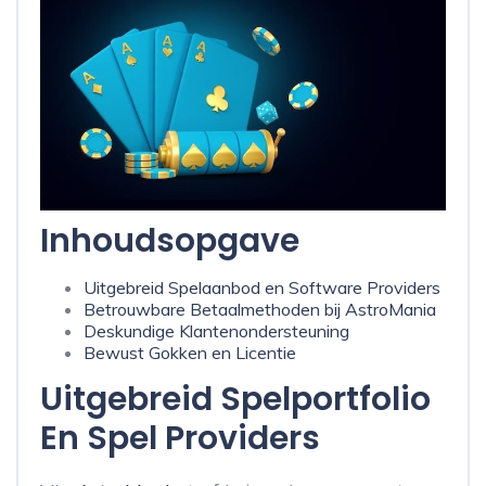
Inhoudsopgave
Uitgebreid Spelaanbod en Software Providers
Betrouwbare Betaalmethoden bij AstroMania
Deskundige Klantenondersteuning
Bewust Gokken en Licentie
Uitgebreid Spelportfolio
En Spel Providers