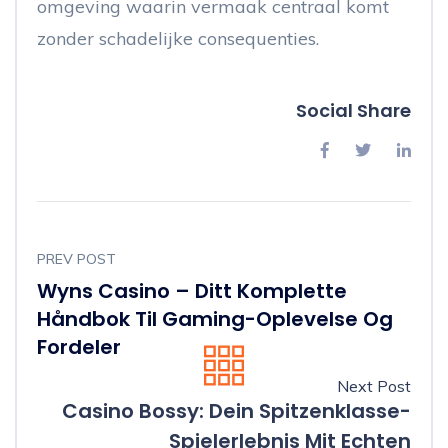
omgeving waarin vermaak centraal komt
zonder schadelijke consequenties.
Social Share
PREV POST
Wyns Casino – Ditt Komplette
Håndbok Til Gaming-Oplevelse Og
Fordeler
Next Post
Casino Bossy: Dein Spitzenklasse-
Spielerlebnis Mit Echten