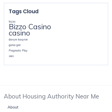
Tags Cloud
bizzo
Bizzo Casino
casino
danym kasynie
gama gier
Pragmatic Play
sieci
About Housing Authority Near Me
About