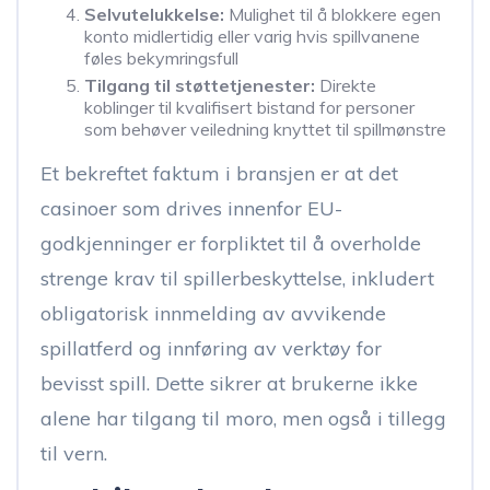
Selvutelukkelse:
Mulighet til å blokkere egen
konto midlertidig eller varig hvis spillvanene
føles bekymringsfull
Tilgang til støttetjenester:
Direkte
koblinger til kvalifisert bistand for personer
som behøver veiledning knyttet til spillmønstre
Et bekreftet faktum i bransjen er at det
casinoer som drives innenfor EU-
godkjenninger er forpliktet til å overholde
strenge krav til spillerbeskyttelse, inkludert
obligatorisk innmelding av avvikende
spillatferd og innføring av verktøy for
bevisst spill. Dette sikrer at brukerne ikke
alene har tilgang til moro, men også i tillegg
til vern.