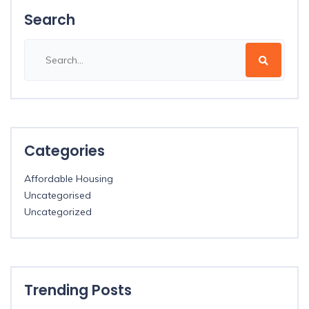
Search
Categories
Affordable Housing
Uncategorised
Uncategorized
Trending Posts