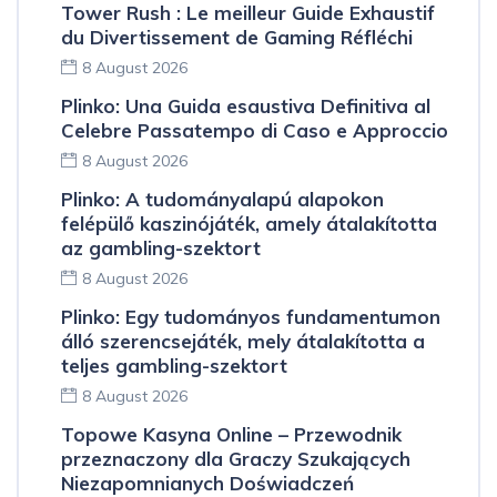
Tower Rush : Le meilleur Guide Exhaustif
du Divertissement de Gaming Réfléchi
8 August 2026
Plinko: Una Guida esaustiva Definitiva al
Celebre Passatempo di Caso e Approccio
8 August 2026
Plinko: A tudományalapú alapokon
felépülő kaszinójáték, amely átalakította
az gambling-szektort
8 August 2026
Plinko: Egy tudományos fundamentumon
álló szerencsejáték, mely átalakította a
teljes gambling-szektort
8 August 2026
Topowe Kasyna Online – Przewodnik
przeznaczony dla Graczy Szukających
Niezapomnianych Doświadczeń