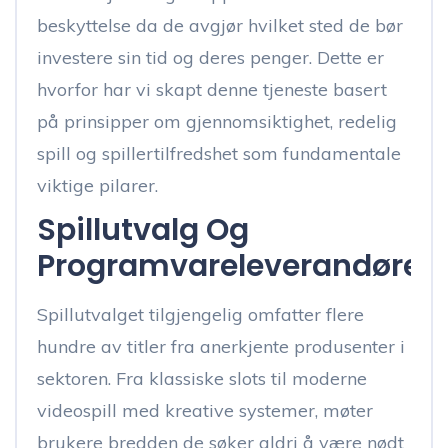
beskyttelse da de avgjør hvilket sted de bør
investere sin tid og deres penger. Dette er
hvorfor har vi skapt denne tjeneste basert
på prinsipper om gjennomsiktighet, redelig
spill og spillertilfredshet som fundamentale
viktige pilarer.
Spillutvalg Og
Programvareleverandører
Spillutvalget tilgjengelig omfatter flere
hundre av titler fra anerkjente produsenter i
sektoren. Fra klassiske slots til moderne
videospill med kreative systemer, møter
brukere bredden de søker aldri å være nødt