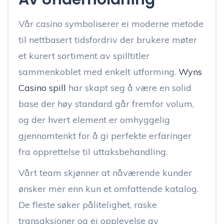
Vår casino symboliserer ei moderne metode
til nettbasert tidsfordriv der brukere møter
et kurert sortiment av spilltitler
sammenkoblet med enkelt utforming.
Wyns
Casino spill
har skapt seg å være en solid
base der høy standard går fremfor volum,
og der hvert element er omhyggelig
gjennomtenkt for å gi perfekte erfaringer
fra opprettelse til uttaksbehandling.
Vårt team skjønner at nåværende kunder
ønsker mer enn kun et omfattende katalog.
De fleste søker pålitelighet, raske
transaksjoner og ei opplevelse av