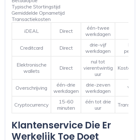
Betaaloptie
Typische Stortingstijd
Gemiddelde Opnametijd
Transactiekosten
één-twee
iDEAL
Direct
Grat
werkdagen
drie-vijf
Mogel
Creditcard
Direct
werkdagen
percen
nul tot
Elektronische
Direct
vierentwintig
Kosteloos
wallets
uur
één-drie
drie-zeven
Overschrijving
Versc
werkdagen
werkdagen
15-60
één tot drie
Cryptocurrency
Transacti
minuten
uur
Klantenservice Die Er
Werkelijk Toe Doet