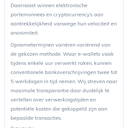
Daarnaast winnen elektronische
portemonnees en cryptocurrency’s aan
aantrekkelijkheid vanwege hun velociteit en
anonimiteit.
Opnametermijnen variëren variërend van
de gekozen methode. Waar e-wallets vaak
tijdens enkele uur verwerkt raken, kunnen
conventionele bankoverschrijvingen twee tot
5 werkdagen in tijd nemen. Wij streven naar
maximale transparantie door duidelijk te
vertellen over verwerkingstijden en
potentiële kosten die gekoppeld zijn aan
bepaalde transacties.