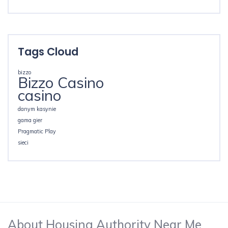
Tags Cloud
bizzo
Bizzo Casino
casino
danym kasynie
gama gier
Pragmatic Play
sieci
About Housing Authority Near Me