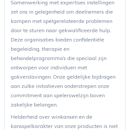
Samenwerking met expertises instellingen
zet ons in gelegenheid om deelnemers die
kampen met spelgerelateerde problemen
door te sturen naar gekwalificeerde hulp.
Deze organisaties bieden confidentiële
begeleiding, therapie en
behandelprogramma’s die speciaal zijn
ontworpen voor individuen met
gokverslavingen. Onze geldelijke bijdragen
aan zulke initiatieven onderstrepen onze
commitment aan spelerswelzijn boven
zakelijke belangen.
Helderheid over winkansen en de
kansspelkarakter van onze producten is niet