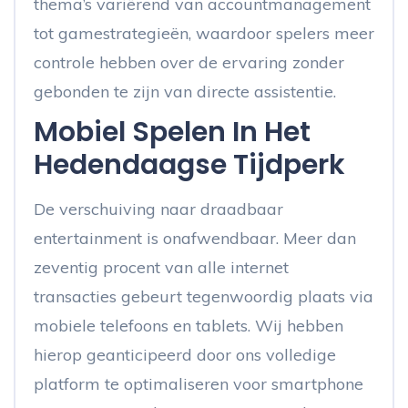
thema’s variërend van accountmanagement
tot gamestrategieën, waardoor spelers meer
controle hebben over de ervaring zonder
gebonden te zijn van directe assistentie.
Mobiel Spelen In Het
Hedendaagse Tijdperk
De verschuiving naar draadbaar
entertainment is onafwendbaar. Meer dan
zeventig procent van alle internet
transacties gebeurt tegenwoordig plaats via
mobiele telefoons en tablets. Wij hebben
hierop geanticipeerd door ons volledige
platform te optimaliseren voor smartphone