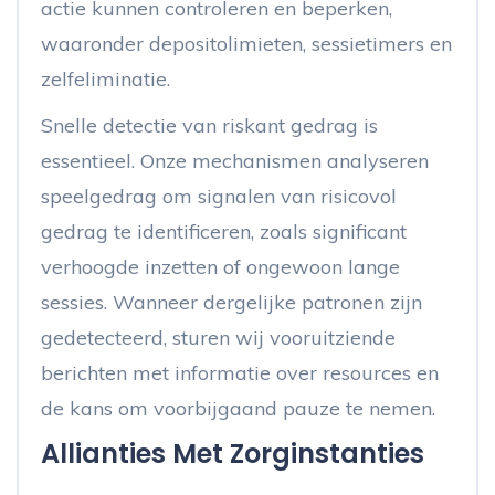
actie kunnen controleren en beperken,
waaronder depositolimieten, sessietimers en
zelfeliminatie.
Snelle detectie van riskant gedrag is
essentieel. Onze mechanismen analyseren
speelgedrag om signalen van risicovol
gedrag te identificeren, zoals significant
verhoogde inzetten of ongewoon lange
sessies. Wanneer dergelijke patronen zijn
gedetecteerd, sturen wij vooruitziende
berichten met informatie over resources en
de kans om voorbijgaand pauze te nemen.
Allianties Met Zorginstanties