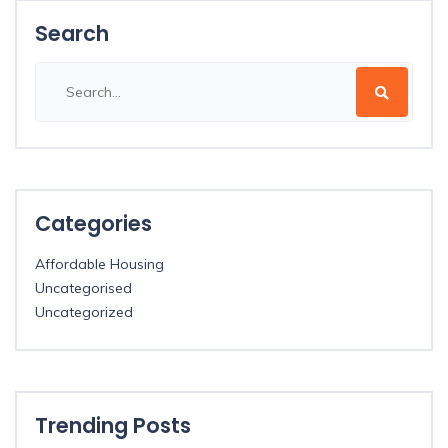
Search
Categories
Affordable Housing
Uncategorised
Uncategorized
Trending Posts