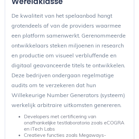
Wereldklasse
De kwaliteit van het spelaanbod hangt
grotendeels af van de providers waarmee
een platform samenwerkt. Gerenommeerde
ontwikkelaars steken miljoenen in research
en productie om visueel verbluffende en
digitaal geavanceerde titels te ontwikkelen.
Deze bedrijven ondergaan regelmatige
audits om te verzekeren dat hun
Willekeurige Number Generators (systeem)
werkelijk arbitraire uitkomsten genereren.
Developers met certificering van
onafhankelijke testlaboratoria zoals eCOGRA
en iTech Labs
Creatieve functies zoals Megaways-