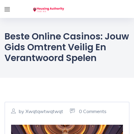
Beste Online Casinos: Jouw
Gids Omtrent Veilig En
Verantwoord Spelen
by Xwqtqwtwqtwqt
0 Comments