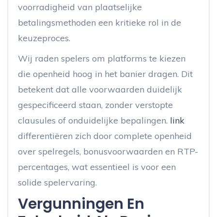
voorradigheid van plaatselijke
betalingsmethoden een kritieke rol in de
keuzeproces.
Wij raden spelers om platforms te kiezen
die openheid hoog in het banier dragen. Dit
betekent dat alle voorwaarden duidelijk
gespecificeerd staan, zonder verstopte
clausules of onduidelijke bepalingen.
link
differentiëren zich door complete openheid
over spelregels, bonusvoorwaarden en RTP-
percentages, wat essentieel is voor een
solide spelervaring.
Vergunningen En