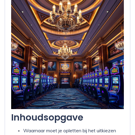
Inhoudsopgave
Waarnaar moet je opletten bij het uitkiezen