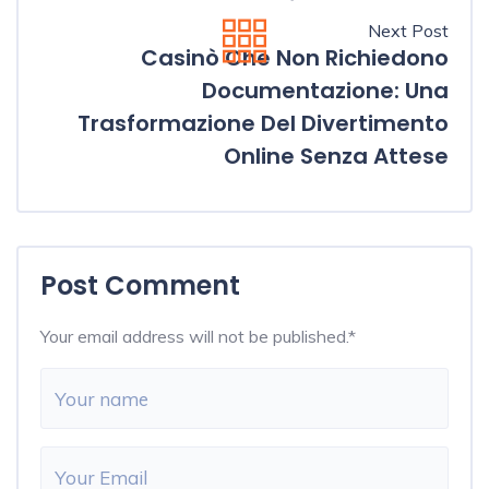
Next Post
Casinò Che Non Richiedono
Documentazione: Una
Trasformazione Del Divertimento
Online Senza Attese
Post Comment
Your email address will not be published.
*