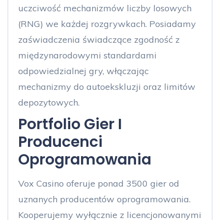
uczciwość mechanizmów liczby losowych
(RNG) we każdej rozgrywkach. Posiadamy
zaświadczenia świadczące zgodność z
międzynarodowymi standardami
odpowiedzialnej gry, włączając
mechanizmy do autoekskluzji oraz limitów
depozytowych.
Portfolio Gier I
Producenci
Oprogramowania
Vox Casino oferuje ponad 3500 gier od
uznanych producentów oprogramowania.
Kooperujemy wyłącznie z licencjonowanymi