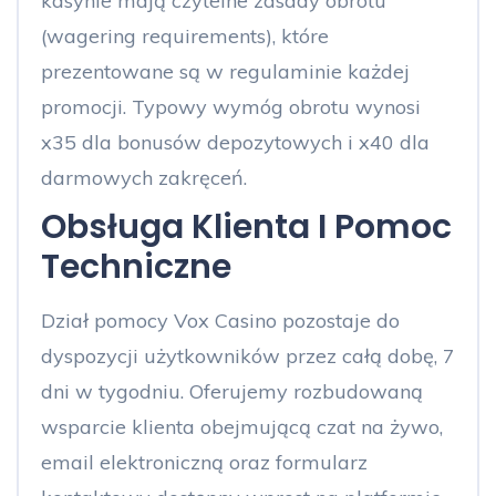
kasynie mają czytelne zasady obrotu
(wagering requirements), które
prezentowane są w regulaminie każdej
promocji. Typowy wymóg obrotu wynosi
x35 dla bonusów depozytowych i x40 dla
darmowych zakręceń.
Obsługa Klienta I Pomoc
Techniczne
Dział pomocy Vox Casino pozostaje do
dyspozycji użytkowników przez całą dobę, 7
dni w tygodniu. Oferujemy rozbudowaną
wsparcie klienta obejmującą czat na żywo,
email elektroniczną oraz formularz