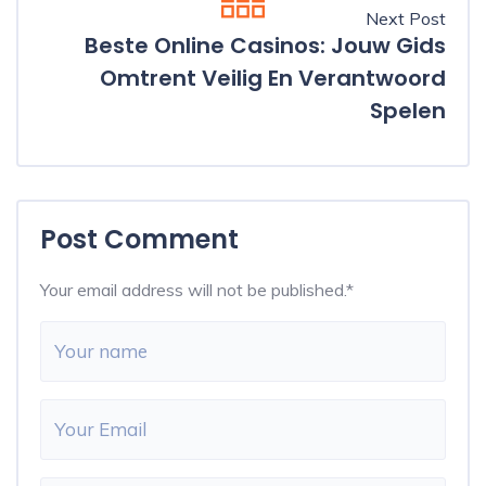
Next Post
Beste Online Casinos: Jouw Gids
Omtrent Veilig En Verantwoord
Spelen
Post Comment
Your email address will not be published.
*