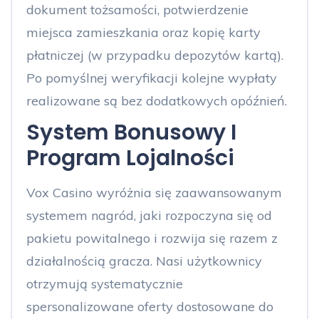
dokument tożsamości, potwierdzenie
miejsca zamieszkania oraz kopię karty
płatniczej (w przypadku depozytów kartą).
Po pomyślnej weryfikacji kolejne wypłaty
realizowane są bez dodatkowych opóźnień.
System Bonusowy I
Program Lojalności
Vox Casino wyróżnia się zaawansowanym
systemem nagród, jaki rozpoczyna się od
pakietu powitalnego i rozwija się razem z
działalnością gracza. Nasi użytkownicy
otrzymują systematycznie
spersonalizowane oferty dostosowane do