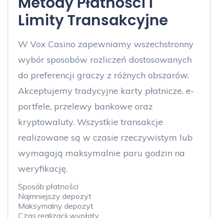
Metody Płatności I
Limity Transakcyjne
W Vox Casino zapewniamy wszechstronny
wybór sposobów rozliczeń dostosowanych
do preferencji graczy z różnych obszarów.
Akceptujemy tradycyjne karty płatnicze, e-
portfele, przelewy bankowe oraz
kryptowaluty. Wszystkie transakcje
realizowane są w czasie rzeczywistym lub
wymagają maksymalnie paru godzin na
weryfikację.
Sposób płatności
Najmniejszy depozyt
Maksymalny depozyt
Czas realizacji wypłaty