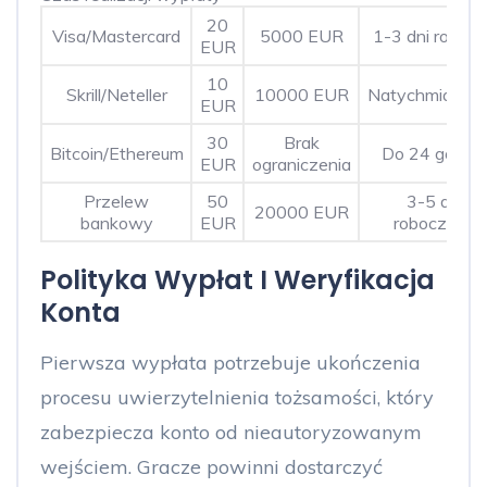
20
Visa/Mastercard
5000 EUR
1-3 dni roboc
EUR
10
Skrill/Neteller
10000 EUR
Natychmiasto
EUR
30
Brak
Bitcoin/Ethereum
Do 24 godzin
EUR
ograniczenia
Przelew
50
3-5 dni
20000 EUR
bankowy
EUR
roboczych
Polityka Wypłat I Weryfikacja
Konta
Pierwsza wypłata potrzebuje ukończenia
procesu uwierzytelnienia tożsamości, który
zabezpiecza konto od nieautoryzowanym
wejściem. Gracze powinni dostarczyć