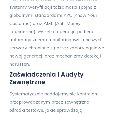
systemy weryfikacji tożsamości spójne z
globalnymi standardami KYC (Know Your
Customer) oraz AML (Anti-Money
Laundering). Wszelka operacja podlega
automatycznemu monitoringowi, a naszych
serwery chronione są przez zapory ogniowe
nowej generacji oraz mechanizmy detekcji
naruszeń.
Zaświadczenia I Audyty
Zewnętrzne
Systematycznie poddajemy się kontrolom
przeprowadzanym przez zewnętrzne
ośrodki testowe, jakie sprawdzają