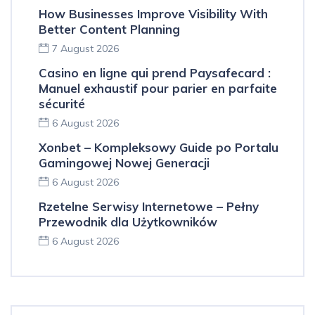
How Businesses Improve Visibility With
Better Content Planning
7 August 2026
Casino en ligne qui prend Paysafecard :
Manuel exhaustif pour parier en parfaite
sécurité
6 August 2026
Xonbet – Kompleksowy Guide po Portalu
Gamingowej Nowej Generacji
6 August 2026
Rzetelne Serwisy Internetowe – Pełny
Przewodnik dla Użytkowników
6 August 2026