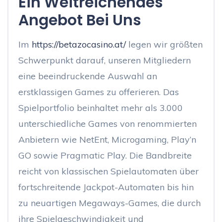
Ein Weitreichendes
Angebot Bei Uns
Im
https://betazocasino.at/
legen wir größten
Schwerpunkt darauf, unseren Mitgliedern
eine beeindruckende Auswahl an
erstklassigen Games zu offerieren. Das
Spielportfolio beinhaltet mehr als 3.000
unterschiedliche Games von renommierten
Anbietern wie NetEnt, Microgaming, Play’n
GO sowie Pragmatic Play. Die Bandbreite
reicht von klassischen Spielautomaten über
fortschreitende Jackpot-Automaten bis hin
zu neuartigen Megaways-Games, die durch
ihre Spielgeschwindigkeit und