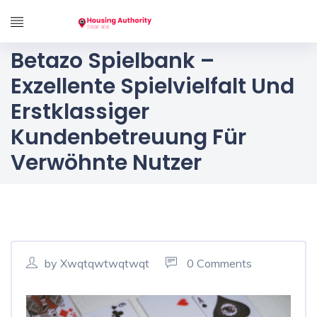
Betazo Spielbank –
Exzellente Spielvielfalt Und
Erstklassiger
Kundenbetreuung Für
Verwöhnte Nutzer
by Xwqtqwtwqtwqt
0 Comments