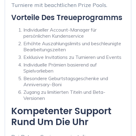
Turniere mit beachtlichen Prize Pools.
Vorteile Des Treueprogramms
Individueller Account-Manager für
persönlichen Kundenservice
Erhöhte Auszahlungslimits und beschleunigte
Bearbeitungszeiten
Exklusive Invitations zu Turnieren und Events
Individuelle Prämien basierend auf
Spielvorlieben
Besondere Geburtstagsgeschenke und
Anniversary-Boni
Zugang zu limitierten Titeln und Beta-
Versionen
Kompetenter Support
Rund Um Die Uhr