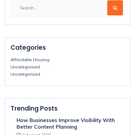
Categories
Affordable Housing
Uncategorised
Uncategorized
Trending Posts
How Businesses Improve Visibility With
Better Content Planning
8 August 2026