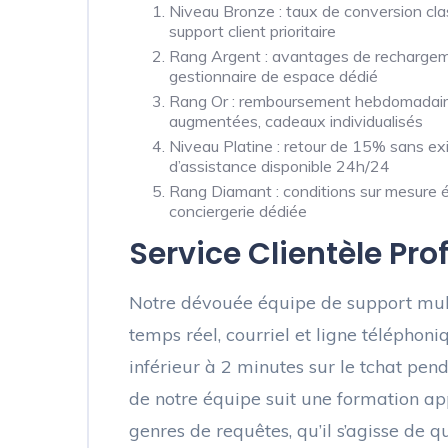
Niveau Bronze : taux de conversion cl
support client prioritaire
Rang Argent : avantages de rechargem
gestionnaire de espace dédié
Rang Or : remboursement hebdomadaire de
augmentées, cadeaux individualisés
Niveau Platine : retour de 15% sans ex
d’assistance disponible 24h/24
Rang Diamant : conditions sur mesure é
conciergerie dédiée
Service Clientèle Pro
Notre dévouée équipe de support multi
temps réel, courriel et ligne téléphon
inférieur à 2 minutes sur le tchat pe
de notre équipe suit une formation ap
genres de requêtes, qu’il s’agisse de 