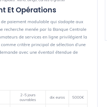
t Et Opérations
de paiement modulable qui s’adapte aux
une recherche menée par la Banque Centrale
teurs de services en ligne privilégient la
n comme critère principal de sélection d’une
e demande avec une éventail étendue de
2-5 jours
dix euros
5000€
ouvrables