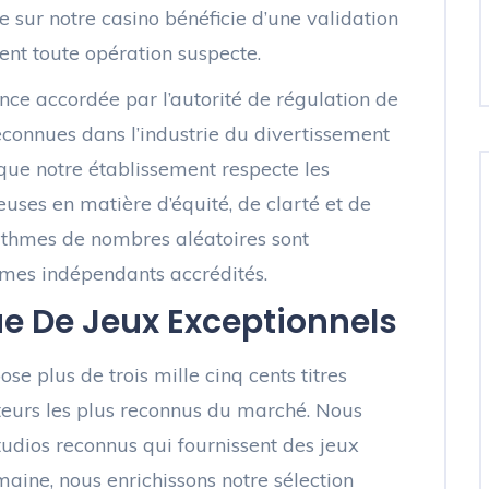
 sur notre casino bénéficie d’une validation
t toute opération suspecte.
nce accordée par l’autorité de régulation de
reconnues dans l’industrie du divertissement
que notre établissement respecte les
euses en matière d’équité, de clarté et de
rithmes de nombres aléatoires sont
mes indépendants accrédités.
e De Jeux Exceptionnels
e plus de trois mille cinq cents titres
teurs les plus reconnus du marché. Nous
udios reconnus qui fournissent des jeux
ine, nous enrichissons notre sélection