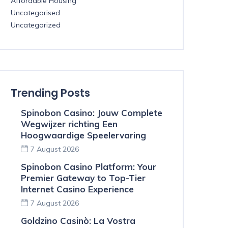
Affordable Housing
Uncategorised
Uncategorized
Trending Posts
Spinobon Casino: Jouw Complete
Wegwijzer richting Een
Hoogwaardige Speelervaring
7 August 2026
Spinobon Casino Platform: Your
Premier Gateway to Top-Tier
Internet Casino Experience
7 August 2026
Goldzino Casinò: La Vostra