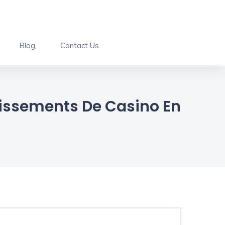
Blog
Contact Us
tissements De Casino En