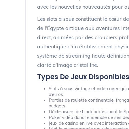
avec les nouvelles nouveautés pour as
Les slots à sous constituent le cœur de
de l’Égypte antique aux aventures inter
direct, animées par des croupiers prof
authentique d’un établissement physiq
système de streaming haute définitio
clarté d’image cristalline.
Types De Jeux Disponible
Slots à sous vintage et vidéo avec gain
d’euros
Parties de roulette continentale, frança
budgets
Déclinaisons de blackjack incluant le S
Poker vidéo dans l’ensemble de ses décl
Jeux de casino en live avec interaction
Mini-jeux instantanés pour des sessions