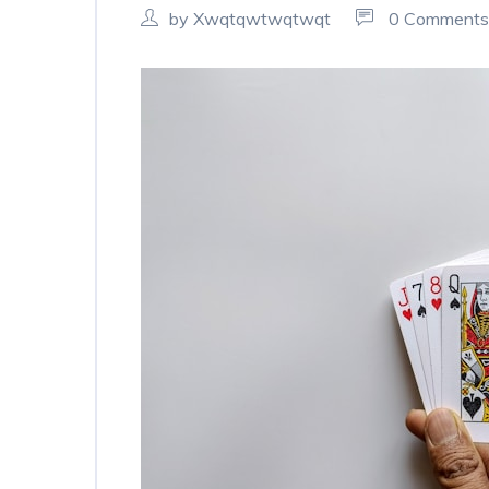
by Xwqtqwtwqtwqt
0 Comments