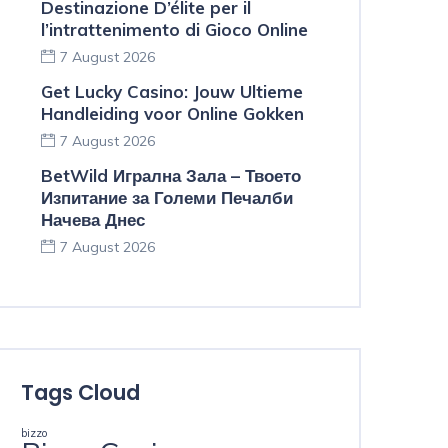
Destinazione D’élite per il
l’intrattenimento di Gioco Online
7 August 2026
Get Lucky Casino: Jouw Ultieme
Handleiding voor Online Gokken
7 August 2026
BetWild Игрална Зала – Твоето
Изпитание за Големи Печалби
Начева Днес
7 August 2026
Tags Cloud
bizzo