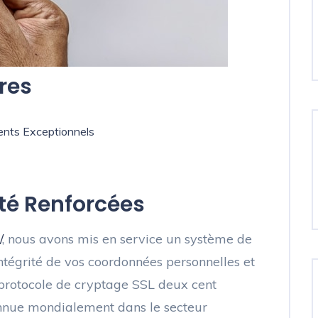
res
ents Exceptionnels
ité Renforcées
/
, nous avons mis en service un système de
intégrité de vos coordonnées personnelles et
e protocole de cryptage SSL deux cent
onnue mondialement dans le secteur