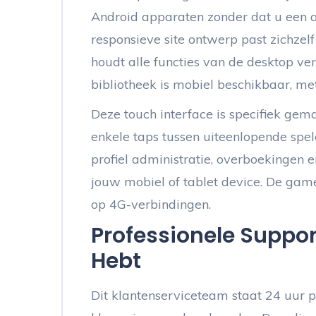
Android apparaten zonder dat u een ap
responsieve site ontwerp past zichze
houdt alle functies van de desktop v
bibliotheek is mobiel beschikbaar, met
Deze touch interface is specifiek gema
enkele taps tussen uiteenlopende spel
profiel administratie, overboekingen e
jouw mobiel of tablet device. De game
op 4G-verbindingen.
Professionele Suppor
Hebt
Dit klantenserviceteam staat 24 uur 