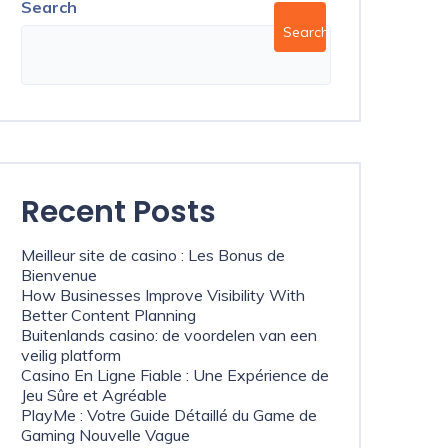
Search
Search
Recent Posts
Meilleur site de casino : Les Bonus de
Bienvenue
How Businesses Improve Visibility With
Better Content Planning
Buitenlands casino: de voordelen van een
veilig platform
Casino En Ligne Fiable : Une Expérience de
Jeu Sûre et Agréable
PlayMe : Votre Guide Détaillé du Game de
Gaming Nouvelle Vague