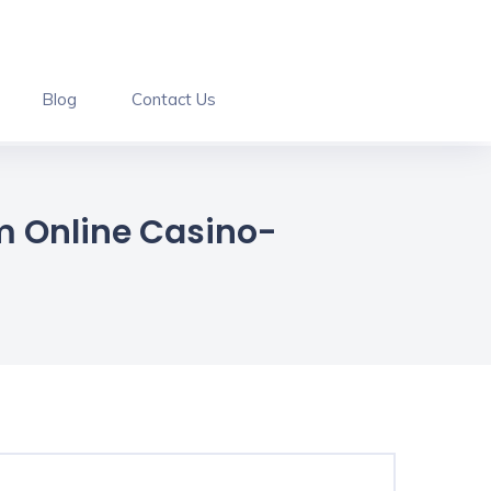
Blog
Contact Us
m Online Casino-