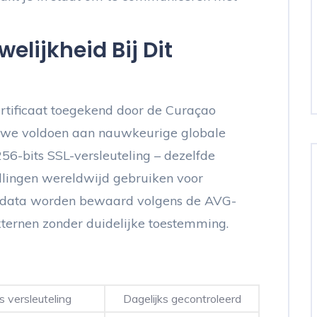
elijkheid Bij Dit
ertificaat toegekend door de Curaçao
t we voldoen aan nauwkeurige globale
56-bits SSL-versleuteling – dezelfde
tellingen wereldwijd gebruiken voor
ele data worden bewaard volgens de AVG-
xternen zonder duidelijke toestemming.
s versleuteling
Dagelijks gecontroleerd