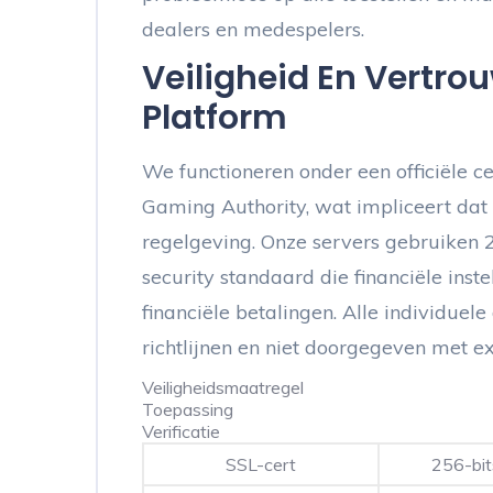
dealers en medespelers.
Veiligheid En Vertrouw
Platform
We functioneren onder een officiële c
Gaming Authority, wat impliceert da
regelgeving. Onze servers gebruiken 2
security standaard die financiële ins
financiële betalingen. Alle individu
richtlijnen en niet doorgegeven met e
Veiligheidsmaatregel
Toepassing
Verificatie
SSL-cert
256-bit