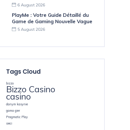
6 August 2026
PlayMe : Votre Guide Détaillé du
Game de Gaming Nouvelle Vague
5 August 2026
Tags Cloud
bizzo
Bizzo Casino
casino
danym kasynie
gama gier
Pragmatic Play
sieci