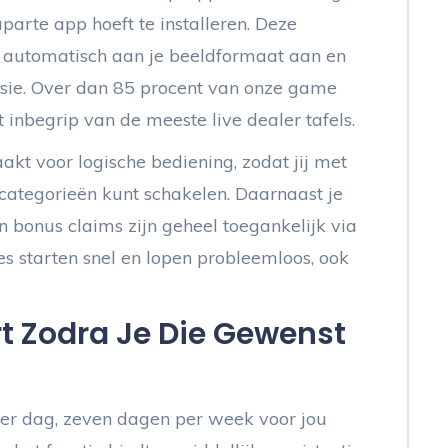
arte app hoeft te installeren. Deze
lf automatisch aan je beeldformaat aan en
ersie. Over dan 85 procent van onze game
 inbegrip van de meeste live dealer tafels.
akt voor logische bediening, zodat jij met
categorieën kunt schakelen. Daarnaast je
n bonus claims zijn geheel toegankelijk via
s starten snel en lopen probleemloos, ook
t Zodra Je Die Gewenst
per dag, zeven dagen per week voor jou