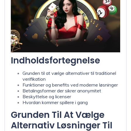
Indholdsfortegnelse
Grunden til at vælge alternativer til traditionel
verifikation
Funktioner og benefits ved moderne løsninger
Betalingsformer der sikrer anonymitet
Beskyttelse og licenser
Hvordan kommer spillere i gang
Grunden Til At Vælge
Alternativ Løsninger Til