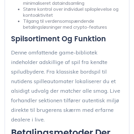
minimaliseret dataindsamling
Større kontrol over individuel spiloplevelse og
kontoaktivitet
Tilgang til verdensomspændende
betalingsløsninger med crypto-features
Spilsortiment Og Funktion
Denne omfattende game-bibliotek
indeholder adskillige af spil fra kendte
spiludbydere. Fra klassiske bordspil til
nutidens spilleautomater lokaliserer du et
alsidigt udvalg der matcher alle smag. Live
forhandler sektionen tilfører autentisk miljø
direkte til brugerens skærm med erfarne
dealere i live.
Betalingsmetoder Der