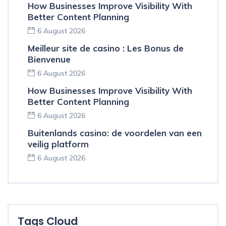
How Businesses Improve Visibility With
Better Content Planning
6 August 2026
Meilleur site de casino : Les Bonus de
Bienvenue
6 August 2026
How Businesses Improve Visibility With
Better Content Planning
6 August 2026
Buitenlands casino: de voordelen van een
veilig platform
6 August 2026
Tags Cloud