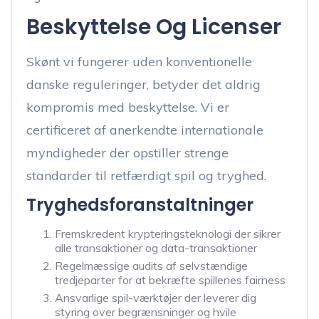
Beskyttelse Og Licenser
Skønt vi fungerer uden konventionelle
danske reguleringer, betyder det aldrig
kompromis med beskyttelse. Vi er
certificeret af anerkendte internationale
myndigheder der opstiller strenge
standarder til retfærdigt spil og tryghed.
Tryghedsforanstaltninger
Fremskredent krypteringsteknologi der sikrer
alle transaktioner og data-transaktioner
Regelmæssige audits af selvstændige
tredjeparter for at bekræfte spillenes fairness
Ansvarlige spil-værktøjer der leverer dig
styring over begrænsninger og hvile