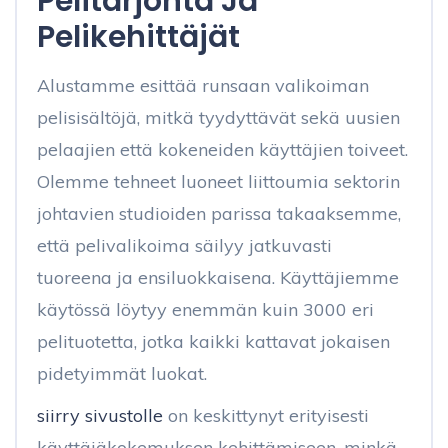
Pelitarjonta Ja
Pelikehittäjät
Alustamme esittää runsaan valikoiman
pelisisältöjä, mitkä tyydyttävät sekä uusien
pelaajien että kokeneiden käyttäjien toiveet.
Olemme tehneet luoneet liittoumia sektorin
johtavien studioiden parissa takaaksemme,
että pelivalikoima säilyy jatkuvasti
tuoreena ja ensiluokkaisena. Käyttäjiemme
käytössä löytyy enemmän kuin 3000 eri
pelituotetta, jotka kaikki kattavat jokaisen
pidetyimmät luokat.
siirry sivustolle
on keskittynyt erityisesti
käyttäjäkokemuksen kehittämiseen, minkä