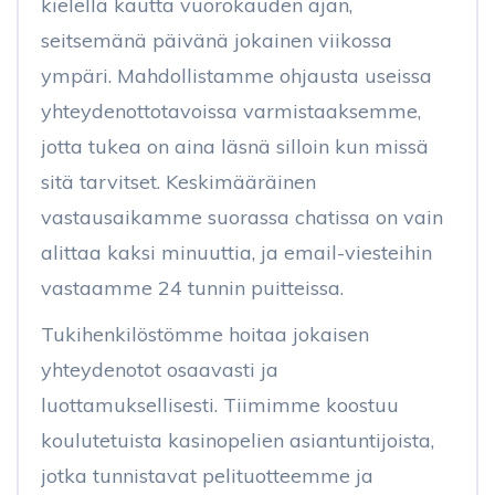
kielellä kautta vuorokauden ajan,
seitsemänä päivänä jokainen viikossa
ympäri. Mahdollistamme ohjausta useissa
yhteydenottotavoissa varmistaaksemme,
jotta tukea on aina läsnä silloin kun missä
sitä tarvitset. Keskimääräinen
vastausaikamme suorassa chatissa on vain
alittaa kaksi minuuttia, ja email-viesteihin
vastaamme 24 tunnin puitteissa.
Tukihenkilöstömme hoitaa jokaisen
yhteydenotot osaavasti ja
luottamuksellisesti. Tiimimme koostuu
koulutetuista kasinopelien asiantuntijoista,
jotka tunnistavat pelituotteemme ja