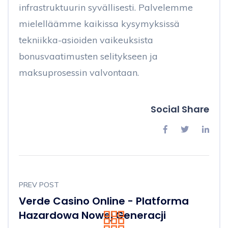
infrastruktuurin syvällisesti. Palvelemme
mielelläämme kaikissa kysymyksissä
tekniikka-asioiden vaikeuksista
bonusvaatimusten selitykseen ja
maksuprosessin valvontaan.
Social Share
PREV POST
Verde Casino Online - Platforma
Hazardowa Nowej Generacji