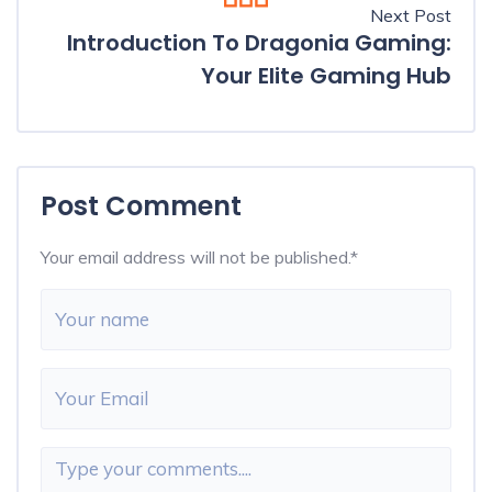
Next Post
Introduction To Dragonia Gaming:
Your Elite Gaming Hub
Post Comment
Your email address will not be published.
*