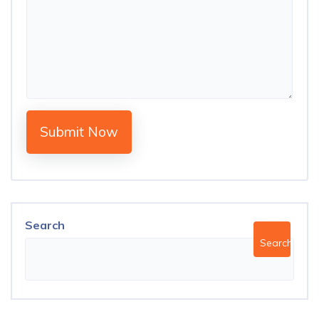
Submit Now
Search
Search