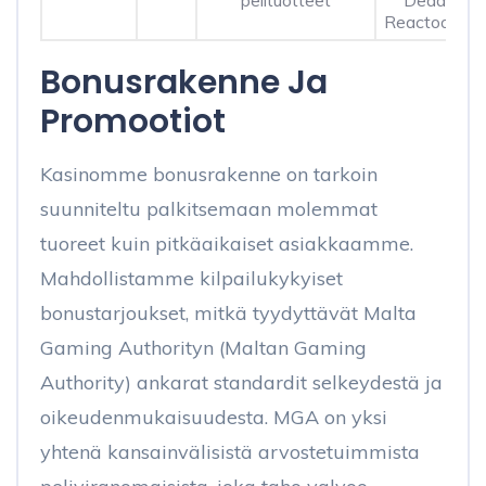
Reactoonz
Bonusrakenne Ja
Promootiot
Kasinomme bonusrakenne on tarkoin
suunniteltu palkitsemaan molemmat
tuoreet kuin pitkäaikaiset asiakkaamme.
Mahdollistamme kilpailukykyiset
bonustarjoukset, mitkä tyydyttävät Malta
Gaming Authorityn (Maltan Gaming
Authority) ankarat standardit selkeydestä ja
oikeudenmukaisuudesta. MGA on yksi
yhtenä kansainvälisistä arvostetuimmista