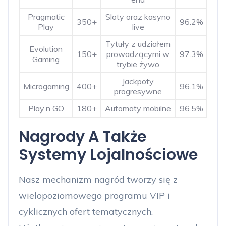
Pragmatic
Sloty oraz kasyno
350+
96.2%
Play
live
Tytuły z udziałem
Evolution
150+
prowadzącymi w
97.3%
Gaming
trybie żywo
Jackpoty
Microgaming
400+
96.1%
progresywne
Play’n GO
180+
Automaty mobilne
96.5%
Nagrody A Także
Systemy Lojalnościowe
Nasz mechanizm nagród tworzy się z
wielopoziomowego programu VIP i
cyklicznych ofert tematycznych.