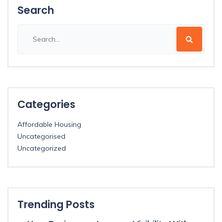
Search
Categories
Affordable Housing
Uncategorised
Uncategorized
Trending Posts