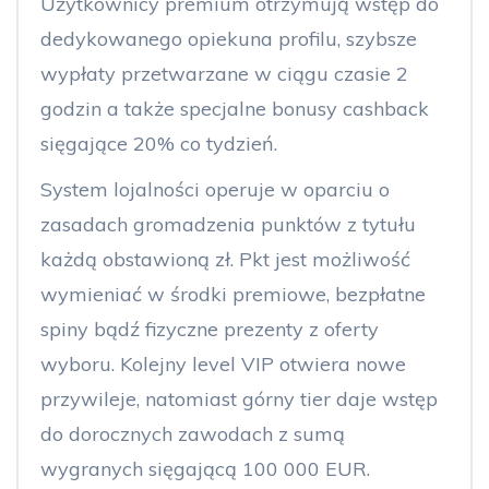
Użytkownicy premium otrzymują wstęp do
dedykowanego opiekuna profilu, szybsze
wypłaty przetwarzane w ciągu czasie 2
godzin a także specjalne bonusy cashback
sięgające 20% co tydzień.
System lojalności operuje w oparciu o
zasadach gromadzenia punktów z tytułu
każdą obstawioną zł. Pkt jest możliwość
wymieniać w środki premiowe, bezpłatne
spiny bądź fizyczne prezenty z oferty
wyboru. Kolejny level VIP otwiera nowe
przywileje, natomiast górny tier daje wstęp
do dorocznych zawodach z sumą
wygranych sięgającą 100 000 EUR.