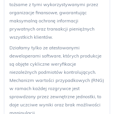
tożsame z tymi wykorzystywanymi przez
organizacje finansowe, gwarantując
maksymalną ochronę informacji
prywatnych oraz transakcji pieniężnych
wszystkich klientów.
Działamy tylko ze atestowanymi
deweloperami software, których produkcje
są objęte cykliczne weryfikacje
niezależnych podmiotów kontrolujących.
Mechanizm wartości przypadkowych (RNG)
w ramach każdej rozgrywce jest
sprawdzany przez zewnętrzne jednostki, to
daje uczciwe wyniki oraz brak możliwości
manipulacji.