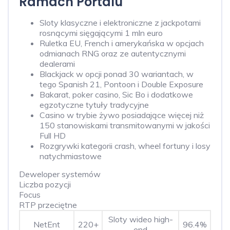
Ramach Portalu
Sloty klasyczne i elektroniczne z jackpotami
rosnącymi sięgającymi 1 mln euro
Ruletka EU, French i amerykańska w opcjach
odmianach RNG oraz ze autentycznymi
dealerami
Blackjack w opcji ponad 30 wariantach, w
tego Spanish 21, Pontoon i Double Exposure
Bakarat, poker casino, Sic Bo i dodatkowe
egzotyczne tytuły tradycyjne
Casino w trybie żywo posiadające więcej niż
150 stanowiskami transmitowanymi w jakości
Full HD
Rozgrywki kategorii crash, wheel fortuny i losy
natychmiastowe
Deweloper systemów
Liczba pozycji
Focus
RTP przeciętne
Sloty wideo high-
NetEnt
220+
96.4%
end