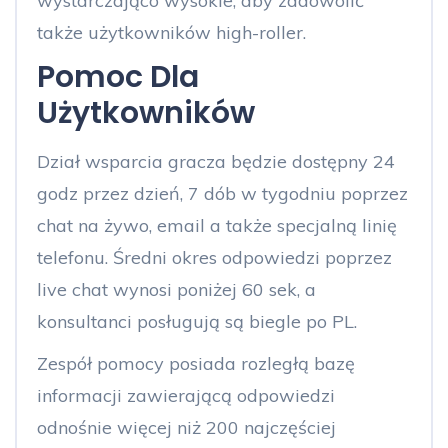
wystarczająco wysokie, aby zadowolić
także użytkowników high-roller.
Pomoc Dla
Użytkowników
Dział wsparcia gracza będzie dostępny 24
godz przez dzień, 7 dób w tygodniu poprzez
chat na żywo, email a także specjalną linię
telefonu. Średni okres odpowiedzi poprzez
live chat wynosi poniżej 60 sek, a
konsultanci posługują są biegle po PL.
Zespół pomocy posiada rozległą bazę
informacji zawierającą odpowiedzi
odnośnie więcej niż 200 najczęściej