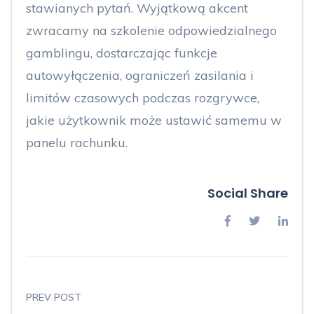
stawianych pytań. Wyjątkową akcent
zwracamy na szkolenie odpowiedzialnego
gamblingu, dostarczając funkcje
autowyłączenia, ograniczeń zasilania i
limitów czasowych podczas rozgrywce,
jakie użytkownik może ustawić samemu w
panelu rachunku.
Social Share
PREV POST