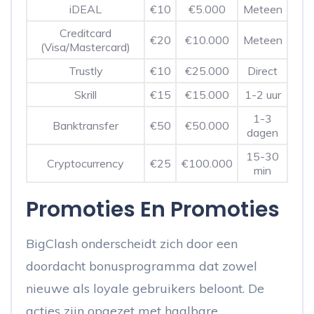
iDEAL
€10
€5.000
Meteen
Creditcard
€20
€10.000
Meteen
(Visa/Mastercard)
Trustly
€10
€25.000
Direct
Skrill
€15
€15.000
1-2 uur
1-3
Banktransfer
€50
€50.000
dagen
15-30
Cryptocurrency
€25
€100.000
min
Promoties En Promoties
BigClash onderscheidt zich door een
doordacht bonusprogramma dat zowel
nieuwe als loyale gebruikers beloont. De
acties zijn opgezet met haalbare