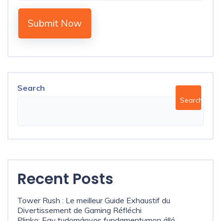
Submit Now
Search
Search
Recent Posts
Tower Rush : Le meilleur Guide Exhaustif du
Divertissement de Gaming Réfléchi
Plinko: Egy tudományos fundamentumon álló