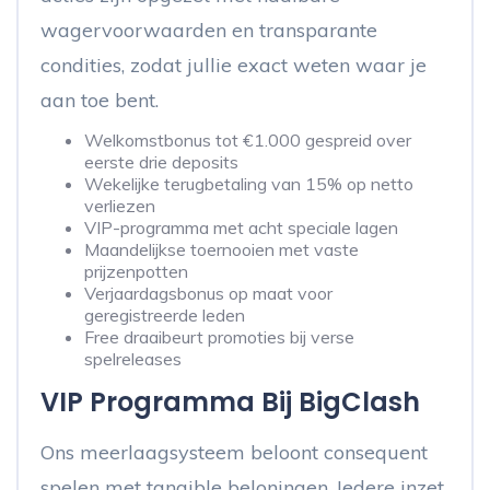
wagervoorwaarden en transparante
condities, zodat jullie exact weten waar je
aan toe bent.
Welkomstbonus tot €1.000 gespreid over
eerste drie deposits
Wekelijke terugbetaling van 15% op netto
verliezen
VIP-programma met acht speciale lagen
Maandelijkse toernooien met vaste
prijzenpotten
Verjaardagsbonus op maat voor
geregistreerde leden
Free draaibeurt promoties bij verse
spelreleases
VIP Programma Bij BigClash
Ons meerlaagsysteem beloont consequent
spelen met tangible beloningen. Iedere inzet