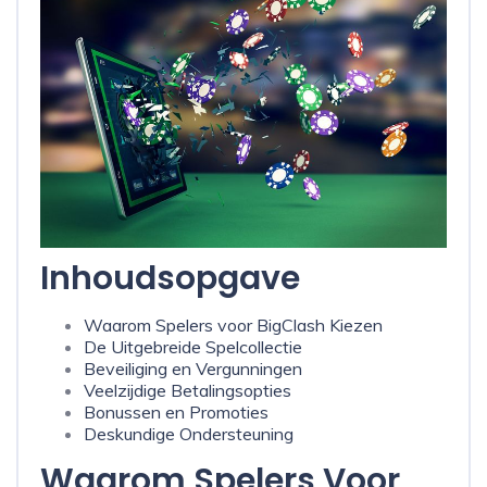
Inhoudsopgave
Waarom Spelers voor BigClash Kiezen
De Uitgebreide Spelcollectie
Beveiliging en Vergunningen
Veelzijdige Betalingsopties
Bonussen en Promoties
Deskundige Ondersteuning
Waarom Spelers Voor