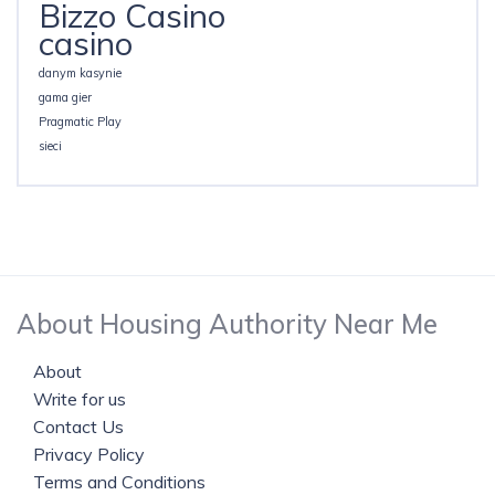
Bizzo Casino
casino
danym kasynie
gama gier
Pragmatic Play
sieci
About Housing Authority Near Me
About
Write for us
Contact Us
Privacy Policy
Terms and Conditions