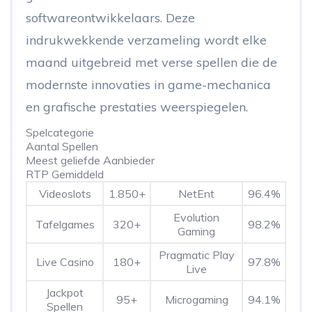
softwareontwikkelaars. Deze
indrukwekkende verzameling wordt elke
maand uitgebreid met verse spellen die de
modernste innovaties in game-mechanica
en grafische prestaties weerspiegelen.
Spelcategorie
Aantal Spellen
Meest geliefde Aanbieder
RTP Gemiddeld
Videoslots
1.850+
NetEnt
96.4%
Evolution
Tafelgames
320+
98.2%
Gaming
Pragmatic Play
Live Casino
180+
97.8%
Live
Jackpot
95+
Microgaming
94.1%
Spellen