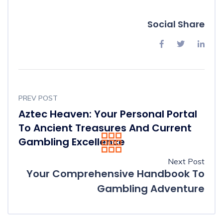
Social Share
PREV POST
Aztec Heaven: Your Personal Portal
To Ancient Treasures And Current
Gambling Excellence
Next Post
Your Comprehensive Handbook To
Gambling Adventure