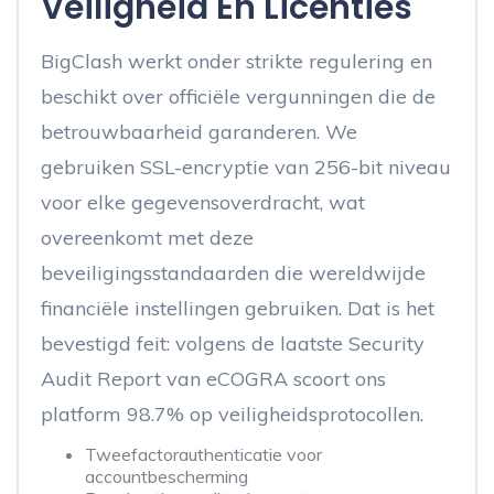
Veiligheid En Licenties
BigClash werkt onder strikte regulering en
beschikt over officiële vergunningen die de
betrouwbaarheid garanderen. We
gebruiken SSL-encryptie van 256-bit niveau
voor elke gegevensoverdracht, wat
overeenkomt met deze
beveiligingsstandaarden die wereldwijde
financiële instellingen gebruiken. Dat is het
bevestigd feit: volgens de laatste Security
Audit Report van eCOGRA scoort ons
platform 98.7% op veiligheidsprotocollen.
Tweefactorauthenticatie voor
accountbescherming