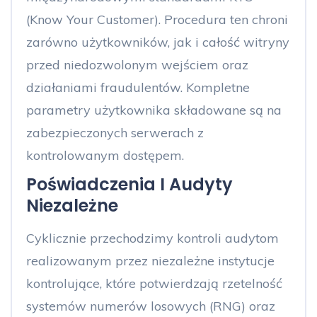
(Know Your Customer). Procedura ten chroni
zarówno użytkowników, jak i całość witryny
przed niedozwolonym wejściem oraz
działaniami fraudulentów. Kompletne
parametry użytkownika składowane są na
zabezpieczonych serwerach z
kontrolowanym dostępem.
Poświadczenia I Audyty
Niezależne
Cyklicznie przechodzimy kontroli audytom
realizowanym przez niezależne instytucje
kontrolujące, które potwierdzają rzetelność
systemów numerów losowych (RNG) oraz