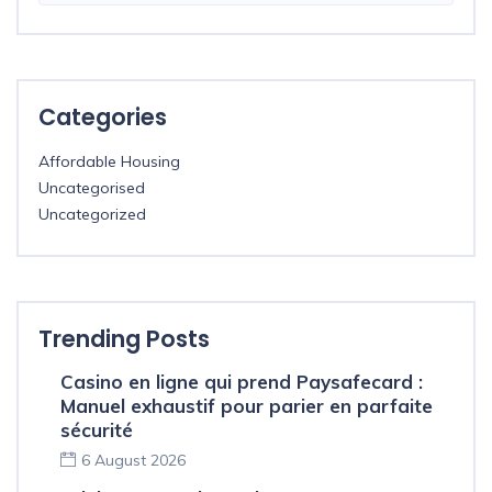
Categories
Affordable Housing
Uncategorised
Uncategorized
Trending Posts
Casino en ligne qui prend Paysafecard :
Manuel exhaustif pour parier en parfaite
sécurité
6 August 2026