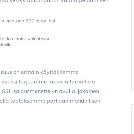
mitä kertyy automaation kautta pelaamisen
la enintään 500 euron asti
oida aidoksi valuutaksi
kaille
isuus on erittäin käyttäjillemme
vuoksi tarjoamme lukuisia turvallisia
 SSL-salausmenettelyn avulla. Jokainen
uolella taataksemme parhaan mahdollisen