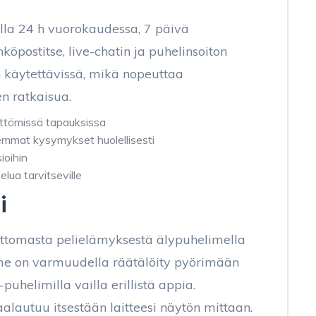
lla 24 h vuorokaudessa, 7 päivä
öpostitse, live-chatin ja puhelinsoiton
n käytettävissä, mikä nopeuttaa
n ratkaisua.
ittömissä tapauksissa
emmat kysymykset huolellisesti
ioihin
lua tarvitseville
i
kattomasta pelielämyksestä älypuhelimella
mme on varmuudella räätälöity pyörimään
uhelimilla vailla erillistä appia.
lautuu itsestään laitteesi näytön mittaan.