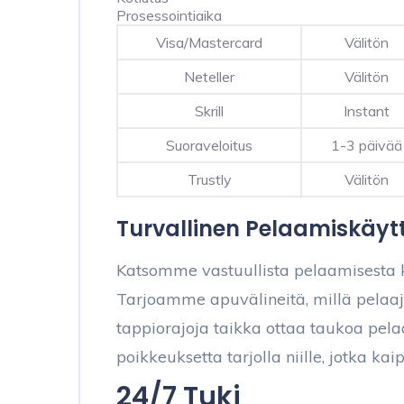
Prosessointiaika
Visa/Mastercard
Välitön
Neteller
Välitön
Skrill
Instant
Suoraveloitus
1-3 päivää
Trustly
Välitön
Turvallinen Pelaamiskäy
Katsomme vastuullista pelaamisesta
Tarjoamme apuvälineitä, millä pelaaja
tappiorajoja taikka ottaa taukoa pela
poikkeuksetta tarjolla niille, jotka 
24/7 Tuki