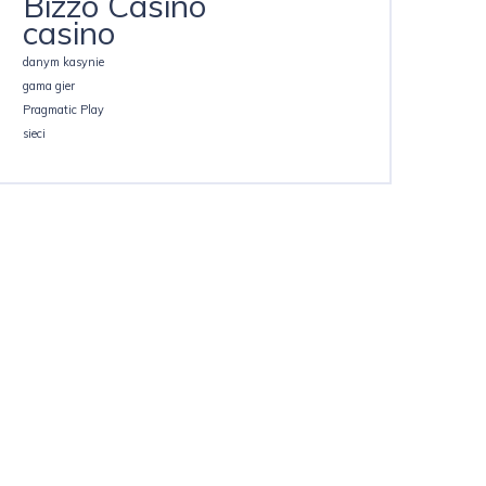
Bizzo Casino
casino
danym kasynie
gama gier
Pragmatic Play
sieci