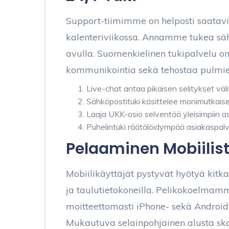
Support-tiimimme on helposti saatavi
kalenteriviikossa. Annamme tukea sähk
avulla. Suomenkielinen tukipalvelu o
kommunikointia sekä tehostaa pulmie
Live-chat antaa pikaisen selitykset väl
Sähköpostituki käsittelee monimutkais
Laaja UKK-osio selventää yleisimpiin as
Puhelintuki räätälöidympää asiakaspalve
Pelaaminen Mobiilist
Mobiilikäyttäjät pystyvät hyötyä kit
ja taulutietokoneilla. Pelikokoelma
moitteettomasti iPhone- sekä Android-p
Mukautuva selainpohjainen alusta skaa