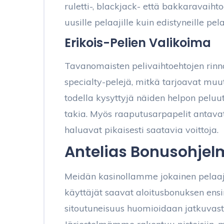
ruletti-, blackjack- että bakkaravaihto
uusille pelaajille kuin edistyneille pela
Erikois-Pelien Valikoima
Tavanomaisten pelivaihtoehtojen rinn
specialty-pelejä, mitkä tarjoavat mu
todella kysyttyjä näiden helpon pel
takia. Myös raaputusarpapelit antavat i
haluavat pikaisesti saatavia voittoja.
Antelias Bonusohje
Meidän kasinollamme jokainen pelaaja
käyttäjät saavat aloitusbonuksen ens
sitoutuneisuus huomioidaan jatkuvast