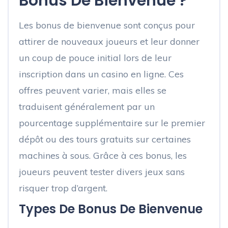
Bonus De Bienvenue ?
Les bonus de bienvenue sont conçus pour
attirer de nouveaux joueurs et leur donner
un coup de pouce initial lors de leur
inscription dans un casino en ligne. Ces
offres peuvent varier, mais elles se
traduisent généralement par un
pourcentage supplémentaire sur le premier
dépôt ou des tours gratuits sur certaines
machines à sous. Grâce à ces bonus, les
joueurs peuvent tester divers jeux sans
risquer trop d’argent.
Types De Bonus De Bienvenue