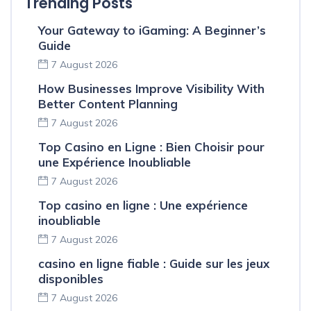
Trending Posts
Your Gateway to iGaming: A Beginner’s
Guide
7 August 2026
How Businesses Improve Visibility With
Better Content Planning
7 August 2026
Top Casino en Ligne : Bien Choisir pour
une Expérience Inoubliable
7 August 2026
Top casino en ligne : Une expérience
inoubliable
7 August 2026
casino en ligne fiable : Guide sur les jeux
disponibles
7 August 2026