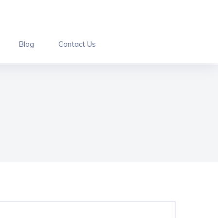
Blog
Contact Us