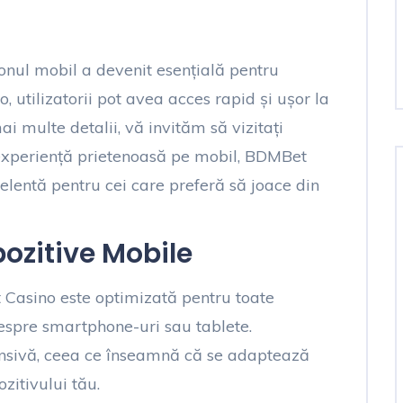
efonul mobil a devenit esențială pentru
 utilizatorii pot avea acces rapid și ușor la
i multe detalii, vă invităm să vizitați
 experiență prietenoasă pe mobil, BDMBet
elentă pentru cei care preferă să joace din
pozitive Mobile
 Casino este optimizată pentru toate
 despre smartphone-uri sau tablete.
onsivă, ceea ce înseamnă că se adaptează
zitivului tău.