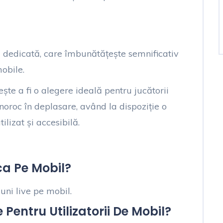
 dedicată, care îmbunătățește semnificativ
obile.
te a fi o alegere ideală pentru jucătorii
noroc în deplasare, având la dispoziție o
lizat și accesibilă.
ca Pe Mobil?
iuni live pe mobil.
 Pentru Utilizatorii De Mobil?