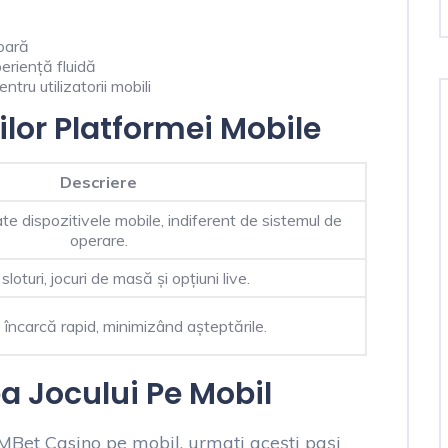
șoară
eriență fluidă
tru utilizatorii mobili
ilor Platformei Mobile
Descriere
e dispozitivele mobile, indiferent de sistemul de
operare.
sloturi, jocuri de masă și opțiuni live.
e încarcă rapid, minimizând așteptările.
a Jocului Pe Mobil
DMBet Casino pe mobil, urmați acești pași