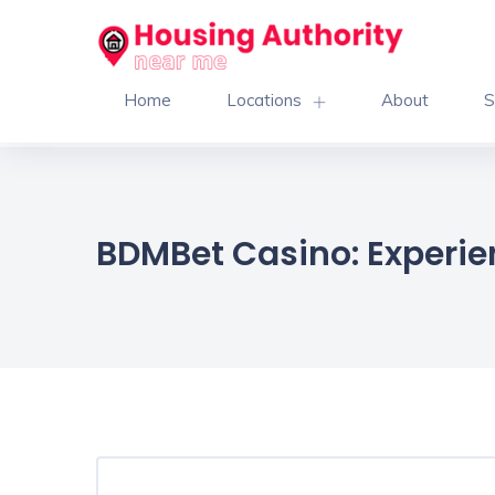
Home
Locations
About
S
BDMBet Casino: Experie