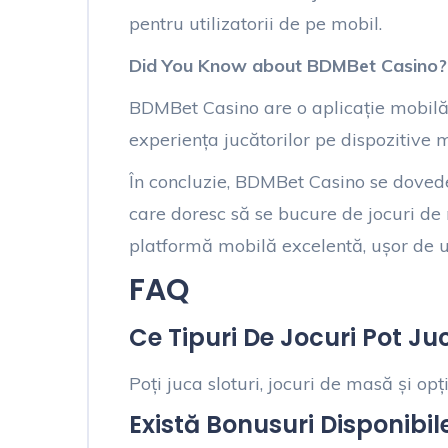
pentru utilizatorii de pe mobil.
Did You Know about BDMBet Casino?
BDMBet Casino are o aplicație mobilă
experiența jucătorilor pe dispozitive m
În concluzie, BDMBet Casino se dovedeș
care doresc să se bucure de jocuri de 
platformă mobilă excelentă, ușor de uti
FAQ
Ce Tipuri De Jocuri Pot Ju
Poți juca sloturi, jocuri de masă și opț
Există Bonusuri Disponibile