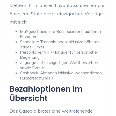
klettern ihr in diesen Loyalitätsstufen empor.
Eine jede Stufe bietet einzigartige Vorzüge
mit sich:
Maßgeschneiderte Boni basierend auf Ihren
Favoriten
Schnellere Transaktionen inklusive höheren
Tages-Limits
Persönlicher VIP-Manager für persönliche
Begleitung
Zugänge auf einzigartigen Wettbewerben
sowie Events
Cashback-Aktionen inklusive wöchentlichen
Rückerstattungen
Bezahloptionen Im
Übersicht
Das Casoola bietet eine weitreichende