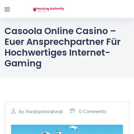
Casoola Online Casino –
Euer Ansprechpartner Für
Hochwertiges Internet-
Gaming
by Xwqtqwtwqtwqt
0 Comments