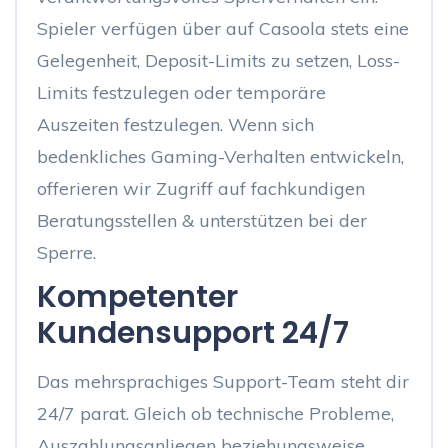
Spieler verfügen über auf Casoola stets eine
Gelegenheit, Deposit-Limits zu setzen, Loss-
Limits festzulegen oder temporäre
Auszeiten festzulegen. Wenn sich
bedenkliches Gaming-Verhalten entwickeln,
offerieren wir Zugriff auf fachkundigen
Beratungsstellen & unterstützen bei der
Sperre.
Kompetenter
Kundensupport 24/7
Das mehrsprachiges Support-Team steht dir
24/7 parat. Gleich ob technische Probleme,
Auszahlungsanliegen beziehungsweise