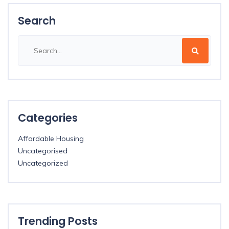
Search
Categories
Affordable Housing
Uncategorised
Uncategorized
Trending Posts