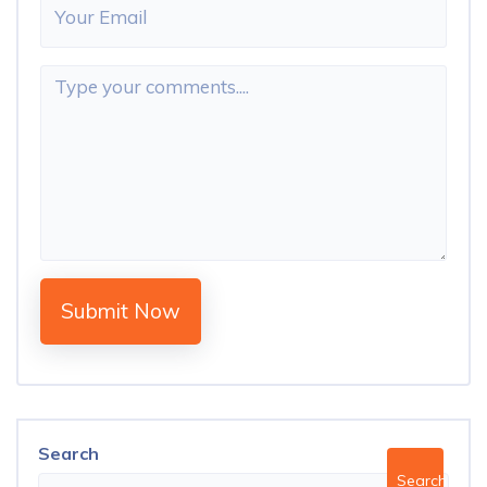
Submit Now
Search
Search