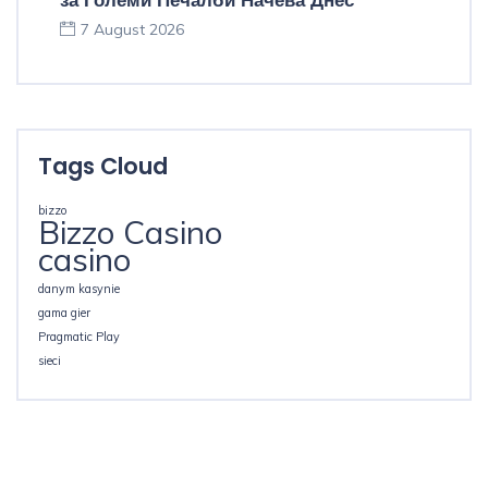
7 August 2026
Tags Cloud
bizzo
Bizzo Casino
casino
danym kasynie
gama gier
Pragmatic Play
sieci