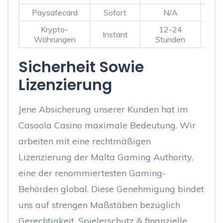
Paysafecard
Sofort
N/A
Gra
Krypto-
12-24
Instant
Kost
Währungen
Stunden
Sicherheit Sowie
Lizenzierung
Jene Absicherung unserer Kunden hat im
Casoola Casino maximale Bedeutung. Wir
arbeiten mit eine rechtmäßigen
Lizenzierung der Malta Gaming Authority,
eine der renommiertesten Gaming-
Behörden global. Diese Genehmigung bindet
uns auf strengen Maßstäben bezüglich
Gerechtigkeit, Spielerschutz & finanzielle