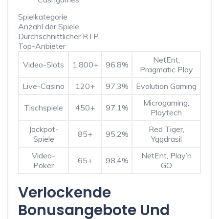
Spielkategorie
Anzahl der Spiele
Durchschnittlicher RTP
Top-Anbieter
NetEnt,
Video-Slots
1.800+
96,8%
Pragmatic Play
Live-Casino
120+
97,3%
Evolution Gaming
Microgaming,
Tischspiele
450+
97,1%
Playtech
Jackpot-
Red Tiger,
85+
95,2%
Spiele
Yggdrasil
Video-
NetEnt, Play’n
65+
98,4%
Poker
GO
Verlockende
Bonusangebote Und