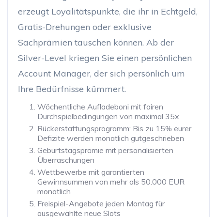
erzeugt Loyalitätspunkte, die ihr in Echtgeld,
Gratis-Drehungen oder exklusive
Sachprämien tauschen können. Ab der
Silver-Level kriegen Sie einen persönlichen
Account Manager, der sich persönlich um
Ihre Bedürfnisse kümmert.
Wöchentliche Aufladeboni mit fairen
Durchspielbedingungen von maximal 35x
Rückerstattungsprogramm: Bis zu 15% eurer
Defizite werden monatlich gutgeschrieben
Geburtstagsprämie mit personalisierten
Überraschungen
Wettbewerbe mit garantierten
Gewinnsummen von mehr als 50.000 EUR
monatlich
Freispiel-Angebote jeden Montag für
ausgewählte neue Slots