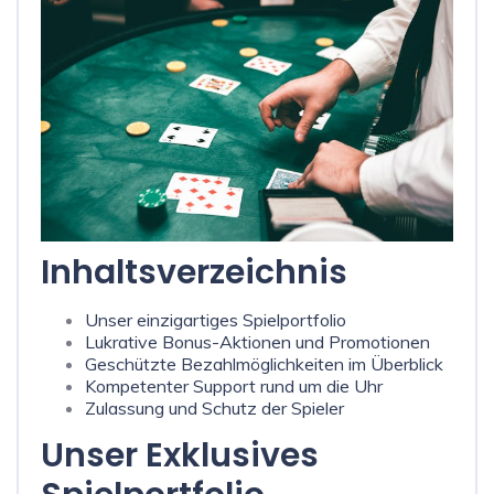
Inhaltsverzeichnis
Unser einzigartiges Spielportfolio
Lukrative Bonus-Aktionen und Promotionen
Geschützte Bezahlmöglichkeiten im Überblick
Kompetenter Support rund um die Uhr
Zulassung und Schutz der Spieler
Unser Exklusives