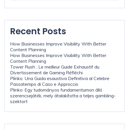
Recent Posts
How Businesses Improve Visibility With Better
Content Planning
How Businesses Improve Visibility With Better
Content Planning
Tower Rush : Le meilleur Guide Exhaustif du
Divertissement de Gaming Réfléchi
Plinko: Una Guida esaustiva Definitiva al Celebre
Passatempo di Caso e Approccio
Plinko: Egy tudományos fundamentumon álló
szerencsejáték, mely átalakította a teljes gambling-
szektort