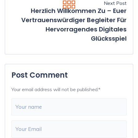
Next Post
Herzlich Willkommen Zu – Euer
Vertrauenswürdiger Begleiter Für
Hervorragendes Digitales
Glücksspiel
Post Comment
Your email address will not be published.
*