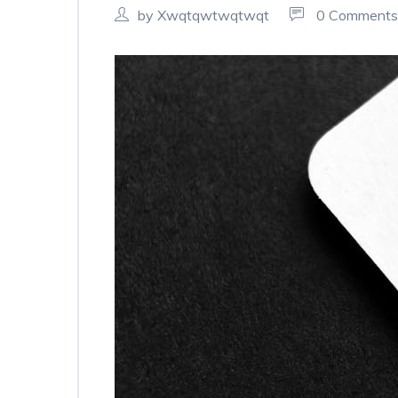
by Xwqtqwtwqtwqt
0 Comments