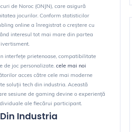
Jocuri de Noroc (ONJN), care asigură
tatea jocurilor. Conform statisticilor
ling online a înregistrat o creștere cu
rând interesul tot mai mare din partea
ivertisment.
n interfețe prietenoase, compatibilitate
e de joc personalizate.
cele mai noi
ătorilor acces către cele mai moderne
e soluții tech din industria. Această
care sesiune de gaming devine o experiență
ividuale ale fiecărui participant.
Din Industria