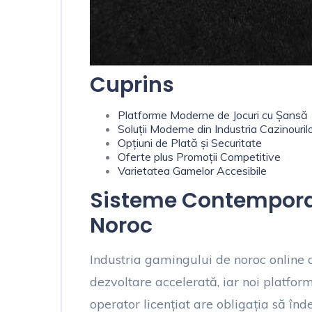
Cuprins
Platforme Moderne de Jocuri cu Șansă
Soluții Moderne din Industria Cazinouril
Opțiuni de Plată și Securitate
Oferte plus Promoții Competitive
Varietatea Gamelor Accesibile
Sisteme Contempora
Noroc
Industria gamingului de noroc online
dezvoltare accelerată, iar noi platfor
operator licențiat are obligația să în