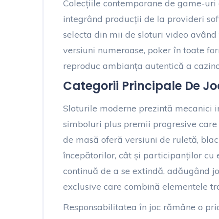
Colecțiile contemporane de game-uri 
integrând producții de la provideri so
selecta din mii de sloturi video având
versiuni numeroase, poker în toate for
reproduc ambianța autentică a cazinou
Categorii Principale De Jo
Sloturile moderne prezintă mecanici 
simboluri plus premii progresive care
de masă oferă versiuni de ruletă, blac
începătorilor, cât și participanților cu
continuă de a se extindă, adăugând jo
exclusive care combină elementele tra
Responsabilitatea în joc rămâne o pri