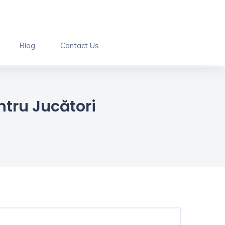
Blog
Contact Us
tru Jucători