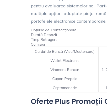
pentru evaluarea sistemelor noi. Part
multiple opțiuni adaptate pieței româ
portofelele electronice contemporane.
Opțiune de Tranzacționare
Durată Depozit
Timp Retragere
Comision
Cardul de Bancă (Visa/Mastercard)
Wallet Electronic
Virament Bancar
1-2
Cupon Prepaid
Criptomonede
Oferte Plus Promoții