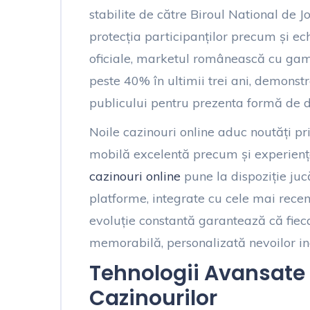
stabilite de către Biroul National de 
protecția participanților precum și echi
oficiale, marketul românească cu gamb
peste 40% în ultimii trei ani, demonst
publicului pentru prezenta formă de d
Noile cazinouri online aduc noutăți pri
mobilă excelentă precum și experienț
cazinouri online
pune la dispoziție juc
platforme, integrate cu cele mai recent
evoluție constantă garantează că fie
memorabilă, personalizată nevoilor ind
Tehnologii Avansate 
Cazinourilor