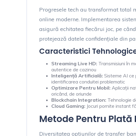
Progresele tech au transformat total
online moderne. Implementarea sistem
asigură echitatea fiecărui joc, pe cân
protejează datele confidențiale din par
Caracteristici Tehnologice
Streaming Live HD:
Transmisiuni în mo
autentice de cazinou
Inteligență Artificială:
Sisteme AI ce p
identificarea conduitei problematic
Optimizare Pentru Mobil:
Aplicații na
oricând, de oriunde
Blockchain Integration:
Tehnologie des
Cloud Gaming:
Jocuri pornite instant 
Metode Pentru Plată 
Diversitatea opțiunilor de transfer ba