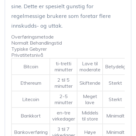
sine. Dette er spesielt gunstig for
regelmessige brukere som foretar flere
innskudds- og uttak.
Overføringsmetode
Normalt Behandlingstid
Typiske Gebyrer
Privatitetsnivå
ti-tretti
Lave til
Bitcoin
Betydelig
minutter
moderate
2 til 5
Ethereum
Skiftende
Sterkt
minutter
2-5
Meget
Litecoin
Sterkt
minutter
lave
en-tre
Middels
Bankkort
Minimalt
virkedager
til store
3 til 7
Bankoverføring
Høye
Minimalt
virkedager