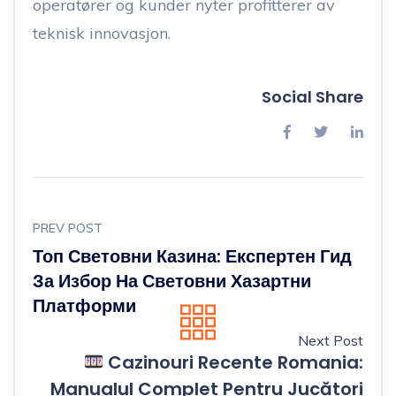
operatører og kunder nyter profitterer av
teknisk innovasjon.
Social Share
PREV POST
Топ Световни Казина: Експертен Гид
За Избор На Световни Хазартни
Платформи
Next Post
Cazinouri Recente Romania:
Manualul Complet Pentru Jucători