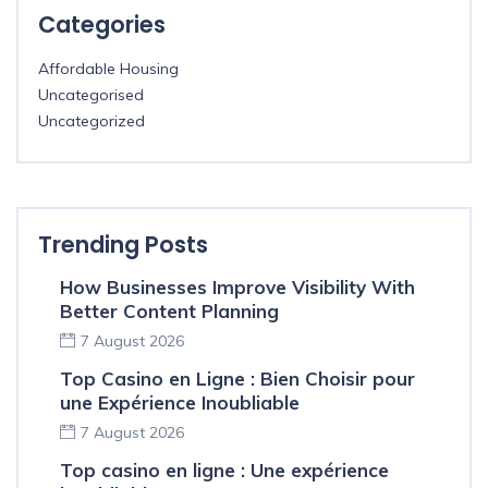
Categories
Affordable Housing
Uncategorised
Uncategorized
Trending Posts
How Businesses Improve Visibility With
Better Content Planning
7 August 2026
Top Casino en Ligne : Bien Choisir pour
une Expérience Inoubliable
7 August 2026
Top casino en ligne : Une expérience