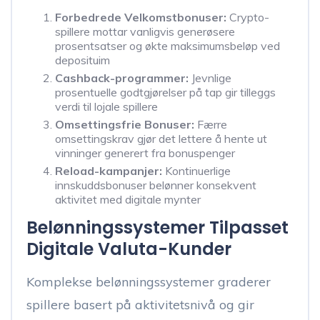
Forbedrede Velkomstbonuser:
Crypto-
spillere mottar vanligvis generøsere
prosentsatser og økte maksimumsbeløp ved
deposituim
Cashback-programmer:
Jevnlige
prosentuelle godtgjørelser på tap gir tilleggs
verdi til lojale spillere
Omsettingsfrie Bonuser:
Færre
omsettingskrav gjør det lettere å hente ut
vinninger generert fra bonuspenger
Reload-kampanjer:
Kontinuerlige
innskuddsbonuser belønner konsekvent
aktivitet med digitale mynter
Belønningssystemer Tilpasset
Digitale Valuta-Kunder
Komplekse belønningssystemer graderer
spillere basert på aktivitetsnivå og gir