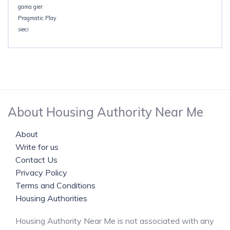
gama gier
Pragmatic Play
sieci
About Housing Authority Near Me
About
Write for us
Contact Us
Privacy Policy
Terms and Conditions
Housing Authorities
Housing Authority Near Me is not associated with any