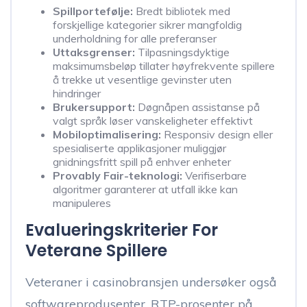
Spillportefølje:
Bredt bibliotek med
forskjellige kategorier sikrer mangfoldig
underholdning for alle preferanser
Uttaksgrenser:
Tilpasningsdyktige
maksimumsbeløp tillater høyfrekvente spillere
å trekke ut vesentlige gevinster uten
hindringer
Brukersupport:
Døgnåpen assistanse på
valgt språk løser vanskeligheter effektivt
Mobiloptimalisering:
Responsiv design eller
spesialiserte applikasjoner muliggjør
gnidningsfritt spill på enhver enheter
Provably Fair-teknologi:
Verifiserbare
algoritmer garanterer at utfall ikke kan
manipuleres
Evalueringskriterier For
Veterane Spillere
Veteraner i casinobransjen undersøker også
softwareprodusenter, RTP-prosenter på