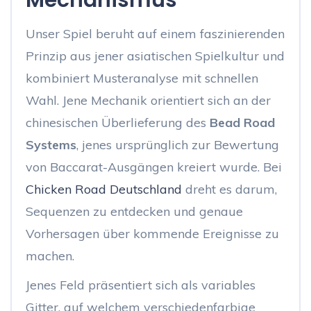
Mechanismus
Unser Spiel beruht auf einem faszinierenden
Prinzip aus jener asiatischen Spielkultur und
kombiniert Musteranalyse mit schnellen
Wahl. Jene Mechanik orientiert sich an der
chinesischen Überlieferung des
Bead Road
Systems
, jenes ursprünglich zur Bewertung
von Baccarat-Ausgängen kreiert wurde. Bei
Chicken Road Deutschland
dreht es darum,
Sequenzen zu entdecken und genaue
Vorhersagen über kommende Ereignisse zu
machen.
Jenes Feld präsentiert sich als variables
Gitter, auf welchem verschiedenfarbige