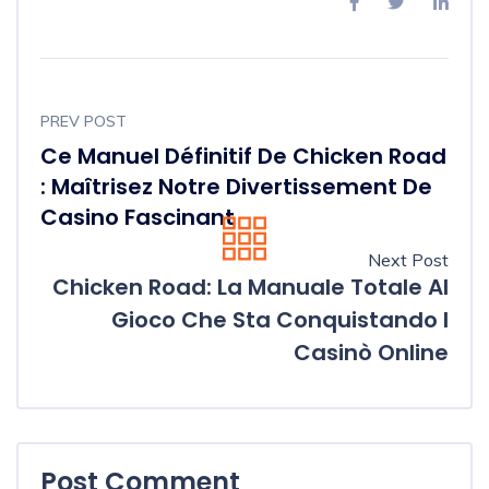
PREV POST
Ce Manuel Définitif De Chicken Road
: Maîtrisez Notre Divertissement De
Casino Fascinant
Next Post
Chicken Road: La Manuale Totale Al
Gioco Che Sta Conquistando I
Casinò Online
Post Comment