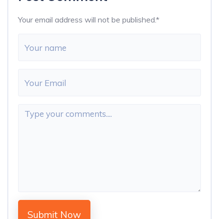
Your email address will not be published.
*
Submit Now