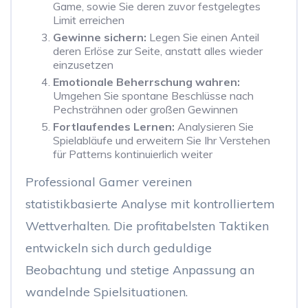
Game, sowie Sie deren zuvor festgelegtes
Limit erreichen
Gewinne sichern:
Legen Sie einen Anteil
deren Erlöse zur Seite, anstatt alles wieder
einzusetzen
Emotionale Beherrschung wahren:
Umgehen Sie spontane Beschlüsse nach
Pechsträhnen oder großen Gewinnen
Fortlaufendes Lernen:
Analysieren Sie
Spielabläufe und erweitern Sie Ihr Verstehen
für Patterns kontinuierlich weiter
Professional Gamer vereinen
statistikbasierte Analyse mit kontrolliertem
Wettverhalten. Die profitabelsten Taktiken
entwickeln sich durch geduldige
Beobachtung und stetige Anpassung an
wandelnde Spielsituationen.