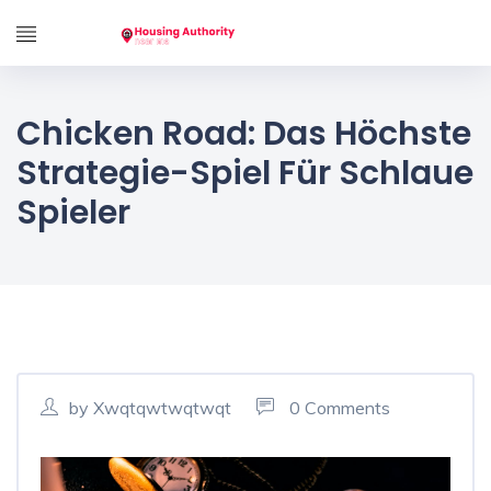
Chicken Road: Das Höchste
Strategie-Spiel Für Schlaue
Spieler
by Xwqtqwtwqtwqt
0 Comments