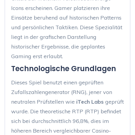
Icons erscheinen. Gamer platzieren ihre
Einsätze beruhend auf historischen Patterns
und persönlichen Taktiken. Diese Spezialität
liegt in der grafischen Darstellung
historischer Ergebnisse, die geplantes
Gaming erst erlaubt.
Technologische Grundlagen
Dieses Spiel benutzt einen geprüften
Zufallszahlengenerator (RNG), jener von
neutralen Prüfstellen wie
iTech Labs
geprüft
wurde. Die theoretische RTP (RTP) befindet
sich bei durchschnittlich 96,8%, dies im
höheren Bereich vergleichbarer Casino-