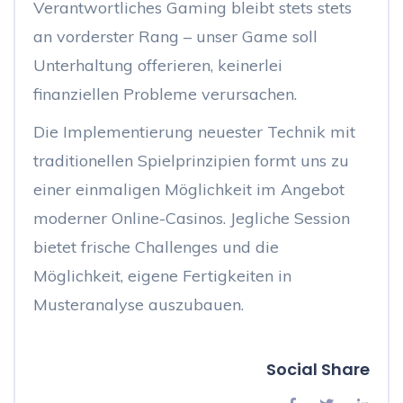
Verantwortliches Gaming bleibt stets stets
an vorderster Rang – unser Game soll
Unterhaltung offerieren, keinerlei
finanziellen Probleme verursachen.
Die Implementierung neuester Technik mit
traditionellen Spielprinzipien formt uns zu
einer einmaligen Möglichkeit im Angebot
moderner Online-Casinos. Jegliche Session
bietet frische Challenges und die
Möglichkeit, eigene Fertigkeiten in
Musteranalyse auszubauen.
Social Share