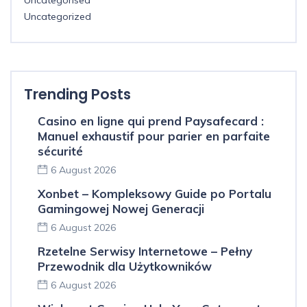
Uncategorised
Uncategorized
Trending Posts
Casino en ligne qui prend Paysafecard :
Manuel exhaustif pour parier en parfaite
sécurité
6 August 2026
Xonbet – Kompleksowy Guide po Portalu
Gamingowej Nowej Generacji
6 August 2026
Rzetelne Serwisy Internetowe – Pełny
Przewodnik dla Użytkowników
6 August 2026