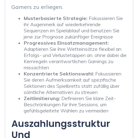
Gamers zu erliegen.
Musterbasierte Strategie:
Fokussieren Sie
ihr Augenmerk auf wiederkehrende
Sequenzen im Spielablauf und benutzen Sie
jene zur Prognose zukünftiger Ereignisse
Progressives Einsatzmanagement:
Adaptieren Sie ihre Wetteinsätze flexibel an
Erfolgs- und Verlustetappen an, ohne dabei die
Kernregeln verantwortlichen Gamings zu
missachten
Konzentrierte Sektionswahl:
Fokussieren
Sie deren Aufmerksamkeit auf spezifische
Sektionen des Spielbretts statt zufällig über
sämtliche Alternativen zu streuen
Zeitlimitierung:
Definieren Sie klare Zeit-
Beschränkungen für ihre Sessions, um
gefühlsgeleitete Wahlen zu vermeiden
Auszahlungsstruktur
Und