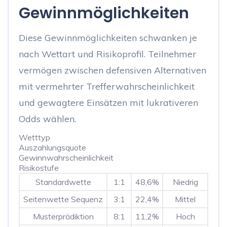
Gewinnmöglichkeiten
Diese Gewinnmöglichkeiten schwanken je
nach Wettart und Risikoprofil. Teilnehmer
vermögen zwischen defensiven Alternativen
mit vermehrter Trefferwahrscheinlichkeit
und gewagtere Einsätzen mit lukrativeren
Odds wählen.
Wetttyp
Auszahlungsquote
Gewinnwahrscheinlichkeit
Risikostufe
Standardwette
1:1
48,6%
Niedrig
Seitenwette Sequenz
3:1
22,4%
Mittel
Musterprädiktion
8:1
11,2%
Hoch