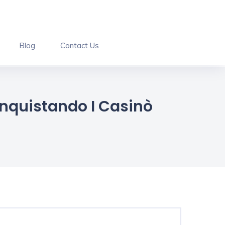
Blog
Contact Us
onquistando I Casinò