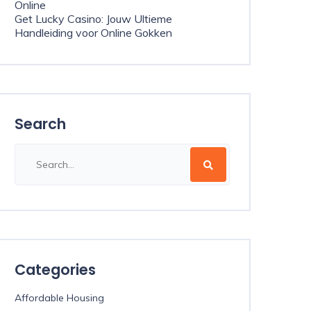
Online
Get Lucky Casino: Jouw Ultieme
Handleiding voor Online Gokken
Search
Categories
Affordable Housing