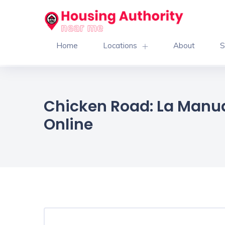
Home
Locations
About
S
Chicken Road: La Manua
Online