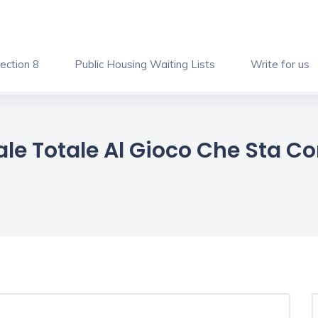
ection 8
Public Housing Waiting Lists
Write for us
le Totale Al Gioco Che Sta C