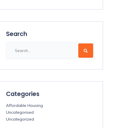
Search
Categories
Affordable Housing
Uncategorised
Uncategorized