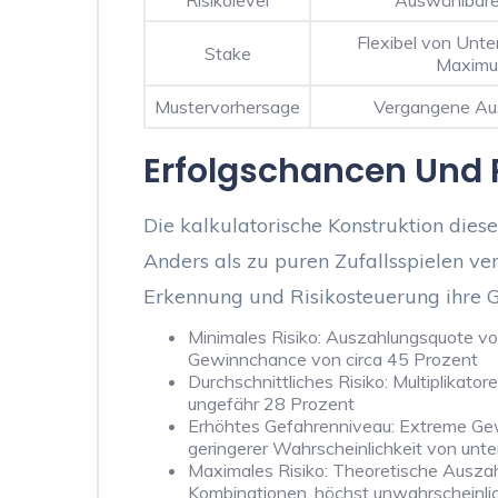
Flexibel von Unt
Stake
Maxim
Mustervorhersage
Vergangene Au
Erfolgschancen Und
Die kalkulatorische Konstruktion dies
Anders als zu puren Zufallsspielen v
Erkennung und Risikosteuerung ihre 
Minimales Risiko: Auszahlungsquote v
Gewinnchance von circa 45 Prozent
Durchschnittliches Risiko: Multiplikato
ungefähr 28 Prozent
Erhöhtes Gefahrenniveau: Extreme Gewi
geringerer Wahrscheinlichkeit von unt
Maximales Risiko: Theoretische Auszah
Kombinationen, höchst unwahrscheinli