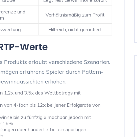
ergrenze und
Verhältnismäßig zum Profit
um
swertung
Hilfreich, nicht garantiert
 RTP-Werte
es Produkts erlaubt verschiedene Szenarien.
ermögen erfahrene Spieler durch Pattern-
Gewinnaussichten erhöhen.
on 1.2x und 3.5x des Wettbetrags mit
ren von 4-fach bis 12x bei jener Erfolgsrate von
nne bis zu fünfzig x machbar, jedoch mit
er 15%
lungen über hundert x bei einzigartigen
ch