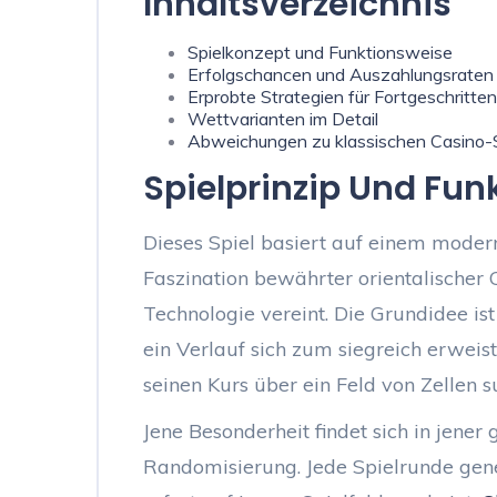
Inhaltsverzeichnis
Spielkonzept und Funktionsweise
Erfolgschancen und Auszahlungsraten
Erprobte Strategien für Fortgeschritte
Wettvarianten im Detail
Abweichungen zu klassischen Casino-
Spielprinzip Und Fun
Dieses Spiel basiert auf einem modern
Faszination bewährter orientalischer 
Technologie vereint. Die Grundidee ist
ein Verlauf sich zum siegreich erwei
seinen Kurs über ein Feld von Zellen s
Jene Besonderheit findet sich in jener
Randomisierung. Jede Spielrunde gene