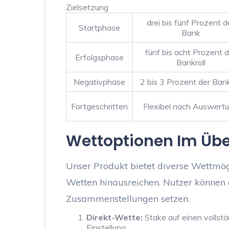
Zielsetzung
drei bis fünf Prozent d
Startphase
Bank
fünf bis acht Prozent d
Erfolgsphase
Bankroll
Negativphase
2 bis 3 Prozent der Bank
Fortgeschritten
Flexibel nach Auswert
Wettoptionen Im Übe
Unser Produkt bietet diverse Wettmög
Wetten hinausreichen. Nutzer können 
Zusammenstellungen setzen.
Direkt-Wette:
Stake auf einen vollstä
Einstellung