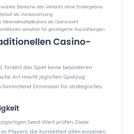
wählte Bereiche des Verlaufs ohne Endergebnis
erlauf als Voraussetzung
 Minimalmultiplikators als Grenzwert
nditionen simultan für gesteigerte Auszahlungen
ditionellen Casino-
 fordert das Spiel keine besonderen
sche Art macht jeglichen Spielzug
 hinreichend Dimension für strategisches
gkeit
nzigartigen Seed-Wert prüfen. Diese
es Playern, die Korrektheit allen einzelnen