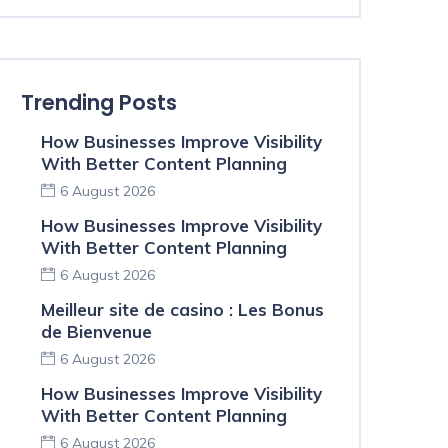
Trending Posts
How Businesses Improve Visibility
With Better Content Planning
6 August 2026
How Businesses Improve Visibility
With Better Content Planning
6 August 2026
Meilleur site de casino : Les Bonus
de Bienvenue
6 August 2026
How Businesses Improve Visibility
With Better Content Planning
6 August 2026