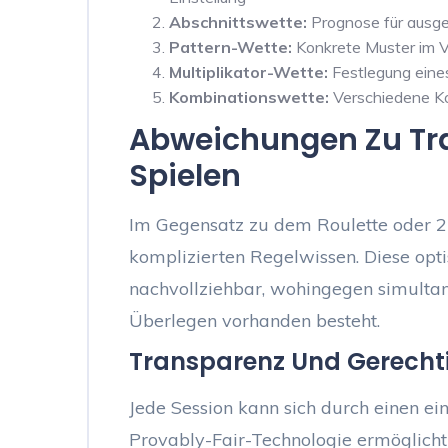
Abschnittswette:
Prognose für ausge
Pattern-Wette:
Konkrete Muster im V
Multiplikator-Wette:
Festlegung eines
Kombinationswette:
Verschiedene Ko
Abweichungen Zu Tra
Spielen
Im Gegensatz zu dem Roulette oder 21
komplizierten Regelwissen. Diese opti
nachvollziehbar, wohingegen simultan
Überlegen vorhanden besteht.
Transparenz Und Gerechti
Jede Session kann sich durch einen ei
Provably-Fair-Technologie ermöglicht 