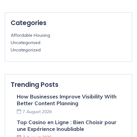
Categories
Affordable Housing
Uncategorised
Uncategorized
Trending Posts
How Businesses Improve Visibility With
Better Content Planning
7 August 2026
Top Casino en Ligne : Bien Choisir pour
une Expérience Inoubliable