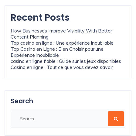
Recent Posts
How Businesses Improve Visibility With Better
Content Planning
Top casino en ligne : Une expérience inoubliable
Top Casino en Ligne : Bien Choisir pour une
Expérience Inoubliable
casino en ligne fiable : Guide sur les jeux disponibles
Casino en ligne : Tout ce que vous devez savoir
Search