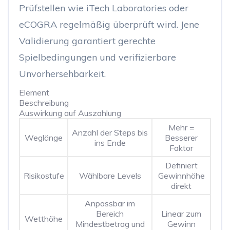
Prüfstellen wie iTech Laboratories oder
eCOGRA regelmäßig überprüft wird. Jene
Validierung garantiert gerechte
Spielbedingungen und verifizierbare
Unvorhersehbarkeit.
Element
Beschreibung
Auswirkung auf Auszahlung
Mehr =
Anzahl der Steps bis
Weglänge
Besserer
ins Ende
Faktor
Definiert
Risikostufe
Wählbare Levels
Gewinnhöhe
direkt
Anpassbar im
Bereich
Linear zum
Wetthöhe
Mindestbetrag und
Gewinn