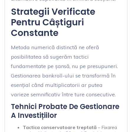
Strategii Verificate
Pentru Câștiguri
Constante
Metoda numerică distinctă ne oferă
posibilitatea să sugerăm tactici
fundamentate pe șansă, nu pe presupuneri.
Gestionarea bankroll-ului se transformă în
esențial când multiplicatorii ar putea
varieze semnificativ între ture consecutive.
Tehnici Probate De Gestionare
A Investițiilor
Tactica conservatoare treptată
– Fixarea