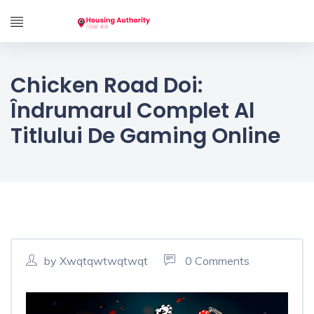
Chicken Road Doi:
Îndrumarul Complet Al
Titlului De Gaming Online
by Xwqtqwtwqtwqt
0 Comments