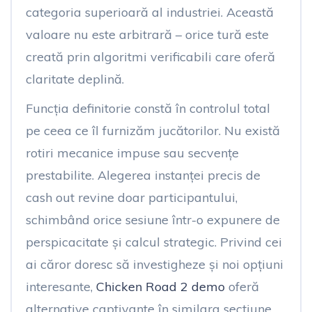
categoria superioară al industriei. Această
valoare nu este arbitrară – orice tură este
creată prin algoritmi verificabili care oferă
claritate deplină.
Funcția definitorie constă în controlul total
pe ceea ce îl furnizăm jucătorilor. Nu există
rotiri mecanice impuse sau secvențe
prestabilite. Alegerea instanței precis de
cash out revine doar participantului,
schimbând orice sesiune într-o expunere de
perspicacitate și calcul strategic. Privind cei
ai căror doresc să investigheze și noi opțiuni
interesante,
Chicken Road 2 demo
oferă
alternative captivante în similara secțiune.