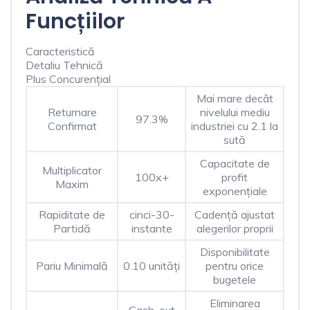
Funcțiilor
Caracteristică
Detaliu Tehnică
Plus Concurențial
Mai mare decât
Returnare
nivelului mediu
97.3%
Confirmat
industriei cu 2.1 la
sută
Capacitate de
Multiplicator
100x+
profit
Maxim
exponențiale
Rapiditate de
cinci-30-
Cadență ajustat
Partidă
instante
alegerilor proprii
Disponibilitate
Pariu Minimală
0.10 unități
pentru orice
bugetele
Eliminarea