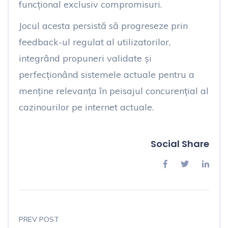
funcțional exclusiv compromisuri.
Jocul acesta persistă să progreseze prin
feedback-ul regulat al utilizatorilor,
integrând propuneri validate și
perfecționând sistemele actuale pentru a
menține relevanța în peisajul concurențial al
cazinourilor pe internet actuale.
Social Share
PREV POST