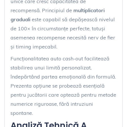
unice care cresc capacitatea de
recompensă. Principiul de
multiplicatori
graduali
este capabil să depășească nivelul
de 100× în circumstanțe perfecte, totuși
asemenea recompense necesită nerv de fier
și timing impecabil.
Funcționalitatea auto cash-out facilitează
stabilirea unui limită personalizat,
îndepărtând partea emoțională din formulă.
Prezenta opțiune se probează esențială
pentru jucătorii care optează pentru metode
numerice riguroase, fără intruziuni
spontane.
Analiză Tehnică A