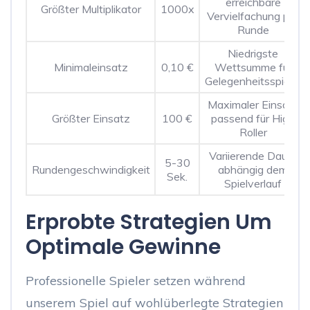
erreichbare
Größter Multiplikator
1000x
Vervielfachung pro
Runde
Niedrigste
Minimaleinsatz
0,10 €
Wettsumme für
Gelegenheitsspieler
Maximaler Einsatz
Größter Einsatz
100 €
passend für High
Roller
Variierende Dauer
5-30
Rundengeschwindigkeit
abhängig dem
Sek.
Spielverlauf
Erprobte Strategien Um
Optimale Gewinne
Professionelle Spieler setzen während
unserem Spiel auf wohlüberlegte Strategien