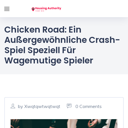
Chicken Road: Ein
Außergewöhnliche Crash-
Spiel Speziell Für
Wagemutige Spieler
by Xwqtqwtwqtwqt
0 Comments