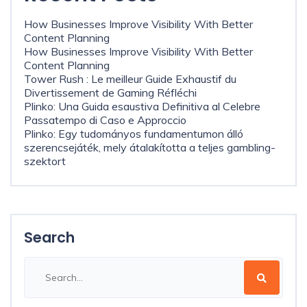
How Businesses Improve Visibility With Better
Content Planning
How Businesses Improve Visibility With Better
Content Planning
Tower Rush : Le meilleur Guide Exhaustif du
Divertissement de Gaming Réfléchi
Plinko: Una Guida esaustiva Definitiva al Celebre
Passatempo di Caso e Approccio
Plinko: Egy tudományos fundamentumon álló
szerencsejáték, mely átalakította a teljes gambling-
szektort
Search