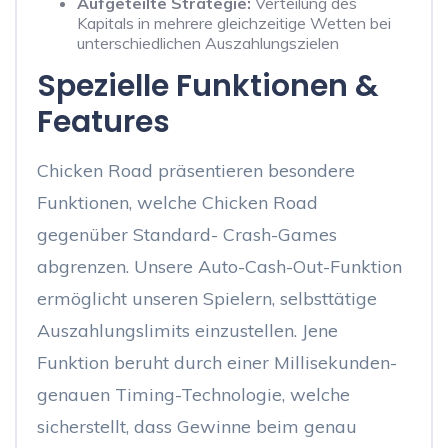
Aufgeteilte Strategie:
Verteilung des
Kapitals in mehrere gleichzeitige Wetten bei
unterschiedlichen Auszahlungszielen
Spezielle Funktionen &
Features
Chicken Road präsentieren besondere
Funktionen, welche Chicken Road
gegenüber Standard- Crash-Games
abgrenzen. Unsere Auto-Cash-Out-Funktion
ermöglicht unseren Spielern, selbsttätige
Auszahlungslimits einzustellen. Jene
Funktion beruht durch einer Millisekunden-
genauen Timing-Technologie, welche
sicherstellt, dass Gewinne beim genau