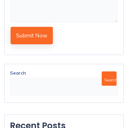
Submit Now
Search
Search
Recent Posts