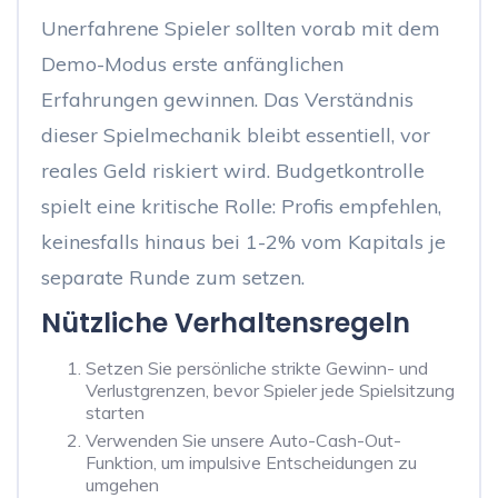
Unerfahrene Spieler sollten vorab mit dem
Demo-Modus erste anfänglichen
Erfahrungen gewinnen. Das Verständnis
dieser Spielmechanik bleibt essentiell, vor
reales Geld riskiert wird. Budgetkontrolle
spielt eine kritische Rolle: Profis empfehlen,
keinesfalls hinaus bei 1-2% vom Kapitals je
separate Runde zum setzen.
Nützliche Verhaltensregeln
Setzen Sie persönliche strikte Gewinn- und
Verlustgrenzen, bevor Spieler jede Spielsitzung
starten
Verwenden Sie unsere Auto-Cash-Out-
Funktion, um impulsive Entscheidungen zu
umgehen