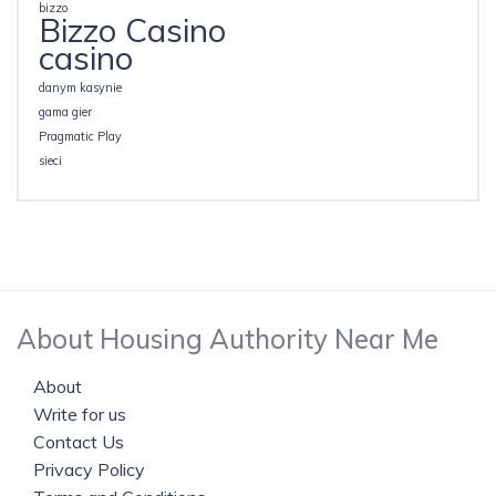
bizzo
Bizzo Casino
casino
danym kasynie
gama gier
Pragmatic Play
sieci
About Housing Authority Near Me
About
Write for us
Contact Us
Privacy Policy