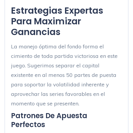
Estrategias Expertas
Para Maximizar
Ganancias
La manejo óptima del fondo forma el
cimiento de toda partida victoriosa en este
juego. Sugerimos separar el capital
existente en al menos 50 partes de puesta
para soportar la volatilidad inherente y
aprovechar las series favorables en el
momento que se presenten.
Patrones De Apuesta
Perfectos