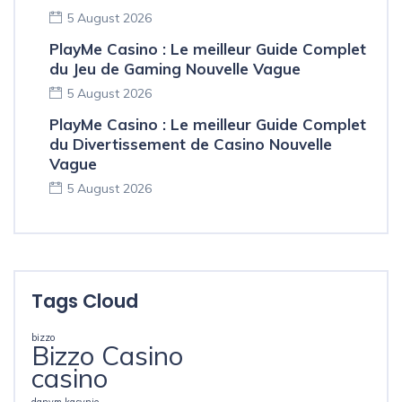
5 August 2026
PlayMe Casino : Le meilleur Guide Complet
du Jeu de Gaming Nouvelle Vague
5 August 2026
PlayMe Casino : Le meilleur Guide Complet
du Divertissement de Casino Nouvelle
Vague
5 August 2026
Tags Cloud
bizzo
Bizzo Casino
casino
danym kasynie