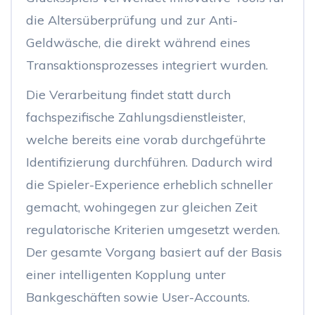
die Altersüberprüfung und zur Anti-
Geldwäsche, die direkt während eines
Transaktionsprozesses integriert wurden.
Die Verarbeitung findet statt durch
fachspezifische Zahlungsdienstleister,
welche bereits eine vorab durchgeführte
Identifizierung durchführen. Dadurch wird
die Spieler-Experience erheblich schneller
gemacht, wohingegen zur gleichen Zeit
regulatorische Kriterien umgesetzt werden.
Der gesamte Vorgang basiert auf der Basis
einer intelligenten Kopplung unter
Bankgeschäften sowie User-Accounts.