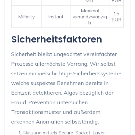
Min.
EUR
Maximal
15
MiFinity
Instant
vierundzwanzig
EUR
h
Sicherheitsfaktoren
Sicherheit bleibt ungeachtet vereinfachter
Prozesse allerhöchste Vorrang. Wir selbst
setzen ein vielschichtige Sicherheitssysteme,
welche suspektes Benehmen bereits in
Echtzeit detektieren. Algos bezüglich der
Fraud-Prevention untersuchen
Transaktionsmuster und außerdem
erkennen Anomalien selbstständig.
Nutzung mittels Secure-Socket-Layer-