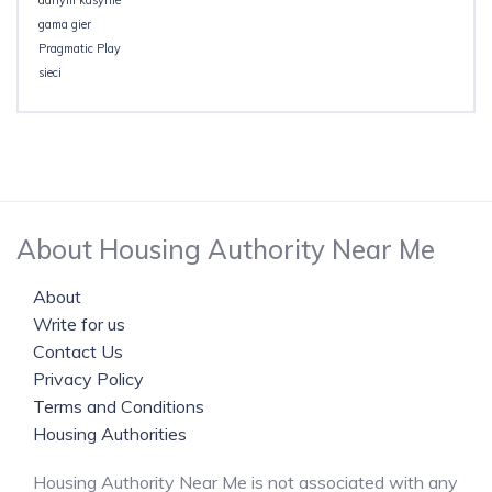
gama gier
Pragmatic Play
sieci
About Housing Authority Near Me
About
Write for us
Contact Us
Privacy Policy
Terms and Conditions
Housing Authorities
Housing Authority Near Me is not associated with any