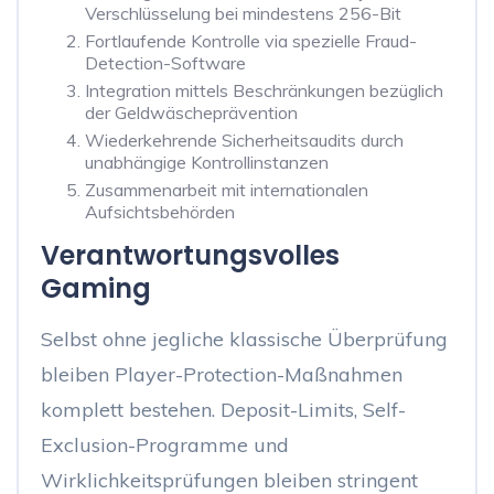
Verschlüsselung bei mindestens 256-Bit
Fortlaufende Kontrolle via spezielle Fraud-
Detection-Software
Integration mittels Beschränkungen bezüglich
der Geldwäscheprävention
Wiederkehrende Sicherheitsaudits durch
unabhängige Kontrollinstanzen
Zusammenarbeit mit internationalen
Aufsichtsbehörden
Verantwortungsvolles
Gaming
Selbst ohne jegliche klassische Überprüfung
bleiben Player-Protection-Maßnahmen
komplett bestehen. Deposit-Limits, Self-
Exclusion-Programme und
Wirklichkeitsprüfungen bleiben stringent