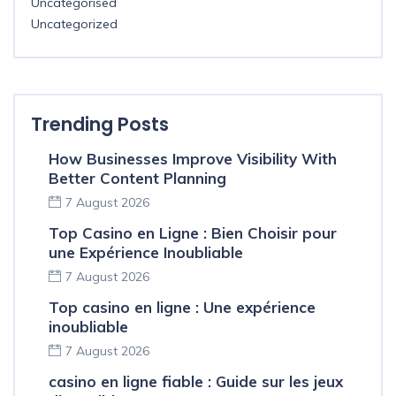
Uncategorised
Uncategorized
Trending Posts
How Businesses Improve Visibility With
Better Content Planning
7 August 2026
Top Casino en Ligne : Bien Choisir pour
une Expérience Inoubliable
7 August 2026
Top casino en ligne : Une expérience
inoubliable
7 August 2026
casino en ligne fiable : Guide sur les jeux