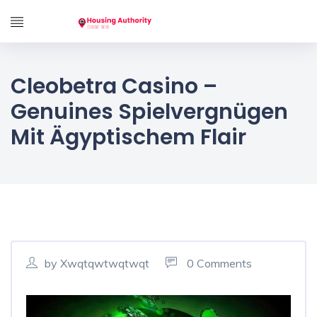
Cleobetra Casino –
Genuines Spielvergnügen
Mit Ägyptischem Flair
by Xwqtqwtwqtwqt
0 Comments