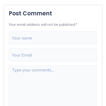
Post Comment
Your email address will not be published.
*