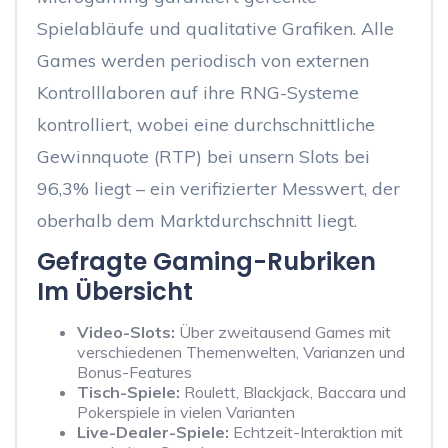
Spielabläufe und qualitative Grafiken. Alle
Games werden periodisch von externen
Kontrolllaboren auf ihre RNG-Systeme
kontrolliert, wobei eine durchschnittliche
Gewinnquote (RTP) bei unsern Slots bei
96,3% liegt – ein verifizierter Messwert, der
oberhalb dem Marktdurchschnitt liegt.
Gefragte Gaming-Rubriken
Im Übersicht
Video-Slots:
Über zweitausend Games mit
verschiedenen Themenwelten, Varianzen und
Bonus-Features
Tisch-Spiele:
Roulett, Blackjack, Baccara und
Pokerspiele in vielen Varianten
Live-Dealer-Spiele:
Echtzeit-Interaktion mit