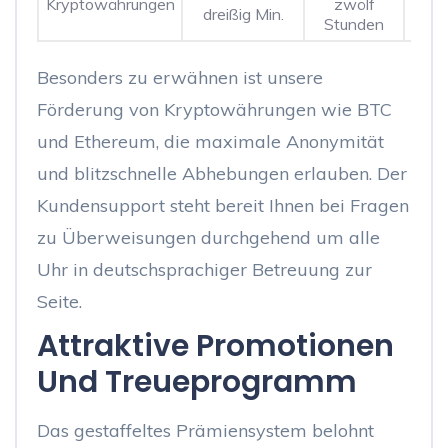
Kryptowährungen
zwölf
dreißig Min.
€
Stunden
Besonders zu erwähnen ist unsere
Förderung von Kryptowährungen wie BTC
und Ethereum, die maximale Anonymität
und blitzschnelle Abhebungen erlauben. Der
Kundensupport steht bereit Ihnen bei Fragen
zu Überweisungen durchgehend um alle
Uhr in deutschsprachiger Betreuung zur
Seite.
Attraktive Promotionen
Und Treueprogramm
Das gestaffeltes Prämiensystem belohnt