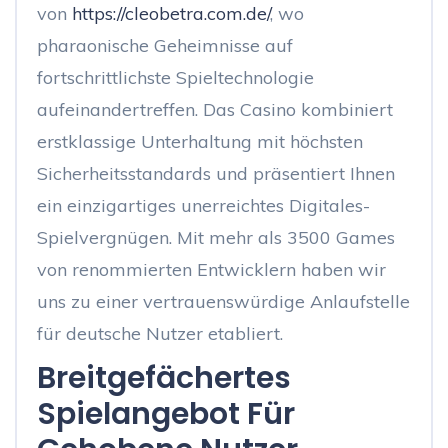
von
https://cleobetra.com.de/
, wo
pharaonische Geheimnisse auf
fortschrittlichste Spieltechnologie
aufeinandertreffen. Das Casino kombiniert
erstklassige Unterhaltung mit höchsten
Sicherheitsstandards und präsentiert Ihnen
ein einzigartiges unerreichtes Digitales-
Spielvergnügen. Mit mehr als 3500 Games
von renommierten Entwicklern haben wir
uns zu einer vertrauenswürdige Anlaufstelle
für deutsche Nutzer etabliert.
Breitgefächertes
Spielangebot Für