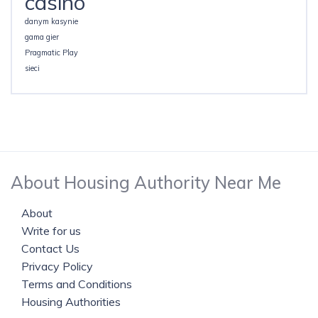
casino
danym kasynie
gama gier
Pragmatic Play
sieci
About Housing Authority Near Me
About
Write for us
Contact Us
Privacy Policy
Terms and Conditions
Housing Authorities