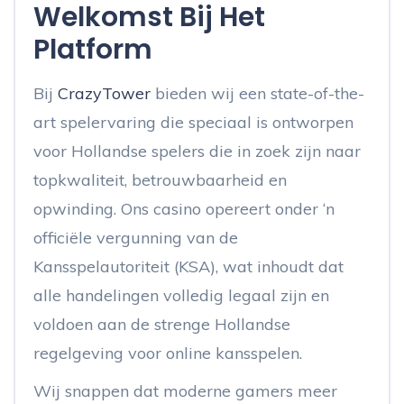
Welkomst Bij Het
Platform
Bij
CrazyTower
bieden wij een state-of-the-
art spelervaring die speciaal is ontworpen
voor Hollandse spelers die in zoek zijn naar
topkwaliteit, betrouwbaarheid en
opwinding. Ons casino opereert onder ‘n
officiële vergunning van de
Kansspelautoriteit (KSA), wat inhoudt dat
alle handelingen volledig legaal zijn en
voldoen aan de strenge Hollandse
regelgeving voor online kansspelen.
Wij snappen dat moderne gamers meer