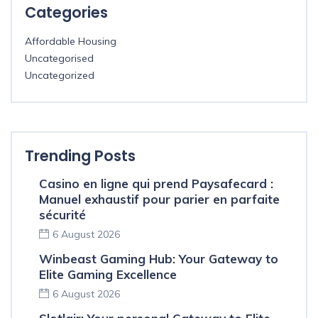
Categories
Affordable Housing
Uncategorised
Uncategorized
Trending Posts
Casino en ligne qui prend Paysafecard :
Manuel exhaustif pour parier en parfaite
sécurité
6 August 2026
Winbeast Gaming Hub: Your Gateway to
Elite Gaming Excellence
6 August 2026