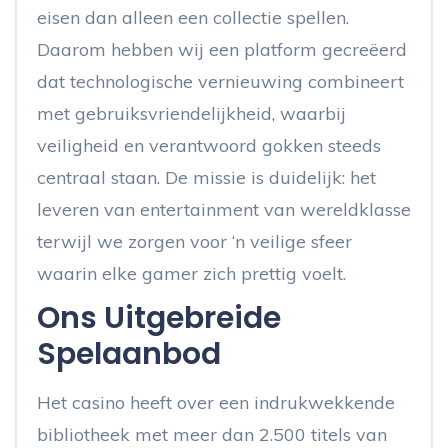
eisen dan alleen een collectie spellen.
Daarom hebben wij een platform gecreëerd
dat technologische vernieuwing combineert
met gebruiksvriendelijkheid, waarbij
veiligheid en verantwoord gokken steeds
centraal staan. De missie is duidelijk: het
leveren van entertainment van wereldklasse
terwijl we zorgen voor ‘n veilige sfeer
waarin elke gamer zich prettig voelt.
Ons Uitgebreide
Spelaanbod
Het casino heeft over een indrukwekkende
bibliotheek met meer dan 2.500 titels van