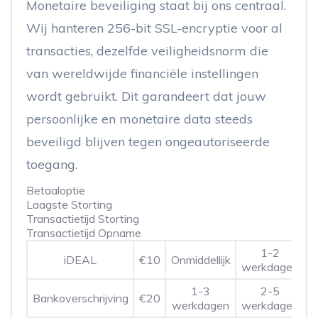
Monetaire beveiliging staat bij ons centraal.
Wij hanteren 256-bit SSL-encryptie voor al
transacties, dezelfde veiligheidsnorm die
van wereldwijde financiële instellingen
wordt gebruikt. Dit garandeert dat jouw
persoonlijke en monetaire data steeds
beveiligd blijven tegen ongeautoriseerde
toegang.
Betaaloptie
Laagste Storting
Transactietijd Storting
Transactietijd Opname
1-2
iDEAL
€10
Onmiddellijk
werkdagen
1-3
2-5
Bankoverschrijving
€20
werkdagen
werkdagen