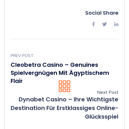
Social Share
PREV POST
Cleobetra Casino – Genuines
Spielvergnügen Mit Ägyptischem
Flair
Next Post
Dynabet Casino – Ihre Wichtigste
Destination Für Erstklassiges Online-
Glücksspiel