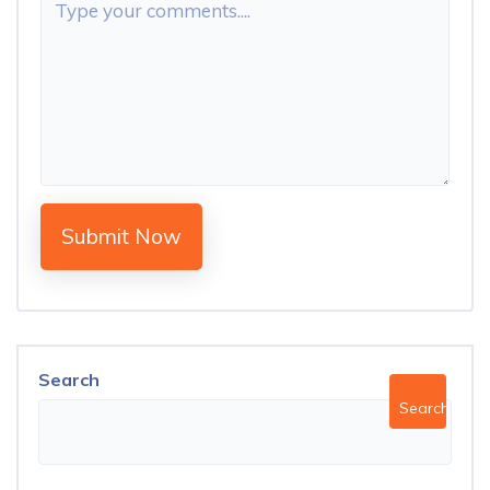
Submit Now
Search
Search