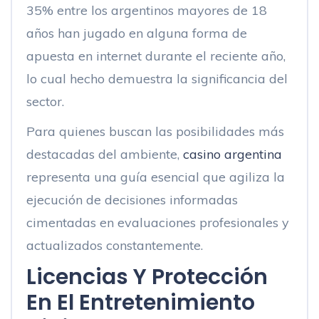
35% entre los argentinos mayores de 18
años han jugado en alguna forma de
apuesta en internet durante el reciente año,
lo cual hecho demuestra la significancia del
sector.
Para quienes buscan las posibilidades más
destacadas del ambiente,
casino argentina
representa una guía esencial que agiliza la
ejecución de decisiones informadas
cimentadas en evaluaciones profesionales y
actualizados constantemente.
Licencias Y Protección
En El Entretenimiento