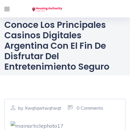
Conoce Los Principales
Casinos Digitales
Argentina Con El Fin De
Disfrutar Del
Entretenimiento Seguro
by Xwqtqwtwqtwqt
0 Comments