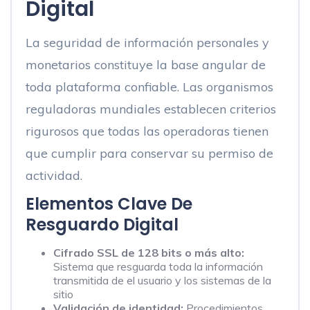
Digital
La seguridad de información personales y
monetarios constituye la base angular de
toda plataforma confiable. Las organismos
reguladoras mundiales establecen criterios
rigurosos que todas las operadoras tienen
que cumplir para conservar su permiso de
actividad.
Elementos Clave De
Resguardo Digital
Cifrado SSL de 128 bits o más alto:
Sistema que resguarda toda la información
transmitida de el usuario y los sistemas de la
sitio
Validación de identidad:
Procedimientos