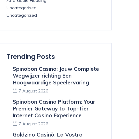
Affordable Housing
Uncategorised
Uncategorized
Trending Posts
Spinobon Casino: Jouw Complete
Wegwijzer richting Een
Hoogwaardige Speelervaring
7 August 2026
Spinobon Casino Platform: Your
Premier Gateway to Top-Tier
Internet Casino Experience
7 August 2026
Goldzino Casinò: La Vostra