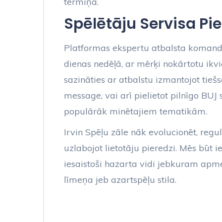
termiņā.
Spēlētāju Servisa Pi
Platformas ekspertu atbalsta komanda 
dienas nedēļā, ar mērķi nokārtotu ikv
sazināties ar atbalstu izmantojot tiešs
message, vai arī pielietot pilnīgo BUJ 
populārāk minētajiem tematikām.
Irvin Spēļu zāle nāk evolucionēt, regulā
uzlabojot lietotāju pieredzi. Mēs būt 
iesaistoši hazarta vidi jebkuram apme
līmeņa jeb azartspēļu stila.