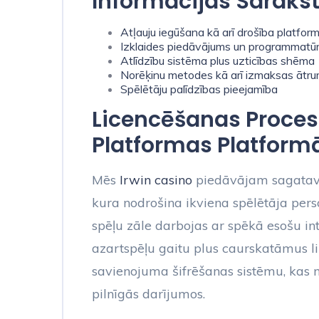
Informācijas Saraks
Atļauju iegūšana kā arī drošība platfor
Izklaides piedāvājums un programmatūr
Atlīdzību sistēma plus uzticības shēma
Norēķinu metodes kā arī izmaksas ātr
Spēlētāju palīdzības pieejamība
Licencēšanas Proce
Platformas Platform
Mēs
Irwin casino
piedāvājam sagatav
kura nodrošina ikviena spēlētāja pers
spēļu zāle darbojas ar spēkā esošu in
azartspēļu gaitu plus caurskatāmus 
savienojuma šifrēšanas sistēmu, kas 
pilnīgās darījumos.