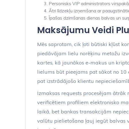
Personisks VIP administrators virspak
Ātri līdzekļu izņemšana ar paaugstin
Īpašas dzimšanas dienas balvas un surp
Maksājumu Veidi Pl
Mēs saprotam, cik ļoti būtiski kļūst ko
piedāvājam lielu norēķinu metožu izvē
kartes, kā jaunākos e-makus un kript
lielums būt pieejams pat sākot no 10 
pat izstrādājošo klientu nepieciešam
Izmaksas requests procesējam ātrāk 
verificētiem profiliem elektronisko ma
laikā, bet bankas transakcijām nepiec
valūtu pielietošana ļauj iegūt balvas 