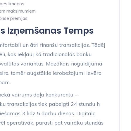
āpes līmeņos
ātiem maksimumiem
rise prēmijas
us Izņemšanas Temps
mfortabli un ātri finanšu transakcijas. Tādēļ
li, kas iekļauj kā tradicionālās banku
ovalūtas variantus. Mazākais noguldījuma
eiro, tomēr augstākie ierobežojumi ievēro
ībām.
nekā vairums daļa konkurentu –
ku transakcijas tiek pabeigti 24 stundu h
iešamas 3 līdz 5 darbu dienas. Digitālo
vēl operatīvāk, parasti pat vairāku stundās