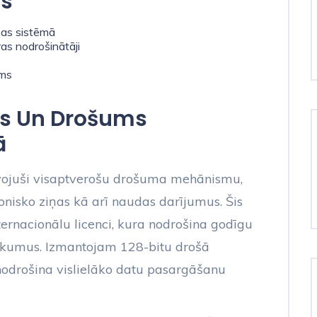
ts
mas sistēmā
as nodrošinātāji
ums
ss Un Drošums
ā
ojuši visaptverošu drošuma mehānismu,
onisko ziņas kā arī naudas darījumus. Šis
ternacionālu licenci, kura nodrošina godīgu
likumus. Izmantojam 128-bitu drošā
nodrošina vislielāko datu pasargāšanu