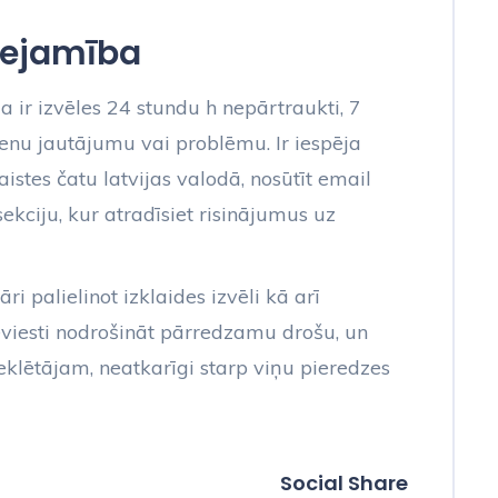
eejamība
ir izvēles 24 stundu h nepārtraukti, 7
ienu jautājumu vai problēmu. Ir iespēja
aistes čatu latvijas valodā, nosūtīt email
sekciju, kur atradīsiet risinājumus uz
ri palielinot izklaides izvēli kā arī
ieviesti nodrošināt pārredzamu drošu, un
klētājam, neatkarīgi starp viņu pieredzes
Social Share