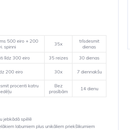
ums 500 eiro + 200
trīsdesmit
35x
vi. spinni
dienas
i līdz 300 eiro
35 reizes
30 dienas
īdz 200 eiro
30x
7 diennakšu
smit procenti katru
Bez
14 dienu
edēļu
prasībām
ju jebkādā spēlē
elākiem labumiem plus unikāliem priekšlikumiem