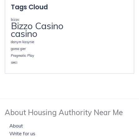
Tags Cloud
bizzo
Bizzo Casino
casino
danym kasynie
gama gier
Pragmatic Play
sieci
About Housing Authority Near Me
About
Write for us