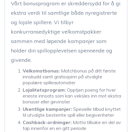
Vårt bonusprogram er skreddersydd for å gi
ekstra verdi til samtlige både nyregistrerte
og lojale spillere. Vi tilbyr
konkurransedyktige velkomstpakker
sammen med løpende kampanjer som
holder din spillopplevelsen spennende og
givende.
Velkomstbonus:
Matchbonus på ditt første
innskudd samt gratisspinn på utvalgte
populære spilleautomater
Lojalitetsprogram:
Opptjen poeng for hver
eneste innsats som kan veksles inn mot ekstra
bonuser eller gevinster
Ukentlige kampanjer:
Spesielle tilbud knyttet
til utvalgte bestemte spill eller begivenheter
Cashback-ordninger:
Motta tilbake en del av
tap innenfor en en gitt periode