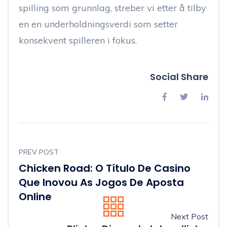
spilling som grunnlag, streber vi etter å tilby
en en underholdningsverdi som setter
konsekvent spilleren i fokus.
Social Share
PREV POST
Chicken Road: O Título De Casino
Que Inovou As Jogos De Aposta
Online
Next Post