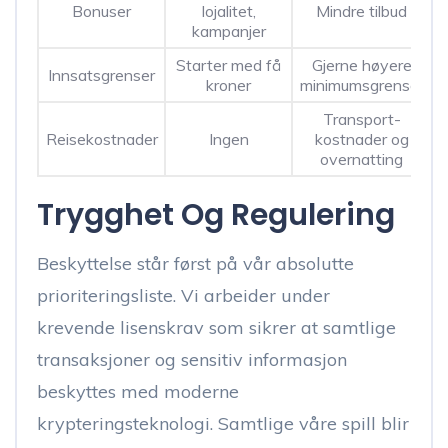
Bonuser
lojalitet,
Mindre tilbud
kampanjer
Starter med få
Gjerne høyere
Innsatsgrenser
kroner
minimumsgrenser
Transport-
Reisekostnader
Ingen
kostnader og
overnatting
Trygghet Og Regulering
Beskyttelse står først på vår absolutte
prioriteringsliste. Vi arbeider under
krevende lisenskrav som sikrer at samtlige
transaksjoner og sensitiv informasjon
beskyttes med moderne
krypteringsteknologi. Samtlige våre spill blir