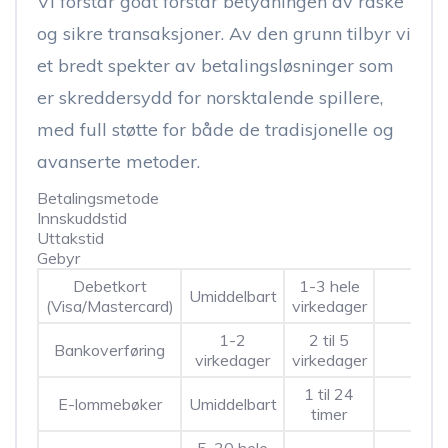
Vi forstår godt forstår betydningen av raske
og sikre transaksjoner. Av den grunn tilbyr vi
et bredt spekter av betalingsløsninger som
er skreddersydd for norsktalende spillere,
med full støtte for både de tradisjonelle og
avanserte metoder.
Betalingsmetode
Innskuddstid
Uttakstid
Gebyr
Debetkort
1-3 hele
Umiddelbart
Grat
(Visa/Mastercard)
virkedager
1-2
2 til 5
Bankoverføring
Grat
virkedager
virkedager
1 til 24
E-lommebøker
Umiddelbart
Grat
timer