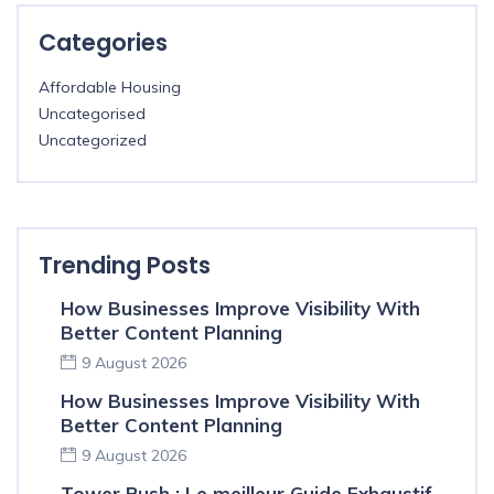
Categories
Affordable Housing
Uncategorised
Uncategorized
Trending Posts
How Businesses Improve Visibility With
Better Content Planning
9 August 2026
How Businesses Improve Visibility With
Better Content Planning
9 August 2026
Tower Rush : Le meilleur Guide Exhaustif