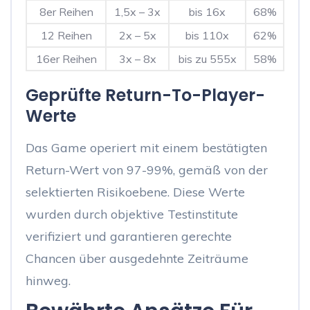
8er Reihen
1,5x – 3x
bis 16x
68%
12 Reihen
2x – 5x
bis 110x
62%
16er Reihen
3x – 8x
bis zu 555x
58%
Geprüfte Return-To-Player-
Werte
Das Game operiert mit einem bestätigten
Return-Wert von 97-99%, gemäß von der
selektierten Risikoebene. Diese Werte
wurden durch objektive Testinstitute
verifiziert und garantieren gerechte
Chancen über ausgedehnte Zeiträume
hinweg.