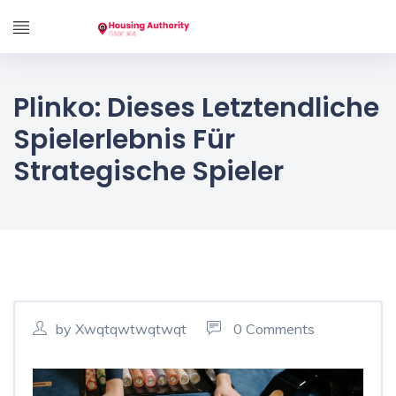
Plinko: Dieses Letztendliche
Spielerlebnis Für
Strategische Spieler
by Xwqtqwtwqtwqt
0 Comments