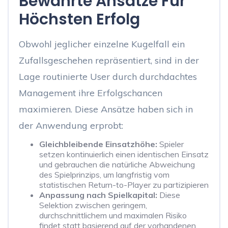
Bewährte Ansätze Für
Höchsten Erfolg
Obwohl jeglicher einzelne Kugelfall ein
Zufallsgeschehen repräsentiert, sind in der
Lage routinierte User durch durchdachtes
Management ihre Erfolgschancen
maximieren. Diese Ansätze haben sich in
der Anwendung erprobt:
Gleichbleibende Einsatzhöhe:
Spieler
setzen kontinuierlich einen identischen Einsatz
und gebrauchen die natürliche Abweichung
des Spielprinzips, um langfristig vom
statistischen Return-to-Player zu partizipieren
Anpassung nach Spielkapital:
Diese
Selektion zwischen geringem,
durchschnittlichem und maximalen Risiko
findet statt basierend auf der vorhandenen