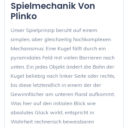
Spielmechanik Von
Plinko
Unser Spielprinzip beruht auf einem
simplen, aber gleichzeitig hochkomplexen
Mechanismus: Eine Kugel fällt durch ein
pyramidales Feld mit vielen Barrieren nach
unten. Ein jedes Objekt ändert die Bahn der
Kugel beliebig nach linker Seite oder rechts,
bis diese letztendlich in einem der der
Gewinnfächer am unteren Rand aufkommt.
Was hier auf den initialen Blick wie
absolutes Glück wirkt, entspricht in
Wahrheit rechnerisch beweisbaren