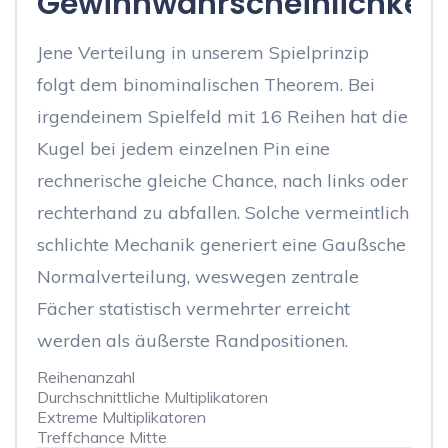
Gewinnwahrscheinlichkeit
Jene Verteilung in unserem Spielprinzip
folgt dem binominalischen Theorem. Bei
irgendeinem Spielfeld mit 16 Reihen hat die
Kugel bei jedem einzelnen Pin eine
rechnerische gleiche Chance, nach links oder
rechterhand zu abfallen. Solche vermeintlich
schlichte Mechanik generiert eine Gaußsche
Normalverteilung, weswegen zentrale
Fächer statistisch vermehrter erreicht
werden als äußerste Randpositionen.
Reihenanzahl
Durchschnittliche Multiplikatoren
Extreme Multiplikatoren
Treffchance Mitte