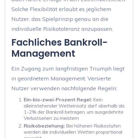
Solche Flexibilität erlaubt es jeglichem
Nutzer, das Spielprinzip genau an die
individuelle Risikotoleranz anzupassen.
Fachliches Bankroll-
Management
Ein Zugang zum langfristigen Triumph liegt
in geordnetem Management. Versierte
Nutzer verwenden nachfolgende Regeln:
Ein-bis-zwei-Prozent Regel:
Kein
alleinstehender Wetteinsatz darf oberhalb als
1-2% der Bankroll betragen, um ausgedehnte
Verlustserien zu meistern
Risikobeziehung:
Bei höheren Risikostufen
werden die individuellen Wetten proportional
gesenkt