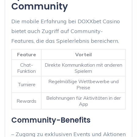
Community
Die mobile Erfahrung bei DOXXbet Casino
bietet auch Zugriff auf Community-
Features, die das Spielerlebnis bereichern.
Feature
Vorteil
Chat-
Direkte Kommunikation mit anderen
Funktion
Spielern
Regelmäßige Wettbewerbe und
Turniere
Preise
Belohnungen für Aktivitäten in der
Rewards
App
Community-Benefits
– Zugang zu exklusiven Events und Aktionen