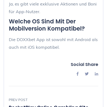
Ja, es gibt viele exklusive Aktionen und Boni
für App-Nutzer.
Welche OS Sind Mit Der
Mobilversion Kompatibel?
Die DOXXbet App ist sowohl mit Android als
auch mit iOS kompatibel.
Social Share
PREV POST