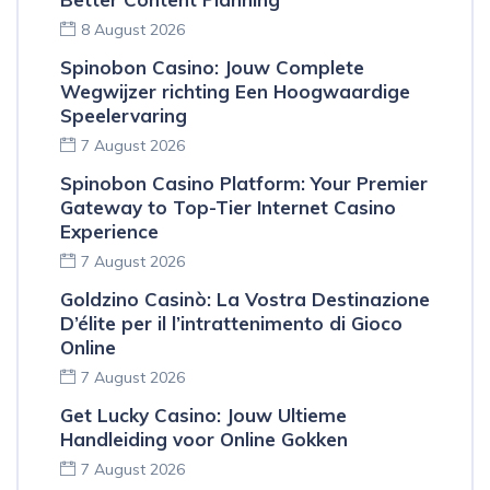
8 August 2026
Spinobon Casino: Jouw Complete
Wegwijzer richting Een Hoogwaardige
Speelervaring
7 August 2026
Spinobon Casino Platform: Your Premier
Gateway to Top-Tier Internet Casino
Experience
7 August 2026
Goldzino Casinò: La Vostra Destinazione
D’élite per il l’intrattenimento di Gioco
Online
7 August 2026
Get Lucky Casino: Jouw Ultieme
Handleiding voor Online Gokken
7 August 2026