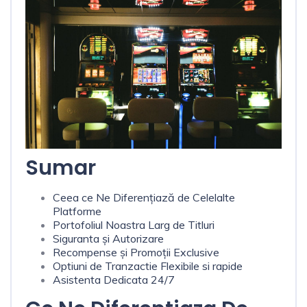
Sumar
Ceea ce Ne Diferențiază de Celelalte
Platforme
Portofoliul Noastra Larg de Titluri
Siguranta și Autorizare
Recompense și Promoții Exclusive
Optiuni de Tranzactie Flexibile si rapide
Asistenta Dedicata 24/7