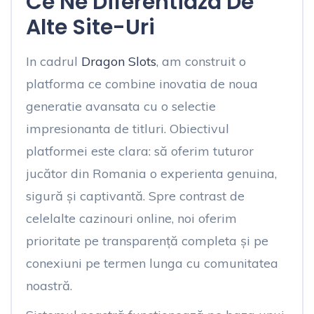
Ce Ne Diferentiaza De
Alte Site-Uri
In cadrul
Dragon Slots
, am construit o
platforma ce combine inovatia de noua
generatie avansata cu o selectie
impresionanta de titluri. Obiectivul
platformei este clara: să oferim tuturor
jucător din Romania o experienta genuina,
sigură și captivantă. Spre contrast de
celelalte cazinouri online, noi oferim
prioritate pe transparență completa și pe
conexiuni pe termen lunga cu comunitatea
noastră.