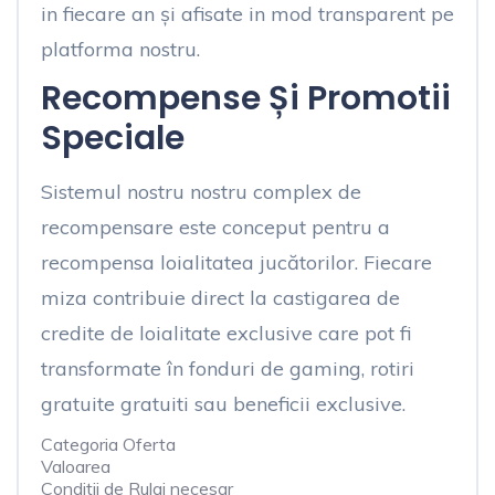
in fiecare an și afisate in mod transparent pe
platforma nostru.
Recompense Și Promotii
Speciale
Sistemul nostru nostru complex de
recompensare este conceput pentru a
recompensa loialitatea jucătorilor. Fiecare
miza contribuie direct la castigarea de
credite de loialitate exclusive care pot fi
transformate în fonduri de gaming, rotiri
gratuite gratuiti sau beneficii exclusive.
Categoria Oferta
Valoarea
Conditii de Rulaj necesar