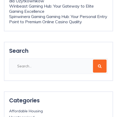
dla Użytkowników
Winbeast Gaming Hub: Your Gateway to Elite
Gaming Excellence
Spinwinera Gaming Gaming Hub: Your Personal Entry
Point to Premium Online Casino Quality
Search
Categories
Affordable Housing