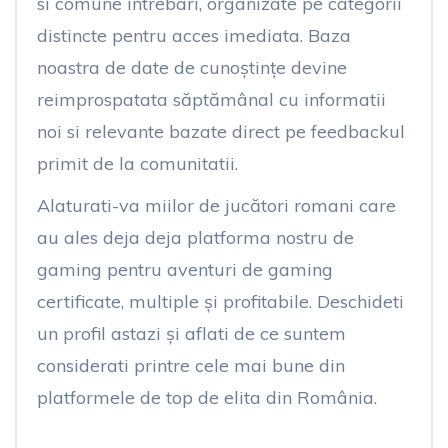
si comune intrebari, organizate pe categorii
distincte pentru acces imediata. Baza
noastra de date de cunoștințe devine
reimprospatata săptămânal cu informatii
noi si relevante bazate direct pe feedbackul
primit de la comunitatii.
Alaturati-va miilor de jucători romani care
au ales deja deja platforma nostru de
gaming pentru aventuri de gaming
certificate, multiple și profitabile. Deschideti
un profil astazi și aflati de ce suntem
considerati printre cele mai bune din
platformele de top de elita din România.