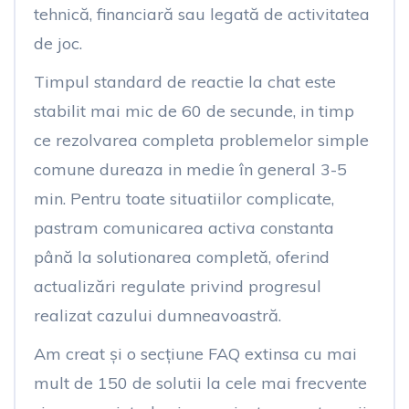
tehnică, financiară sau legată de activitatea
de joc.
Timpul standard de reactie la chat este
stabilit mai mic de 60 de secunde, in timp
ce rezolvarea completa problemelor simple
comune dureaza in medie în general 3-5
min. Pentru toate situatiilor complicate,
pastram comunicarea activa constanta
până la solutionarea completă, oferind
actualizări regulate privind progresul
realizat cazului dumneavoastră.
Am creat și o secțiune FAQ extinsa cu mai
mult de 150 de solutii la cele mai frecvente