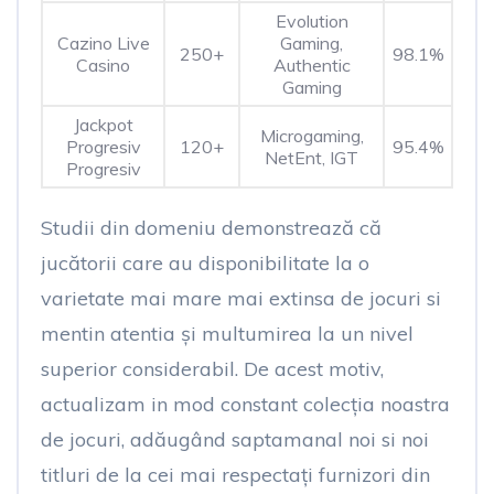
Evolution
Cazino Live
Gaming,
250+
98.1%
Casino
Authentic
Gaming
Jackpot
Microgaming,
Progresiv
120+
95.4%
NetEnt, IGT
Progresiv
Studii din domeniu demonstrează că
jucătorii care au disponibilitate la o
varietate mai mare mai extinsa de jocuri si
mentin atentia și multumirea la un nivel
superior considerabil. De acest motiv,
actualizam in mod constant colecția noastra
de jocuri, adăugând saptamanal noi si noi
titluri de la cei mai respectați furnizori din