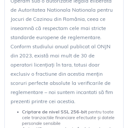
Operam sub o autorizatie legala eliberata
de Autoritatea Nationala Nationala pentru
Jocuri de Cazinou din România, ceea ce
inseamnă că respectam cele mai stricte
standarde europene de reglementare.
Conform studiului anual publicat al ONJN
din 2023, există mai mult de 30 de
operatori licențiați în tara, totusi doar
exclusiv o fractiune din acestia mențin
scoruri perfecte absolute la verificarile de
reglementare – noi suntem incantati să fim
prezenti printre cei acestia.
Criptare de nivel SSL 256-bit
pentru toate
cele tranzactiile financiare efectuate și datele
personale sensibile