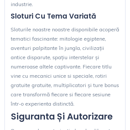
industrie.
Sloturi Cu Tema Variată
Sloturile noastre noastre disponibile acoperă
tematici fascinante: mitologie egiptene,
aventuri palpitante în jungla, civilizații
antice disparute, spațiu interstelar și
numeroase altele captivante. Fiecare titlu
vine cu mecanici unice si speciale, rotiri
gratuite gratuite, multiplicatori și ture bonus
care transformă fiecare si fiecare sesiune
într-o experienta distinctă.
Siguranta Și Autorizare