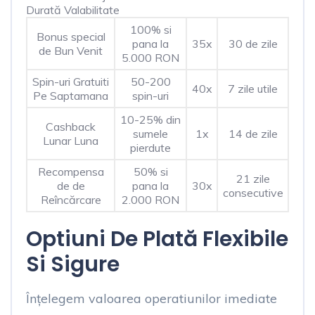
Durată Valabilitate
100% si
Bonus special
pana la
35x
30 de zile
de Bun Venit
5.000 RON
Spin-uri Gratuiti
50-200
40x
7 zile utile
Pe Saptamana
spin-uri
10-25% din
Cashback
sumele
1x
14 de zile
Lunar Luna
pierdute
Recompensa
50% si
21 zile
de de
pana la
30x
consecutive
Reîncărcare
2.000 RON
Optiuni De Plată Flexibile
Si Sigure
Înțelegem valoarea operatiunilor imediate