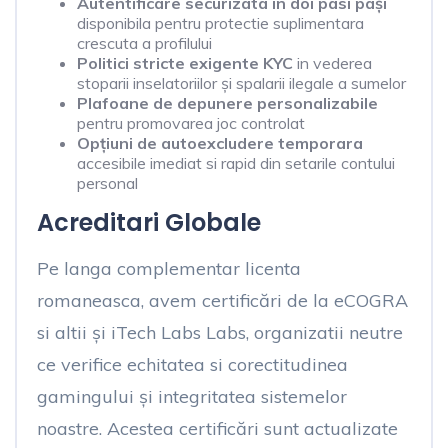
Autentificare securizata în doi pasi pași
disponibila pentru protectie suplimentara
crescuta a profilului
Politici stricte exigente KYC
in vederea
stoparii inselatoriilor și spalarii ilegale a sumelor
Plafoane de depunere personalizabile
pentru promovarea joc controlat
Opțiuni de autoexcludere temporara
accesibile imediat si rapid din setarile contului
personal
Acreditari Globale
Pe langa complementar licenta
romaneasca, avem certificări de la eCOGRA
si altii și iTech Labs Labs, organizatii neutre
ce verifice echitatea si corectitudinea
gamingului și integritatea sistemelor
noastre. Acestea certificări sunt actualizate