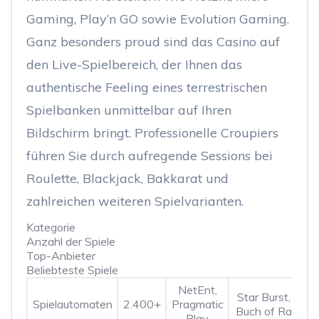
Gaming, Play’n GO sowie Evolution Gaming.
Ganz besonders proud sind das Casino auf
den Live-Spielbereich, der Ihnen das
authentische Feeling eines terrestrischen
Spielbanken unmittelbar auf Ihren
Bildschirm bringt. Professionelle Croupiers
führen Sie durch aufregende Sessions bei
Roulette, Blackjack, Bakkarat und
zahlreichen weiteren Spielvarianten.
Kategorie
Anzahl der Spiele
Top-Anbieter
Beliebteste Spiele
NetEnt,
Star Burst,
Spielautomaten
2.400+
Pragmatic
Buch of Ra
Play