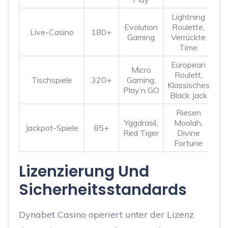
Lightning
Evolution
Roulette,
Live-Casino
180+
Gaming
Verrückte
Time
European
Micro
Roulett,
Tischspiele
320+
Gaming,
Klassisches
Play’n GO
Black Jack
Riesen
Yggdrasil,
Moolah,
Jackpot-Spiele
85+
Red Tiger
Divine
Fortune
Lizenzierung Und
Sicherheitsstandards
Dynabet Casino operiert unter der Lizenz