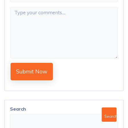
Submit Now
Search
Search