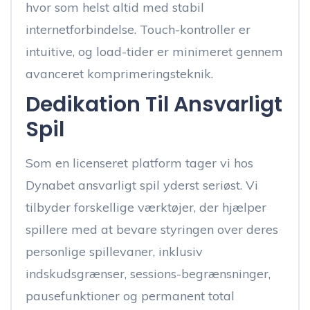
hvor som helst altid med stabil
internetforbindelse. Touch-kontroller er
intuitive, og load-tider er minimeret gennem
avanceret komprimeringsteknik.
Dedikation Til Ansvarligt
Spil
Som en licenseret platform tager vi hos
Dynabet ansvarligt spil yderst seriøst. Vi
tilbyder forskellige værktøjer, der hjælper
spillere med at bevare styringen over deres
personlige spillevaner, inklusiv
indskudsgrænser, sessions-begrænsninger,
pausefunktioner og permanent total