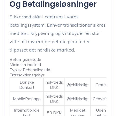
Og Betalingsløsninger
Sikkerhed står i centrum i vores
betalingssystem. Enhver transaktioner sikres
med SSL-kryptering, og vi tilbyder en stor
vifte af troværdige betalingsmetoder
tilpasset det nordiske marked.
Betalingsmetode
Minimum indskud
Typisk Behandlingstid
Transaktionsgebyr
Danske
halvtreds
Øjeblikkeligt
Gratis
Dankort
DKK
halvtreds
MobilePay app
Øjeblikkeligt
Gebyrfrit
DKK
Internationale
Med det
Uden
50 DKK
kort
samme
gebyr