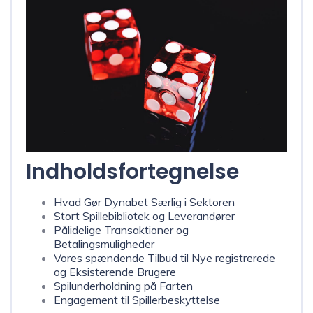
Indholdsfortegnelse
Hvad Gør Dynabet Særlig i Sektoren
Stort Spillebibliotek og Leverandører
Pålidelige Transaktioner og
Betalingsmuligheder
Vores spændende Tilbud til Nye registrerede
og Eksisterende Brugere
Spilunderholdning på Farten
Engagement til Spillerbeskyttelse