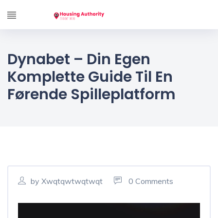
Dynabet – Din Egen
Komplette Guide Til En
Førende Spilleplatform
by Xwqtqwtwqtwqt
0 Comments