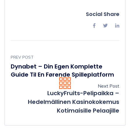
Social Share
PREV POST
Dynabet – Din Egen Komplette
Guide Til En Førende Spilleplatform
Next Post
LuckyFruits-Pelipaikka –
Hedelmällinen Kasinokokemus
Kotimaisille Pelaajille