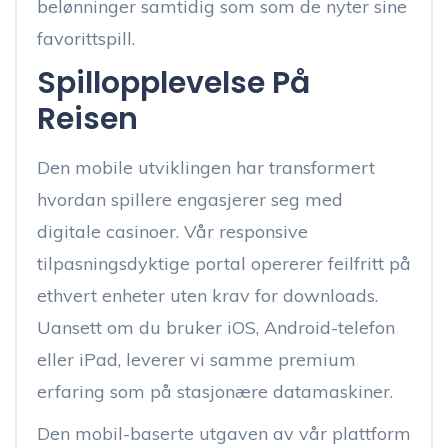
belønninger samtidig som som de nyter sine
favorittspill.
Spillopplevelse På
Reisen
Den mobile utviklingen har transformert
hvordan spillere engasjerer seg med
digitale casinoer. Vår responsive
tilpasningsdyktige portal opererer feilfritt på
ethvert enheter uten krav for downloads.
Uansett om du bruker iOS, Android-telefon
eller iPad, leverer vi samme premium
erfaring som på stasjonære datamaskiner.
Den mobil-baserte utgaven av vår plattform