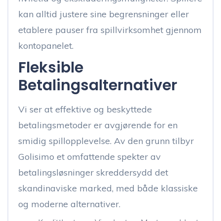
kan alltid justere sine begrensninger eller
etablere pauser fra spillvirksomhet gjennom
kontopanelet.
Fleksible
Betalingsalternativer
Vi ser at effektive og beskyttede
betalingsmetoder er avgjørende for en
smidig spillopplevelse. Av den grunn tilbyr
Golisimo et omfattende spekter av
betalingsløsninger skreddersydd det
skandinaviske marked, med både klassiske
og moderne alternativer.