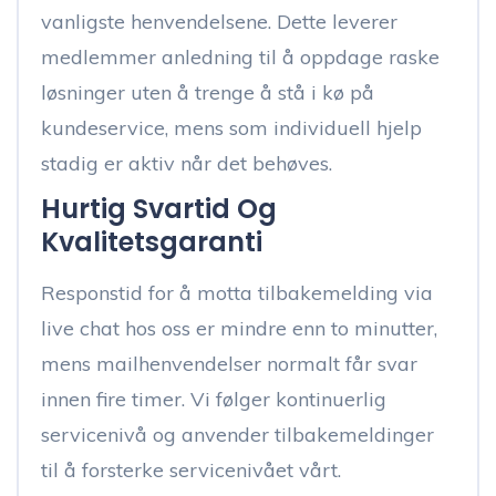
vanligste henvendelsene. Dette leverer
medlemmer anledning til å oppdage raske
løsninger uten å trenge å stå i kø på
kundeservice, mens som individuell hjelp
stadig er aktiv når det behøves.
Hurtig Svartid Og
Kvalitetsgaranti
Responstid for å motta tilbakemelding via
live chat hos oss er mindre enn to minutter,
mens mailhenvendelser normalt får svar
innen fire timer. Vi følger kontinuerlig
servicenivå og anvender tilbakemeldinger
til å forsterke servicenivået vårt.