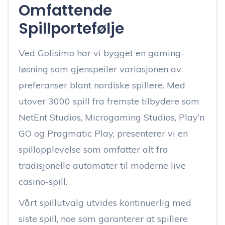
Omfattende
Spillportefølje
Ved Golisimo har vi bygget en gaming-
løsning som gjenspeiler variasjonen av
preferanser blant nordiske spillere. Med
utover 3000 spill fra fremste tilbydere som
NetEnt Studios, Microgaming Studios, Play’n
GO og Pragmatic Play, presenterer vi en
spillopplevelse som omfatter alt fra
tradisjonelle automater til moderne live
casino-spill.
Vårt spillutvalg utvides kontinuerlig med
siste spill, noe som garanterer at spillere