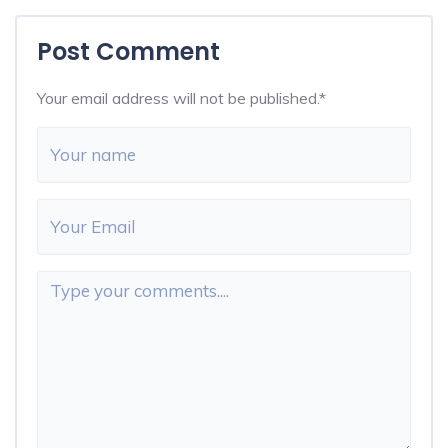
Post Comment
Your email address will not be published.
*